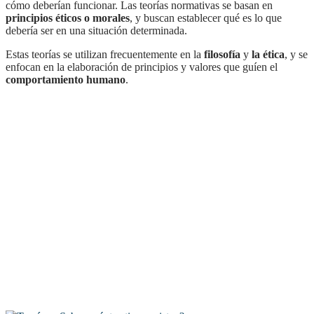
cómo deberían funcionar. Las teorías normativas se basan en
principios éticos o morales
, y buscan establecer qué es lo que
debería ser en una situación determinada.
Estas teorías se utilizan frecuentemente en la
filosofía
y
la ética
, y se
enfocan en la elaboración de principios y valores que guíen el
comportamiento humano
.