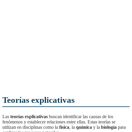
Teorías explicativas
Las
teorías explicativas
buscan identificar las causas de los
fenómenos y establecer relaciones entre ellas. Estas teorías se
utilizan en disciplinas como la
física
, la
química
y la
biología
para