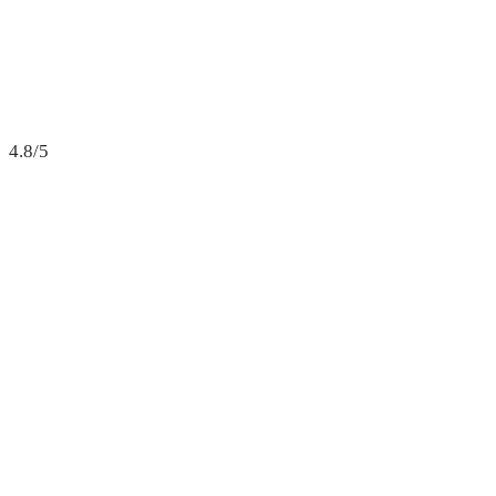
4.8/5