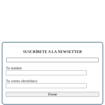
SUSCRÍBETE A LA NEWSETTER
Tu nombre
Tu correo electrónico