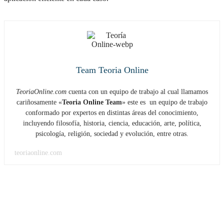
Team Teoria Online
TeoriaOnline.com
cuenta con un equipo de trabajo al cual llamamos
cariñosamente «
Teoria Online Team
» este es un equipo de trabajo
conformado por expertos en distintas áreas del conocimiento,
incluyendo filosofía, historia, ciencia, educación, arte, política,
psicología, religión, sociedad y evolución, entre otras.
teoriaonline.com