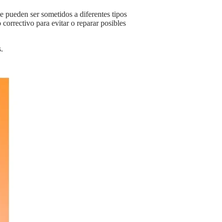
correctivo para evitar o reparar posibles
.