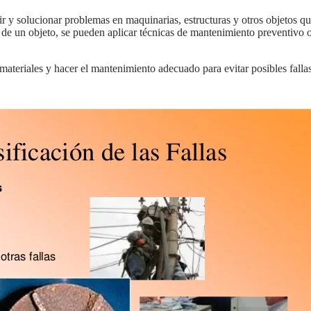
 de un objeto, se pueden aplicar técnicas de mantenimiento preventivo o 
s materiales y hacer el mantenimiento adecuado para evitar posibles fallas