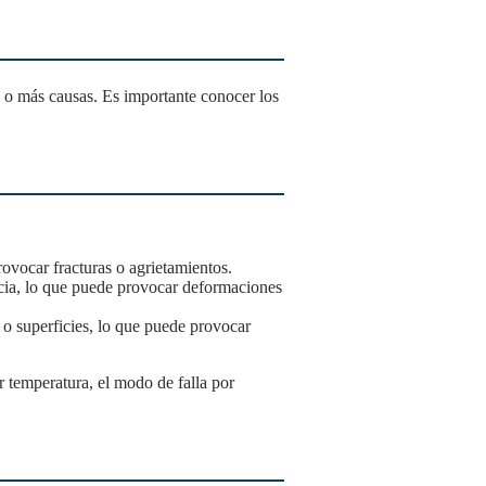
a o más causas. Es importante conocer los
ovocar fracturas o agrietamientos.
ncia, lo que puede provocar deformaciones
 o superficies, lo que puede provocar