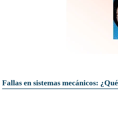
Fallas en sistemas mecánicos: ¿Qué