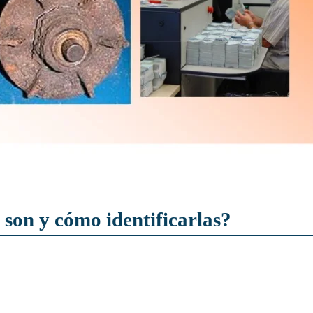
 son y cómo identificarlas?