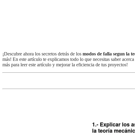
¡Descubre ahora los secretos detrás de los
modos de falla segun la t
más! En este artículo te explicamos todo lo que necesitas saber acerca
más para leer este artículo y mejorar la eficiencia de tus proyectos!