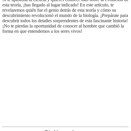
esta teoría, ¡has llegado al lugar indicado! En este artículo, te
revelaremos quién fue el genio detrás de esta teoría y cómo su
descubrimiento revolucionó el mundo de la biología. ¡Prepárate para
descubrir todos los detalles sorprendentes de esta fascinante historia!
¡No te pierdas la oportunidad de conocer al hombre que cambió la
forma en que entendemos a los seres vivos!