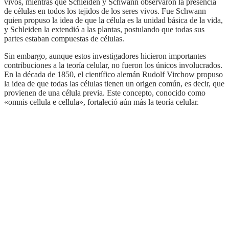
vivos, mientras que Schleiden y Schwann observaron la presencia
de células en todos los tejidos de los seres vivos. Fue Schwann
quien propuso la idea de que la célula es la unidad básica de la vida,
y Schleiden la extendió a las plantas, postulando que todas sus
partes estaban compuestas de células.
Sin embargo, aunque estos investigadores hicieron importantes
contribuciones a la teoría celular, no fueron los únicos involucrados.
En la década de 1850, el científico alemán Rudolf Virchow propuso
la idea de que todas las células tienen un origen común, es decir, que
provienen de una célula previa. Este concepto, conocido como
«omnis cellula e cellula», fortaleció aún más la teoría celular.