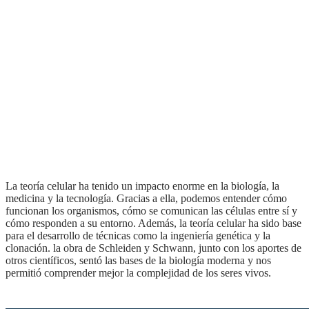
La teoría celular ha tenido un impacto enorme en la biología, la
medicina y la tecnología. Gracias a ella, podemos entender cómo
funcionan los organismos, cómo se comunican las células entre sí y
cómo responden a su entorno. Además, la teoría celular ha sido base
para el desarrollo de técnicas como la ingeniería genética y la
clonación. la obra de Schleiden y Schwann, junto con los aportes de
otros científicos, sentó las bases de la biología moderna y nos
permitió comprender mejor la complejidad de los seres vivos.