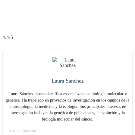
4.4/5
Laura Sánchez
Laura Sánchez es una científica especializada en biología molecular y
genética. Ha trabajado en proyectos de investigación en los campos de la
biotecnología, la medicina y la ecología. Sus principales intereses de
investigación incluyen la genética de poblaciones, la evolución y la
biología molecular del cáncer.
teoriaonline.com