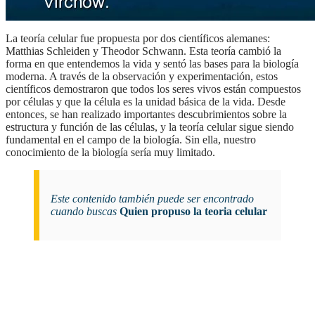
la teoría celular fue propuesta por dos científicos alemanes:
Matthias Schleiden y Theodor Schwann. Esta teoría cambió la
forma en que entendemos la vida y sentó las bases para la biología
moderna. A través de la observación y experimentación, estos
científicos demostraron que todos los seres vivos están compuestos
por células y que la célula es la unidad básica de la vida. Desde
entonces, se han realizado importantes descubrimientos sobre la
estructura y función de las células, y la teoría celular sigue siendo
fundamental en el campo de la biología. Sin ella, nuestro
conocimiento de la biología sería muy limitado.
Este contenido también puede ser encontrado
cuando buscas
Quien propuso la teoria celular