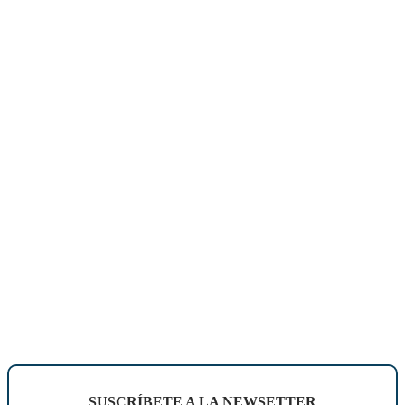
SUSCRÍBETE A LA NEWSETTER