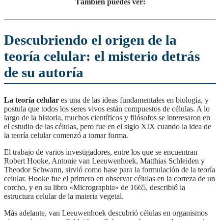
Támbien puedes ver:
Descubriendo el origen de la
teoría celular: el misterio detrás
de su autoría
La teoría celular
es una de las ideas fundamentales en biología, y
postula que todos los seres vivos están compuestos de células. A lo
largo de la historia, muchos científicos y filósofos se interesaron en
el estudio de las células, pero fue en el siglo XIX cuando la idea de
la teoría celular comenzó a tomar forma.
El trabajo de varios investigadores, entre los que se encuentran
Robert Hooke, Antonie van Leeuwenhoek, Matthias Schleiden y
Theodor Schwann, sirvió como base para la formulación de la teoría
celular. Hooke fue el primero en observar células en la corteza de un
corcho, y en su libro «Micrographia» de 1665, describió la
estructura celular de la materia vegetal.
Más adelante, van Leeuwenhoek descubrió células en organismos