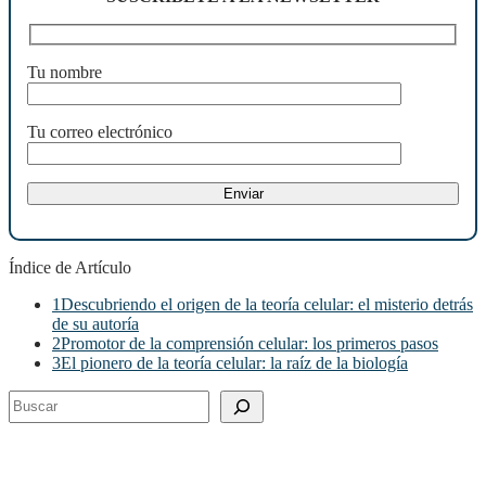
Tu nombre
Tu correo electrónico
Índice de Artículo
1
Descubriendo el origen de la teoría celular: el misterio detrás
de su autoría
2
Promotor de la comprensión celular: los primeros pasos
3
El pionero de la teoría celular: la raíz de la biología
Buscar