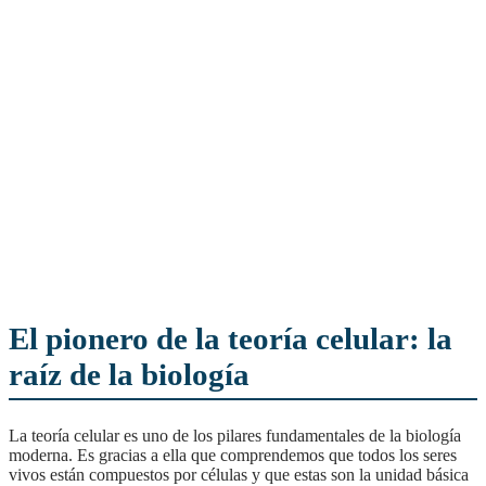
El pionero de la teoría celular: la
raíz de la biología
La teoría celular es uno de los pilares fundamentales de la biología
moderna. Es gracias a ella que comprendemos que todos los seres
vivos están compuestos por células y que estas son la unidad básica