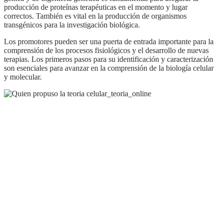
producción de proteínas terapéuticas en el momento y lugar
correctos. También es vital en la producción de organismos
transgénicos para la investigación biológica.
Los promotores pueden ser una puerta de entrada importante para la
comprensión de los procesos fisiológicos y el desarrollo de nuevas
terapias. Los primeros pasos para su identificación y caracterización
son esenciales para avanzar en la comprensión de la biología celular
y molecular.