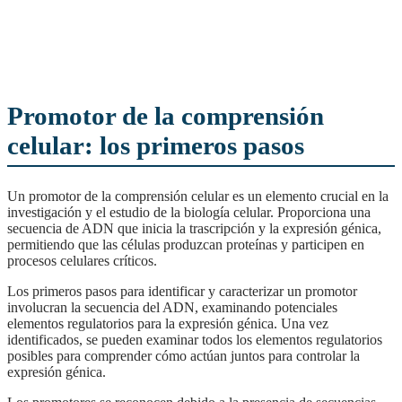
Promotor de la comprensión
celular: los primeros pasos
Un promotor de la comprensión celular es un elemento crucial en la
investigación y el estudio de la biología celular. Proporciona una
secuencia de ADN que inicia la trascripción y la expresión génica,
permitiendo que las células produzcan proteínas y participen en
procesos celulares críticos.
Los primeros pasos para identificar y caracterizar un promotor
involucran la secuencia del ADN, examinando potenciales
elementos regulatorios para la expresión génica. Una vez
identificados, se pueden examinar todos los elementos regulatorios
posibles para comprender cómo actúan juntos para controlar la
expresión génica.