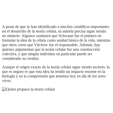
A pesar de que se han identificado a muchos científicos importantes
en el desarrollo de la teoría celular, su autoría precisa sigue siendo
un misterio. Algunos sostienen que Schwann fue el primero en
formular la idea de la célula como unidad básica de la vida, mientras
que otros creen que Virchow fue el responsable. Además, hay
quienes argumentan que la teoría celular fue una construcción
colectiva, y que ningún individuo en particular puede ser
considerado su creador.
aunque el origen exacto de la teoría celular sigue siendo incierto, lo
que es seguro es que esta idea ha tenido un impacto enorme en la
biología y en la comprensión que tenemos hoy en día de los seres
vivos.