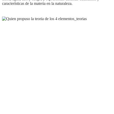
características de la materia en la naturaleza.