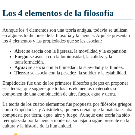
Los 4 elementos de la filosofía
Aunque los 4 elementos son una teoría antigua, todavía se utilizan
en algunas tradiciones de la filosofía y la ciencia. Aquí se presentan
los 4 elementos y las propiedades que se les asocian:
Aire:
se asocia con la ligereza, la movilidad y la expansión.
Fuego:
se asocia con la luminosidad, la calidez y la
transformación.
Agua:
se asocia con la humedad, la suavidad y la fluidez.
Tierra:
se asocia con la pesadez, la solidez y la estabilidad.
Empédocles fue uno de los primeros filósofos griegos en proponer
esta teoría, que sugiere que todos los elementos materiales se
componen de una combinación de aire, fuego, agua y tierra.
la teoría de los cuatro elementos fue propuesta por filósofos griegos
como Empédocles y Aristóteles, quienes creían que la materia estaba
compuesta por tierra, agua, aire y fuego. Aunque esta teoría ha sido
reemplazada por la ciencia moderna, su legado sigue presente en la
cultura y la historia de la humanidad.