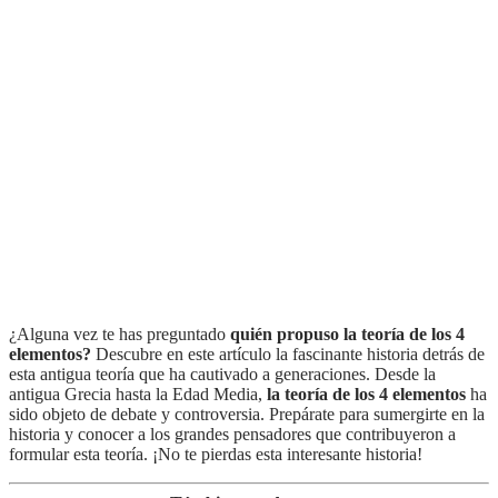
¿Alguna vez te has preguntado
quién propuso la teoría de los 4
elementos?
Descubre en este artículo la fascinante historia detrás de
esta antigua teoría que ha cautivado a generaciones. Desde la
antigua Grecia hasta la Edad Media,
la teoría de los 4 elementos
ha
sido objeto de debate y controversia. Prepárate para sumergirte en la
historia y conocer a los grandes pensadores que contribuyeron a
formular esta teoría. ¡No te pierdas esta interesante historia!