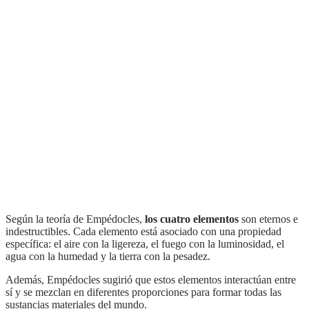
Según la teoría de Empédocles,
los cuatro elementos
son eternos e
indestructibles. Cada elemento está asociado con una propiedad
específica: el aire con la ligereza, el fuego con la luminosidad, el
agua con la humedad y la tierra con la pesadez.
Además, Empédocles sugirió que estos elementos interactúan entre
sí y se mezclan en diferentes proporciones para formar todas las
sustancias materiales del mundo.