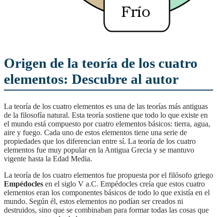
Origen de la teoría de los cuatro
elementos: Descubre al autor
La teoría de los cuatro elementos es una de las teorías más antiguas
de la filosofía natural. Esta teoría sostiene que todo lo que existe en
el mundo está compuesto por cuatro elementos básicos: tierra, agua,
aire y fuego. Cada uno de estos elementos tiene una serie de
propiedades que los diferencian entre sí. La teoría de los cuatro
elementos fue muy popular en la Antigua Grecia y se mantuvo
vigente hasta la Edad Media.
La teoría de los cuatro elementos fue propuesta por el filósofo griego
Empédocles
en el siglo V a.C. Empédocles creía que estos cuatro
elementos eran los componentes básicos de todo lo que existía en el
mundo. Según él, estos elementos no podían ser creados ni
destruidos, sino que se combinaban para formar todas las cosas que