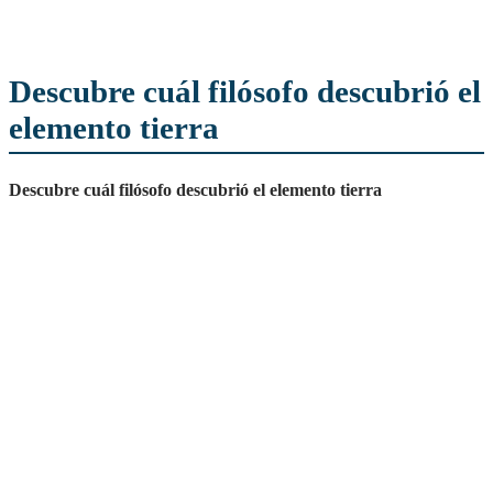
Descubre cuál filósofo descubrió el
elemento tierra
Descubre cuál filósofo descubrió el elemento tierra