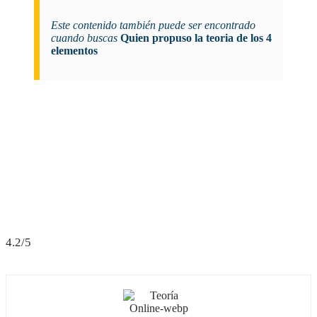
Este contenido también puede ser encontrado
cuando buscas
Quien propuso la teoria de los 4
elementos
4.2/5