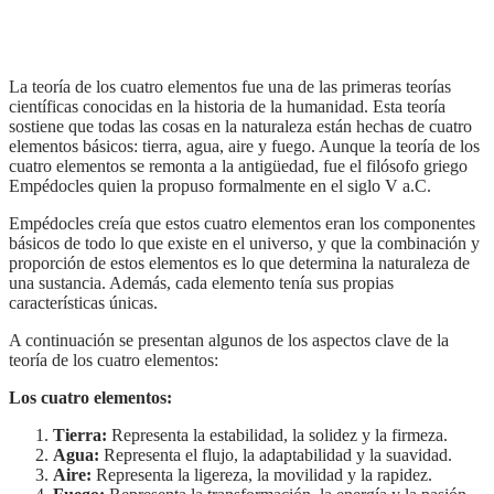
La teoría de los cuatro elementos fue una de las primeras teorías
científicas conocidas en la historia de la humanidad. Esta teoría
sostiene que todas las cosas en la naturaleza están hechas de cuatro
elementos básicos: tierra, agua, aire y fuego. Aunque la teoría de los
cuatro elementos se remonta a la antigüedad, fue el filósofo griego
Empédocles quien la propuso formalmente en el siglo V a.C.
Empédocles creía que estos cuatro elementos eran los componentes
básicos de todo lo que existe en el universo, y que la combinación y
proporción de estos elementos es lo que determina la naturaleza de
una sustancia. Además, cada elemento tenía sus propias
características únicas.
A continuación se presentan algunos de los aspectos clave de la
teoría de los cuatro elementos:
Los cuatro elementos:
Tierra:
Representa la estabilidad, la solidez y la firmeza.
Agua:
Representa el flujo, la adaptabilidad y la suavidad.
Aire:
Representa la ligereza, la movilidad y la rapidez.