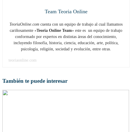
Team Teoria Online
TeoriaOnline.com
cuenta con un equipo de trabajo al cual llamamos
cariñosamente «
Teoria Online Team
» este es un equipo de trabajo
conformado por expertos en distintas áreas del conocimiento,
incluyendo filosofía, historia, ciencia, educación, arte, política,
psicología, religión, sociedad y evolución, entre otras.
teoriaonline.com
También te puede interesar