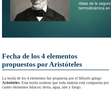
Fecha de los 4 elementos
propuestos por Aristóteles
La teoría de los 4 elementos fue propuesta por el filósofo griego
Aristóteles
. Esta teoría sostiene que toda materia está compuesta por
cuatro elementos básicos: tierra, agua, aire y fuego.