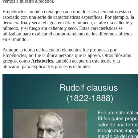
vemos a nuestro alrededor.
Empédocles también creía que cada uno de estos elementos estaba
asociado con una serie de características específicas. Por ejemplo, la
tierra era fría y seca, el agua era fría y húmeda, el aire era caliente y
húmedo, y el fuego era caliente y seco. Estas características se
utilizaban para explicar el comportamiento de los diferentes objetos
en el mundo.
Aunque la teoría de los cuatro elementos fue propuesta por
Empédocles, no fue la única persona que la apoyó. Otros filósofos
griegos, como
Aristóteles
, también aceptaron esta teoría y la
utilizaron para explicar los procesos naturales.