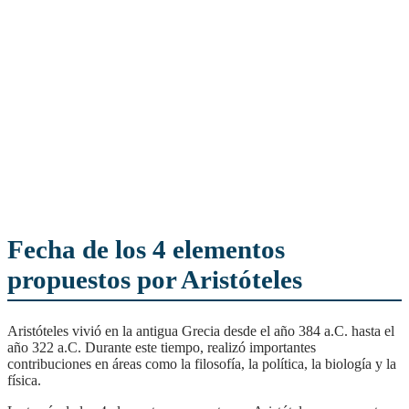
Fecha de los 4 elementos
propuestos por Aristóteles
Aristóteles vivió en la antigua Grecia desde el año 384 a.C. hasta el
año 322 a.C. Durante este tiempo, realizó importantes
contribuciones en áreas como la filosofía, la política, la biología y la
física.