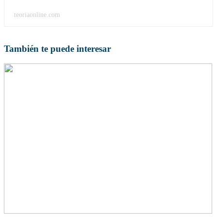
teoriaonline.com
También te puede interesar