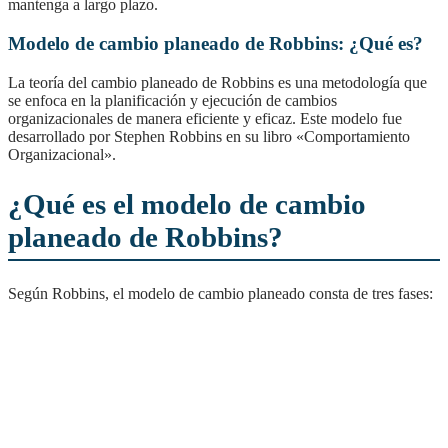
mantenga a largo plazo.
Modelo de cambio planeado de Robbins: ¿Qué es?
La teoría del cambio planeado de Robbins es una metodología que
se enfoca en la planificación y ejecución de cambios
organizacionales de manera eficiente y eficaz. Este modelo fue
desarrollado por Stephen Robbins en su libro «Comportamiento
Organizacional».
¿Qué es el modelo de cambio
planeado de Robbins?
Según Robbins, el modelo de cambio planeado consta de tres fases: