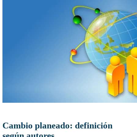
Cambio planeado: definición
según autores