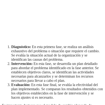
Diagnóstico:
En esta primera fase, se realiza un análisis
exhaustivo del problema o situación que requiere el cambio.
Se evalúa la situación actual de la organización y se
identifican las causas del problema.
Intervención:
En esta fase, se desarrolla un plan detallado
para abordar el problema identificado en la fase anterior. Se
establecen objetivos claros, se identifican las actividades
necesarias para alcanzarlos y se determinan los recursos
necesarios para llevar a cabo el plan.
Evaluación:
En esta fase final, se evalúa la efectividad del
plan implementado. Se comparan los resultados obtenidos con
los objetivos establecidos en la fase de intervención y se
hacen ajustes si es necesario.