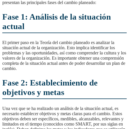
presentan las principales fases del cambio planeado:
Fase 1: Análisis de la situación
actual
El primer paso en la Teoría del cambio planeado es analizar la
situación actual de la organización. Esto implica identificar los
problemas y las oportunidades, así como comprender la cultura y los
valores de la organización. Es importante obtener una comprensión
completa de la situación actual antes de poder desarrollar un plan de
cambio.
Fase 2: Establecimiento de
objetivos y metas
Una vez que se ha realizado un análisis de la situación actual, es
necesario establecer objetivos y metas claras para el cambio. Estos
objetivos deben ser específicos, medibles, alcanzables, relevantes y
limitados en el tiempo (conocidos como SMART, por sus siglas en