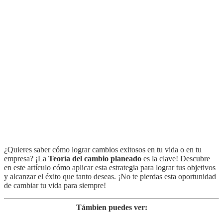
¿Quieres saber cómo lograr cambios exitosos en tu vida o en tu
empresa? ¡La
Teoría del cambio planeado
es la clave! Descubre
en este artículo cómo aplicar esta estrategia para lograr tus objetivos
y alcanzar el éxito que tanto deseas. ¡No te pierdas esta oportunidad
de cambiar tu vida para siempre!
Támbien puedes ver: