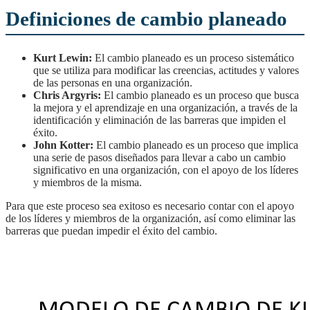
Definiciones de cambio planeado
Kurt Lewin:
El cambio planeado es un proceso sistemático
que se utiliza para modificar las creencias, actitudes y valores
de las personas en una organización.
Chris Argyris:
El cambio planeado es un proceso que busca
la mejora y el aprendizaje en una organización, a través de la
identificación y eliminación de las barreras que impiden el
éxito.
John Kotter:
El cambio planeado es un proceso que implica
una serie de pasos diseñados para llevar a cabo un cambio
significativo en una organización, con el apoyo de los líderes
y miembros de la misma.
Para que este proceso sea exitoso es necesario contar con el apoyo
de los líderes y miembros de la organización, así como eliminar las
barreras que puedan impedir el éxito del cambio.