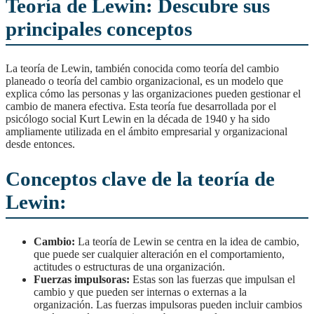
Teoría de Lewin: Descubre sus
principales conceptos
La teoría de Lewin, también conocida como teoría del cambio
planeado o teoría del cambio organizacional, es un modelo que
explica cómo las personas y las organizaciones pueden gestionar el
cambio de manera efectiva. Esta teoría fue desarrollada por el
psicólogo social Kurt Lewin en la década de 1940 y ha sido
ampliamente utilizada en el ámbito empresarial y organizacional
desde entonces.
Conceptos clave de la teoría de
Lewin:
Cambio:
La teoría de Lewin se centra en la idea de cambio,
que puede ser cualquier alteración en el comportamiento,
actitudes o estructuras de una organización.
Fuerzas impulsoras:
Estas son las fuerzas que impulsan el
cambio y que pueden ser internas o externas a la
organización. Las fuerzas impulsoras pueden incluir cambios