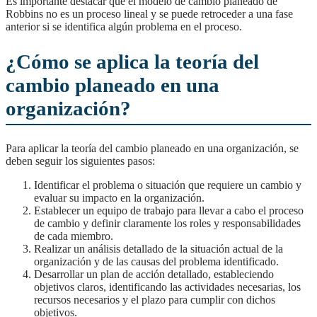
Es importante destacar que el modelo de cambio planeado de
Robbins no es un proceso lineal y se puede retroceder a una fase
anterior si se identifica algún problema en el proceso.
¿Cómo se aplica la teoría del
cambio planeado en una
organización?
Para aplicar la teoría del cambio planeado en una organización, se
deben seguir los siguientes pasos:
Identificar el problema o situación que requiere un cambio y
evaluar su impacto en la organización.
Establecer un equipo de trabajo para llevar a cabo el proceso
de cambio y definir claramente los roles y responsabilidades
de cada miembro.
Realizar un análisis detallado de la situación actual de la
organización y de las causas del problema identificado.
Desarrollar un plan de acción detallado, estableciendo
objetivos claros, identificando las actividades necesarias, los
recursos necesarios y el plazo para cumplir con dichos
objetivos.