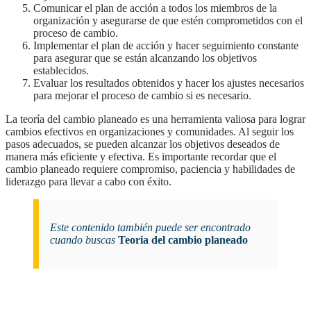
Comunicar el plan de acción a todos los miembros de la
organización y asegurarse de que estén comprometidos con el
proceso de cambio.
Implementar el plan de acción y hacer seguimiento constante
para asegurar que se están alcanzando los objetivos
establecidos.
Evaluar los resultados obtenidos y hacer los ajustes necesarios
para mejorar el proceso de cambio si es necesario.
la teoría del cambio planeado es una herramienta valiosa para lograr
cambios efectivos en organizaciones y comunidades. Al seguir los
pasos adecuados, se pueden alcanzar los objetivos deseados de
manera más eficiente y efectiva. Es importante recordar que el
cambio planeado requiere compromiso, paciencia y habilidades de
liderazgo para llevar a cabo con éxito.
Este contenido también puede ser encontrado
cuando buscas
Teoria del cambio planeado