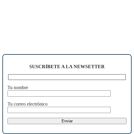
SUSCRÍBETE A LA NEWSETTER
Tu nombre
Tu correo electrónico