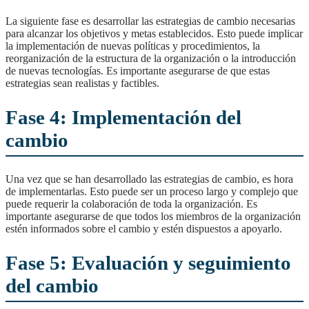
La siguiente fase es desarrollar las estrategias de cambio necesarias
para alcanzar los objetivos y metas establecidos. Esto puede implicar
la implementación de nuevas políticas y procedimientos, la
reorganización de la estructura de la organización o la introducción
de nuevas tecnologías. Es importante asegurarse de que estas
estrategias sean realistas y factibles.
Fase 4: Implementación del
cambio
Una vez que se han desarrollado las estrategias de cambio, es hora
de implementarlas. Esto puede ser un proceso largo y complejo que
puede requerir la colaboración de toda la organización. Es
importante asegurarse de que todos los miembros de la organización
estén informados sobre el cambio y estén dispuestos a apoyarlo.
Fase 5: Evaluación y seguimiento
del cambio