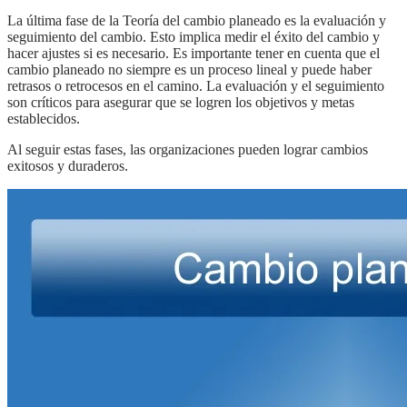
La última fase de la Teoría del cambio planeado es la evaluación y
seguimiento del cambio. Esto implica medir el éxito del cambio y
hacer ajustes si es necesario. Es importante tener en cuenta que el
cambio planeado no siempre es un proceso lineal y puede haber
retrasos o retrocesos en el camino. La evaluación y el seguimiento
son críticos para asegurar que se logren los objetivos y metas
establecidos.
Al seguir estas fases, las organizaciones pueden lograr cambios
exitosos y duraderos.