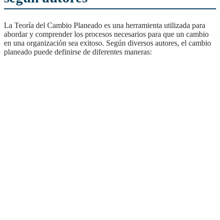
La Teoría del Cambio Planeado es una herramienta utilizada para
abordar y comprender los procesos necesarios para que un cambio
en una organización sea exitoso. Según diversos autores, el cambio
planeado puede definirse de diferentes maneras: