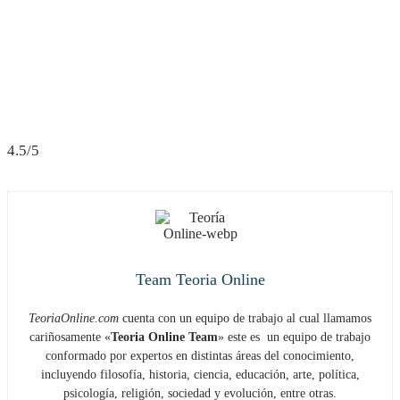
4.5/5
Team Teoria Online
TeoriaOnline.com
cuenta con un equipo de trabajo al cual llamamos
cariñosamente «
Teoria Online Team
» este es un equipo de trabajo
conformado por expertos en distintas áreas del conocimiento,
incluyendo filosofía, historia, ciencia, educación, arte, política,
psicología, religión, sociedad y evolución, entre otras.