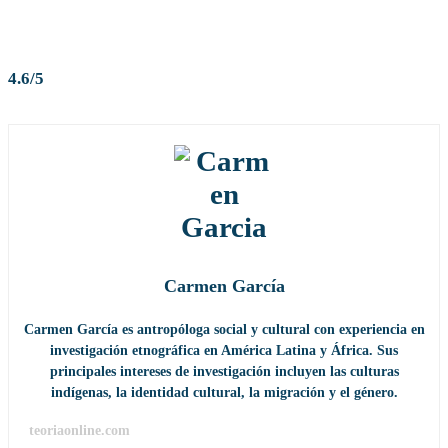
4.6/5
Carmen García
Carmen García es antropóloga social y cultural con experiencia en
investigación etnográfica en América Latina y África. Sus
principales intereses de investigación incluyen las culturas
indígenas, la identidad cultural, la migración y el género.
teoriaonline.com