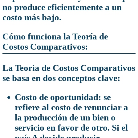
no produce eficientemente a un
costo más bajo.
Cómo funciona la Teoría de
Costos Comparativos:
La Teoría de Costos Comparativos
se basa en dos conceptos clave:
Costo de oportunidad:
se
refiere al costo de renunciar a
la producción de un bien o
servicio en favor de otro. Si el
país A decide producir