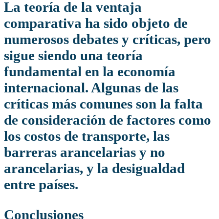
La teoría de la ventaja
comparativa ha sido objeto de
numerosos debates y críticas, pero
sigue siendo una teoría
fundamental en la economía
internacional. Algunas de las
críticas más comunes son la falta
de consideración de factores como
los costos de transporte, las
barreras arancelarias y no
arancelarias, y la desigualdad
entre países.
Conclusiones