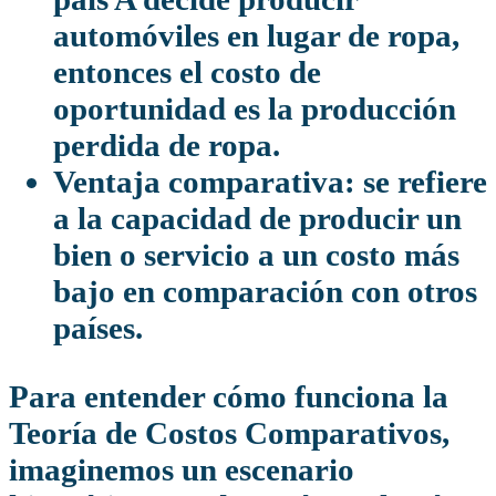
automóviles en lugar de ropa,
entonces el costo de
oportunidad es la producción
perdida de ropa.
Ventaja comparativa:
se refiere
a la capacidad de producir un
bien o servicio a un costo más
bajo en comparación con otros
países.
Para entender cómo funciona la
Teoría de Costos Comparativos,
imaginemos un escenario