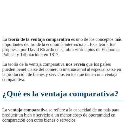
La
teoría de la ventaja comparativa
es uno de los conceptos más
importantes dentro de la economía internacional. Esta teoría fue
propuesta por David Ricardo en su obra «Principios de Economía
Política y Tributación» en 1817.
La teoría de la ventaja comparativa
nos revela
que los países
pueden beneficiarse del comercio internacional al especializarse en
la producción de bienes y servicios en los que tienen una ventaja
comparativa.
¿Qué es la ventaja comparativa?
La
ventaja comparativa
se refiere a la capacidad de un país para
producir un bien o servicio a un menor costo de oportunidad en
comparación con otros bienes o servicios.