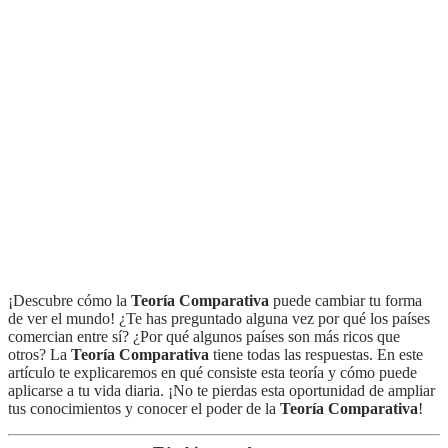
¡Descubre cómo la
Teoría Comparativa
puede cambiar tu forma
de ver el mundo! ¿Te has preguntado alguna vez por qué los países
comercian entre sí? ¿Por qué algunos países son más ricos que
otros? La
Teoría Comparativa
tiene todas las respuestas. En este
artículo te explicaremos en qué consiste esta teoría y cómo puede
aplicarse a tu vida diaria. ¡No te pierdas esta oportunidad de ampliar
tus conocimientos y conocer el poder de la
Teoría Comparativa
!