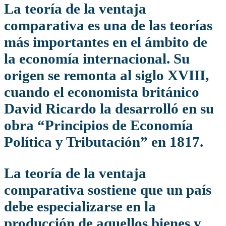
La teoría de la ventaja
comparativa es una de las teorías
más importantes en el ámbito de
la economía internacional. Su
origen se remonta al siglo XVIII,
cuando el economista británico
David Ricardo
la desarrolló en su
obra “Principios de Economía
Política y Tributación” en 1817.
La teoría de la ventaja
comparativa sostiene que un país
debe especializarse en la
producción de aquellos bienes y