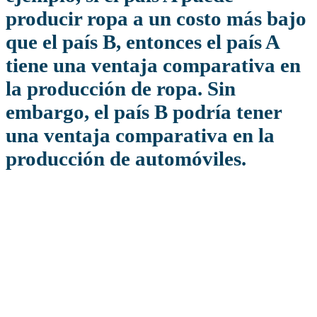
producir ropa a un costo más bajo
que el país B, entonces el país A
tiene una ventaja comparativa en
la producción de ropa. Sin
embargo, el país B podría tener
una ventaja comparativa en la
producción de automóviles.