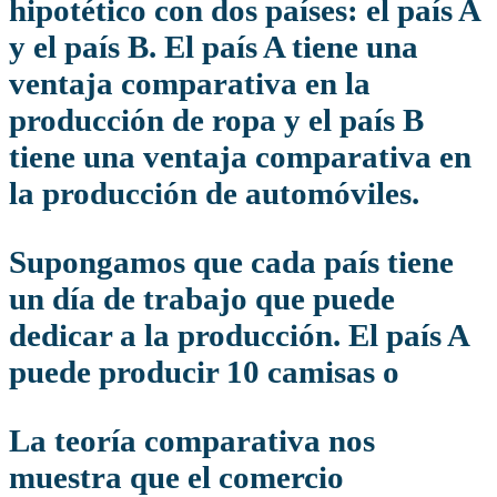
hipotético con dos países: el país A
y el país B. El país A tiene una
ventaja comparativa en la
producción de ropa y el país B
tiene una ventaja comparativa en
la producción de automóviles.
Supongamos que cada país tiene
un día de trabajo que puede
dedicar a la producción. El país A
puede producir 10 camisas o
la teoría comparativa nos
muestra que el comercio