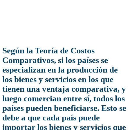
Según la Teoría de Costos
Comparativos, si los países se
especializan en la producción de
los bienes y servicios en los que
tienen una ventaja comparativa, y
luego comercian entre sí, todos los
países pueden beneficiarse. Esto se
debe a que cada país puede
importar los bienes y servicios que