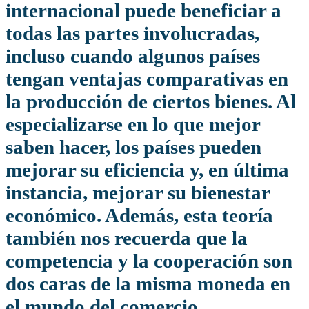
internacional puede beneficiar a
todas las partes involucradas,
incluso cuando algunos países
tengan ventajas comparativas en
la producción de ciertos bienes. Al
especializarse en lo que mejor
saben hacer, los países pueden
mejorar su eficiencia y, en última
instancia, mejorar su bienestar
económico. Además, esta teoría
también nos recuerda que la
competencia y la cooperación son
dos caras de la misma moneda en
el mundo del comercio