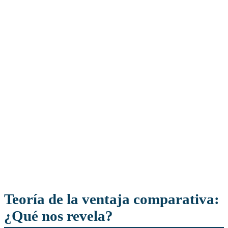
Teoría de la ventaja comparativa:
¿Qué nos revela?