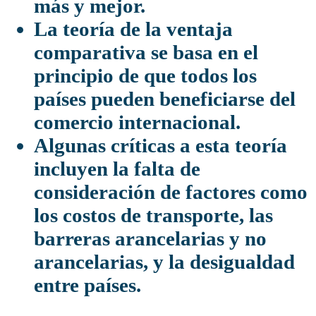
más y mejor.
La teoría de la ventaja
comparativa se basa en el
principio de que todos los
países pueden beneficiarse del
comercio internacional.
Algunas críticas a esta teoría
incluyen la falta de
consideración de factores como
los costos de transporte, las
barreras arancelarias y no
arancelarias, y la desigualdad
entre países.