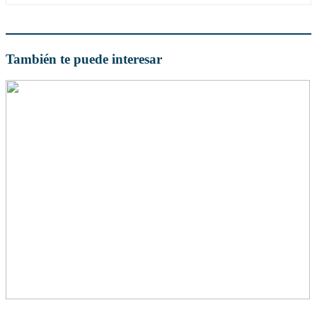
También te puede interesar