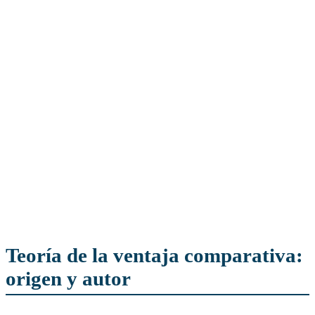
Teoría de la ventaja comparativa:
origen y autor