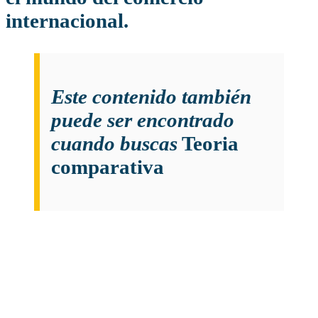
internacional.
Este contenido también
puede ser encontrado
cuando buscas
Teoria
comparativa