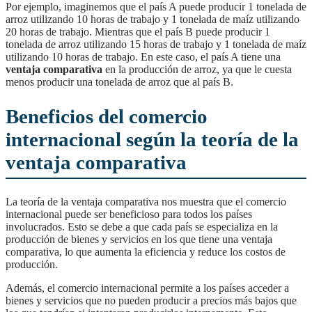
Por ejemplo, imaginemos que el país A puede producir 1 tonelada de
arroz utilizando 10 horas de trabajo y 1 tonelada de maíz utilizando
20 horas de trabajo. Mientras que el país B puede producir 1
tonelada de arroz utilizando 15 horas de trabajo y 1 tonelada de maíz
utilizando 10 horas de trabajo. En este caso, el país A tiene una
ventaja comparativa
en la producción de arroz, ya que le cuesta
menos producir una tonelada de arroz que al país B.
Beneficios del comercio
internacional según la teoría de la
ventaja comparativa
La teoría de la ventaja comparativa nos muestra que el comercio
internacional puede ser beneficioso para todos los países
involucrados. Esto se debe a que cada país se especializa en la
producción de bienes y servicios en los que tiene una ventaja
comparativa, lo que aumenta la eficiencia y reduce los costos de
producción.
Además, el comercio internacional permite a los países acceder a
bienes y servicios que no pueden producir a precios más bajos que