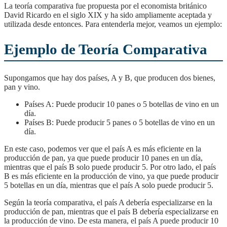
La teoría comparativa fue propuesta por el economista británico
David Ricardo en el siglo XIX y ha sido ampliamente aceptada y
utilizada desde entonces. Para entenderla mejor, veamos un ejemplo:
Ejemplo de Teoría Comparativa
Supongamos que hay dos países, A y B, que producen dos bienes,
pan y vino.
Países A: Puede producir 10 panes o 5 botellas de vino en un
día.
Países B: Puede producir 5 panes o 5 botellas de vino en un
día.
En este caso, podemos ver que el país A es más eficiente en la
producción de pan, ya que puede producir 10 panes en un día,
mientras que el país B solo puede producir 5. Por otro lado, el país
B es más eficiente en la producción de vino, ya que puede producir
5 botellas en un día, mientras que el país A solo puede producir 5.
Según la teoría comparativa, el país A debería especializarse en la
producción de pan, mientras que el país B debería especializarse en
la producción de vino. De esta manera, el país A puede producir 10