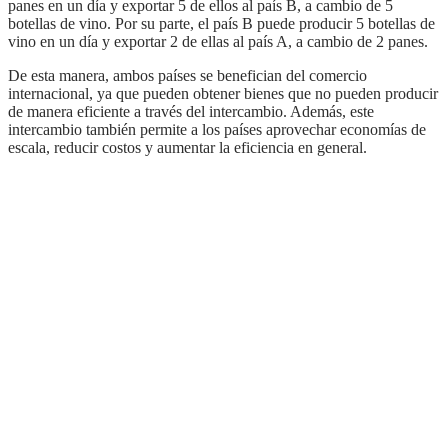
panes en un día y exportar 5 de ellos al país B, a cambio de 5
botellas de vino. Por su parte, el país B puede producir 5 botellas de
vino en un día y exportar 2 de ellas al país A, a cambio de 2 panes.
De esta manera, ambos países se benefician del comercio
internacional, ya que pueden obtener bienes que no pueden producir
de manera eficiente a través del intercambio. Además, este
intercambio también permite a los países aprovechar economías de
escala, reducir costos y aumentar la eficiencia en general.