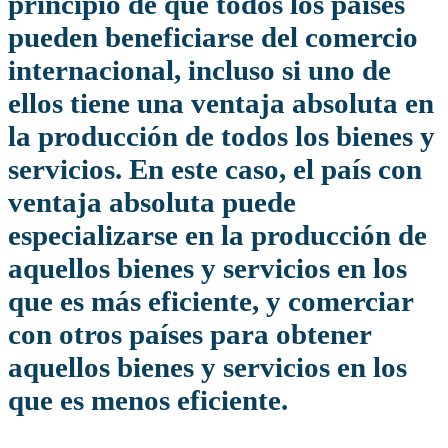
principio de que todos los países
pueden beneficiarse del comercio
internacional, incluso si uno de
ellos tiene una ventaja absoluta en
la producción de todos los bienes y
servicios. En este caso, el país con
ventaja absoluta puede
especializarse en la producción de
aquellos bienes y servicios en los
que es más eficiente, y comerciar
con otros países para obtener
aquellos bienes y servicios en los
que es menos eficiente.