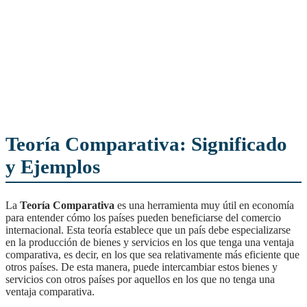
Teoría Comparativa: Significado
y Ejemplos
La
Teoría Comparativa
es una herramienta muy útil en economía
para entender cómo los países pueden beneficiarse del comercio
internacional. Esta teoría establece que un país debe especializarse
en la producción de bienes y servicios en los que tenga una ventaja
comparativa, es decir, en los que sea relativamente más eficiente que
otros países. De esta manera, puede intercambiar estos bienes y
servicios con otros países por aquellos en los que no tenga una
ventaja comparativa.