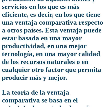
servicios en los que es más
eficiente, es decir, en los que tiene
una
ventaja comparativa
respecto
a otros países. Esta ventaja puede
estar basada en una mayor
productividad, en una mejor
tecnología, en una mayor calidad
de los recursos naturales o en
cualquier otro factor que permita
producir más y mejor.
La teoría de la ventaja
comparativa se basa en el