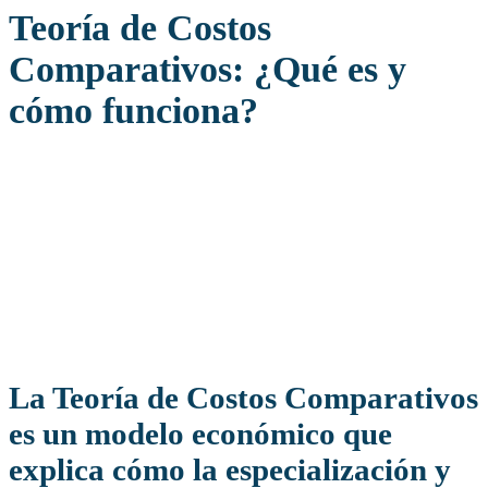
Teoría de Costos
Comparativos: ¿Qué es y
cómo funciona?
La
Teoría de Costos Comparativos
es un modelo económico que
explica cómo la especialización y