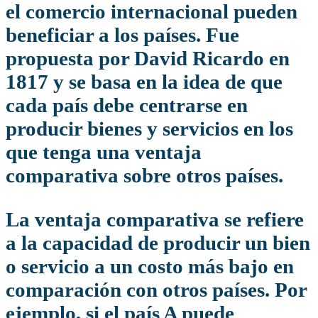
el comercio internacional pueden
beneficiar a los países. Fue
propuesta por David Ricardo en
1817 y se basa en la idea de que
cada país debe centrarse en
producir bienes y servicios en los
que tenga una ventaja
comparativa sobre otros países.
La ventaja comparativa se refiere
a la capacidad de producir un bien
o servicio a un costo más bajo en
comparación con otros países. Por
ejemplo, si el país A puede