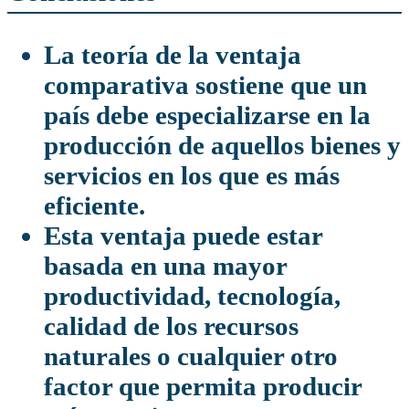
La teoría de la ventaja
comparativa sostiene que un
país debe especializarse en la
producción de aquellos bienes y
servicios en los que es más
eficiente.
Esta ventaja puede estar
basada en una mayor
productividad, tecnología,
calidad de los recursos
naturales o cualquier otro
factor que permita producir