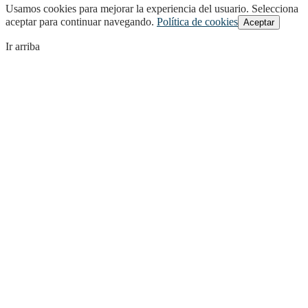
Usamos cookies para mejorar la experiencia del usuario. Selecciona
aceptar para continuar navegando.
Política de cookies
Aceptar
Ir arriba