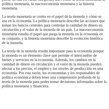
política monetaria, la macroeconomía monetaria y la historia
monetaria.
La teoría monetaria se centra en el papel de la moneda y cómo se
usa en la economía. La política monetaria describe las acciones que
toman los bancos centrales para controlar la cantidad de dinero en
circulación y el valor de la moneda de un país. La macroeconomía
monetaria estudia el papel que juega la moneda en la economía en
su conjunto, y la historia monetaria describe la evolución histórica
de la moneda.
La teoría de la moneda resulta importante para la economía porque
la moneda es un elemento clave que permite el intercambio de
bienes y servicios en la economía. Además, los cambios en la
cantidad de dinero en circulación y el valor de la moneda pueden
afectar a los precios, el empleo y los niveles de producción en una
economía. Por esta razón, los economistas y los responsables de
política económica deben tener una comprensión profunda de la
teoría de la moneda para poder tomar decisiones informadas sobre la
política monetaria y financiera.