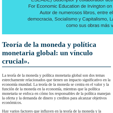
Teoría de la moneda y política
monetaria global: un vínculo
crucial».
La teoría de la moneda y política monetaria global son dos temas
estrechamente relacionados que tienen un impacto significativo en la
economía mundial. La teoría de la moneda se centra en el valor y la
función de la moneda en la economía, mientras que la política
monetaria se enfoca en cómo los responsables de la política manejan
la oferta y la demanda de dinero y creditos para alcanzar objetivos
económicos.
Hay varios factores que influyen en la teoría de la moneda y la