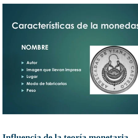
Influencia de la teoría monetaria