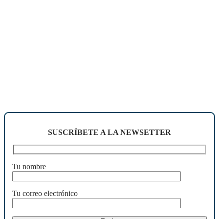
SUSCRÍBETE A LA NEWSETTER
Tu nombre
Tu correo electrónico