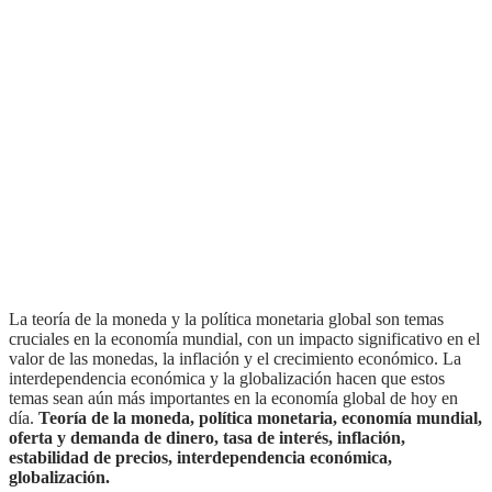
la teoría de la moneda y la política monetaria global son temas
cruciales en la economía mundial, con un impacto significativo en el
valor de las monedas, la inflación y el crecimiento económico. La
interdependencia económica y la globalización hacen que estos
temas sean aún más importantes en la economía global de hoy en
día.
Teoría de la moneda, política monetaria, economía mundial,
oferta y demanda de dinero, tasa de interés, inflación,
estabilidad de precios, interdependencia económica,
globalización.