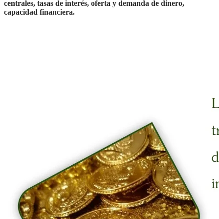
centrales, tasas de interés, oferta y demanda de dinero,
capacidad financiera.