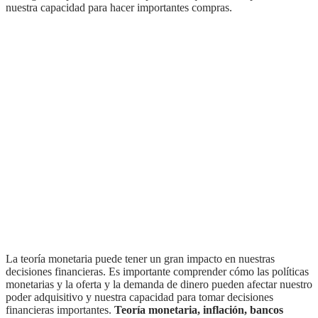
nuestra capacidad para hacer importantes compras.
la teoría monetaria puede tener un gran impacto en nuestras
decisiones financieras. Es importante comprender cómo las políticas
monetarias y la oferta y la demanda de dinero pueden afectar nuestro
poder adquisitivo y nuestra capacidad para tomar decisiones
financieras importantes.
Teoría monetaria, inflación, bancos