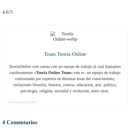
4.6/5
Team Teoria Online
TeoriaOnline.com
cuenta con un equipo de trabajo al cual llamamos
cariñosamente «
Teoria Online Team
» este es un equipo de trabajo
conformado por expertos en distintas áreas del conocimiento,
incluyendo filosofía, historia, ciencia, educación, arte, política,
psicología, religión, sociedad y evolución, entre otras.
teoriaonline.com
4 Comentarios