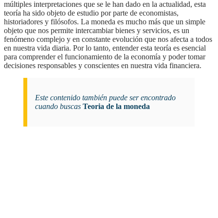
múltiples interpretaciones que se le han dado en la actualidad, esta
teoría ha sido objeto de estudio por parte de economistas,
historiadores y filósofos. La moneda es mucho más que un simple
objeto que nos permite intercambiar bienes y servicios, es un
fenómeno complejo y en constante evolución que nos afecta a todos
en nuestra vida diaria. Por lo tanto, entender esta teoría es esencial
para comprender el funcionamiento de la economía y poder tomar
decisiones responsables y conscientes en nuestra vida financiera.
Este contenido también puede ser encontrado
cuando buscas
Teoria de la moneda