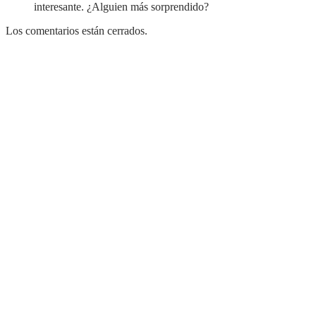
interesante. ¿Alguien más sorprendido?
Los comentarios están cerrados.