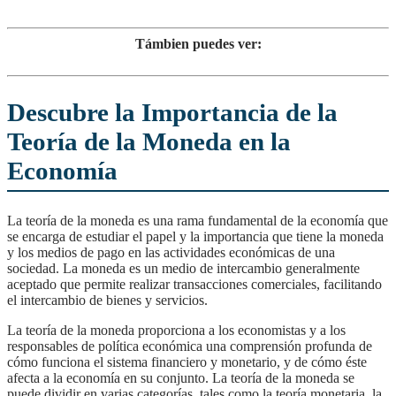
Támbien puedes ver:
Descubre la Importancia de la
Teoría de la Moneda en la
Economía
La teoría de la moneda es una rama fundamental de la economía que
se encarga de estudiar el papel y la importancia que tiene la moneda
y los medios de pago en las actividades económicas de una
sociedad. La moneda es un medio de intercambio generalmente
aceptado que permite realizar transacciones comerciales, facilitando
el intercambio de bienes y servicios.
La teoría de la moneda proporciona a los economistas y a los
responsables de política económica una comprensión profunda de
cómo funciona el sistema financiero y monetario, y de cómo éste
afecta a la economía en su conjunto. La teoría de la moneda se
puede dividir en varias categorías, tales como la teoría monetaria, la