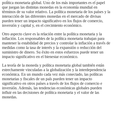
política monetaria global. Uno de los más importantes es el papel
que juegan las distintas monedas en la economía mundial en
términos de su valor relativo. La política monetaria de los países y la
interacción de las diferentes monedas en el mercado de divisas
pueden tener un impacto significativo en los flujos de comercio,
inversión y capital y, en el crecimiento económico.
Otro aspecto clave es la relación entre la política monetaria y la
inflación. Los responsables de la política monetaria trabajan para
mantener la estabilidad de precios y controlar la inflación a través de
medidas como la tasa de interés y la expansión o reducción del
suministro de dinero. Su éxito en estos esfuerzos puede tener un
impacto significativo en el bienestar económico.
La teoría de la moneda y política monetaria global también están
estrechamente vinculadas a la globalización y la interdependencia
económica. En un mundo cada vez más conectado, las políticas
monetarias y fiscales de un país pueden tener un impacto
significativo en otros países a través de los flujos de comercio e
inversión. Además, las tendencias económicas globales pueden
influir en las decisiones de política monetaria y el valor de las
monedas.