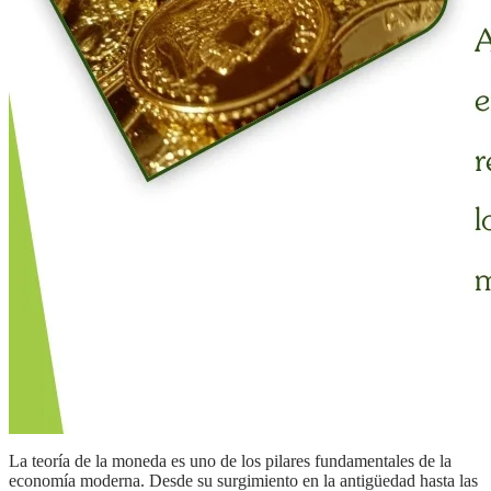
la teoría de la moneda es uno de los pilares fundamentales de la
economía moderna. Desde su surgimiento en la antigüedad hasta las