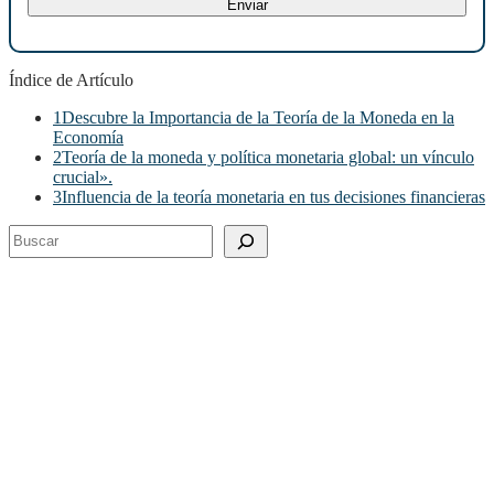
Índice de Artículo
1
Descubre la Importancia de la Teoría de la Moneda en la
Economía
2
Teoría de la moneda y política monetaria global: un vínculo
crucial».
3
Influencia de la teoría monetaria en tus decisiones financieras
Buscar