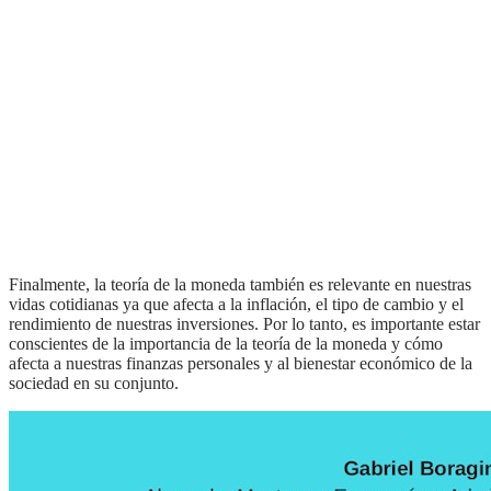
Finalmente, la teoría de la moneda también es relevante en nuestras
vidas cotidianas ya que afecta a la inflación, el tipo de cambio y el
rendimiento de nuestras inversiones. Por lo tanto, es importante estar
conscientes de la importancia de la teoría de la moneda y cómo
afecta a nuestras finanzas personales y al bienestar económico de la
sociedad en su conjunto.