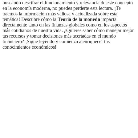
buscando descifrar el funcionamiento y relevancia de este concepto
en la economía moderna, no puedes perderte esta lectura. ¡Te
traemos la información más valiosa y actualizada sobre esta
temática! Descubre cómo la
Teoria de la moneda
impacta
directamente tanto en las finanzas globales como en los aspectos
más cotidianos de nuestra vida. ¿Quieres saber cómo manejar mejor
tus recursos y tomar decisiones más acertadas en el mundo
financiero? ¡Sigue leyendo y comienza a enriquecer tus
conocimientos económicos!