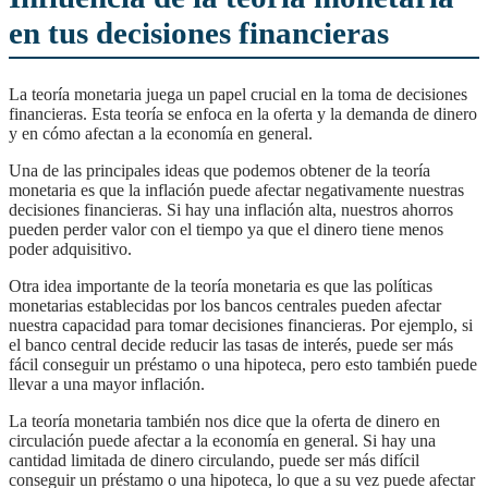
en tus decisiones financieras
La teoría monetaria juega un papel crucial en la toma de decisiones
financieras. Esta teoría se enfoca en la oferta y la demanda de dinero
y en cómo afectan a la economía en general.
Una de las principales ideas que podemos obtener de la teoría
monetaria es que la inflación puede afectar negativamente nuestras
decisiones financieras. Si hay una inflación alta, nuestros ahorros
pueden perder valor con el tiempo ya que el dinero tiene menos
poder adquisitivo.
Otra idea importante de la teoría monetaria es que las políticas
monetarias establecidas por los bancos centrales pueden afectar
nuestra capacidad para tomar decisiones financieras. Por ejemplo, si
el banco central decide reducir las tasas de interés, puede ser más
fácil conseguir un préstamo o una hipoteca, pero esto también puede
llevar a una mayor inflación.
La teoría monetaria también nos dice que la oferta de dinero en
circulación puede afectar a la economía en general. Si hay una
cantidad limitada de dinero circulando, puede ser más difícil
conseguir un préstamo o una hipoteca, lo que a su vez puede afectar