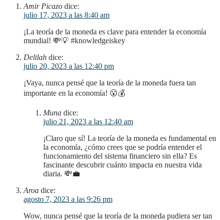
Amir Picazo
dice:
julio 17, 2023 a las 8:40 am
¡La teoría de la moneda es clave para entender la economía
mundial! 💸💡 #knowledgeiskey
Delilah
dice:
julio 20, 2023 a las 12:40 pm
¡Vaya, nunca pensé que la teoría de la moneda fuera tan
importante en la economía! 😮💰
Muna
dice:
julio 21, 2023 a las 12:40 am
¡Claro que sí! La teoría de la moneda es fundamental en
la economía, ¿cómo crees que se podría entender el
funcionamiento del sistema financiero sin ella? Es
fascinante descubrir cuánto impacta en nuestra vida
diaria. 💸💼
Aroa
dice:
agosto 7, 2023 a las 9:26 pm
Wow, nunca pensé que la teoría de la moneda pudiera ser tan