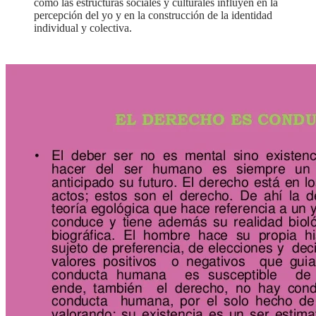
cómo las estructuras sociales y culturales influyen en la
percepción del yo y en la construcción de la identidad
individual y colectiva.