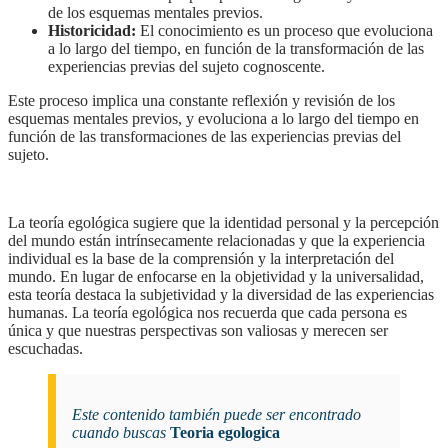
de los esquemas mentales previos.
Historicidad:
El conocimiento es un proceso que evoluciona
a lo largo del tiempo, en función de la transformación de las
experiencias previas del sujeto cognoscente.
Este proceso implica una constante reflexión y revisión de los
esquemas mentales previos, y evoluciona a lo largo del tiempo en
función de las transformaciones de las experiencias previas del
sujeto.
la teoría egológica sugiere que la identidad personal y la percepción
del mundo están intrínsecamente relacionadas y que la experiencia
individual es la base de la comprensión y la interpretación del
mundo. En lugar de enfocarse en la objetividad y la universalidad,
esta teoría destaca la subjetividad y la diversidad de las experiencias
humanas. La teoría egológica nos recuerda que cada persona es
única y que nuestras perspectivas son valiosas y merecen ser
escuchadas.
Este contenido también puede ser encontrado
cuando buscas
Teoria egologica