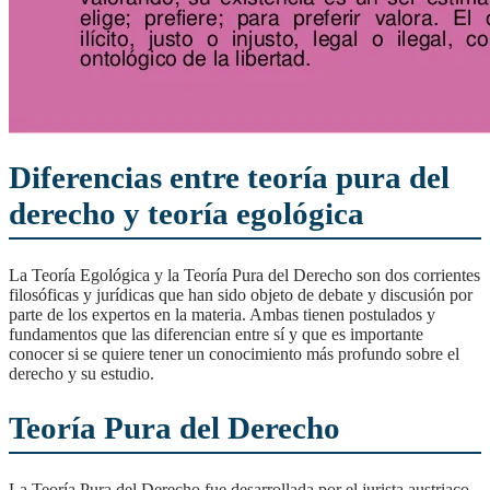
Diferencias entre teoría pura del
derecho y teoría egológica
La Teoría Egológica y la Teoría Pura del Derecho son dos corrientes
filosóficas y jurídicas que han sido objeto de debate y discusión por
parte de los expertos en la materia. Ambas tienen postulados y
fundamentos que las diferencian entre sí y que es importante
conocer si se quiere tener un conocimiento más profundo sobre el
derecho y su estudio.
Teoría Pura del Derecho
La Teoría Pura del Derecho fue desarrollada por el jurista austriaco