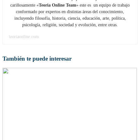
cariñosamente «
Teoria Online Team
» este es un equipo de trabajo
conformado por expertos en distintas áreas del conocimiento,
incluyendo filosofía, historia, ciencia, educación, arte, política,
psicología, religión, sociedad y evolución, entre otras.
teoriaonline.com
También te puede interesar