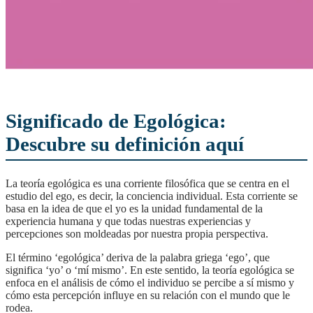
Significado de Egológica:
Descubre su definición aquí
La teoría egológica es una corriente filosófica que se centra en el
estudio del ego, es decir, la conciencia individual. Esta corriente se
basa en la idea de que el yo es la unidad fundamental de la
experiencia humana y que todas nuestras experiencias y
percepciones son moldeadas por nuestra propia perspectiva.
El término ‘egológica’ deriva de la palabra griega ‘ego’, que
significa ‘yo’ o ‘mí mismo’. En este sentido, la teoría egológica se
enfoca en el análisis de cómo el individuo se percibe a sí mismo y
cómo esta percepción influye en su relación con el mundo que le
rodea.