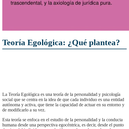
Teoría Egológica: ¿Qué plantea?
La Teoría Egológica es una teoría de la personalidad y psicología
social que se centra en la idea de que cada individuo es una entidad
autónoma y activa, que tiene la capacidad de actuar en su entorno y
de modificarlo a su vez.
Esta teoría se enfoca en el estudio de la personalidad y la conducta
humana desde una perspectiva egocéntrica, es decir, desde el punto