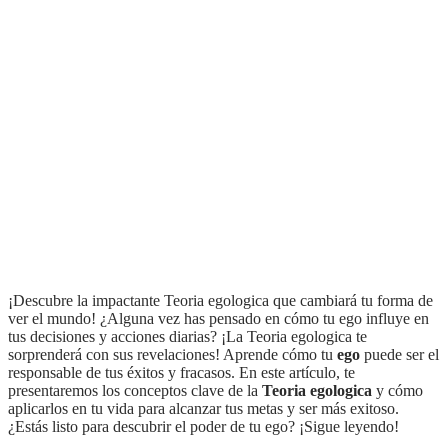
¡Descubre la impactante Teoria egologica que cambiará tu forma de
ver el mundo! ¿Alguna vez has pensado en cómo tu ego influye en
tus decisiones y acciones diarias? ¡La Teoria egologica te
sorprenderá con sus revelaciones! Aprende cómo tu
ego
puede ser el
responsable de tus éxitos y fracasos. En este artículo, te
presentaremos los conceptos clave de la
Teoria egologica
y cómo
aplicarlos en tu vida para alcanzar tus metas y ser más exitoso.
¿Estás listo para descubrir el poder de tu ego? ¡Sigue leyendo!