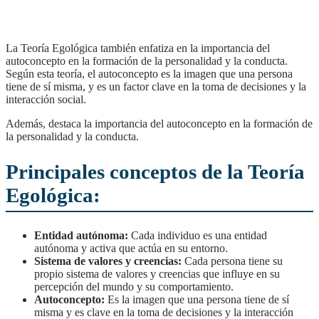
La Teoría Egológica también enfatiza en la importancia del
autoconcepto en la formación de la personalidad y la conducta.
Según esta teoría, el autoconcepto es la imagen que una persona
tiene de sí misma, y es un factor clave en la toma de decisiones y la
interacción social.
Además, destaca la importancia del autoconcepto en la formación de
la personalidad y la conducta.
Principales conceptos de la Teoría
Egológica:
Entidad autónoma:
Cada individuo es una entidad
autónoma y activa que actúa en su entorno.
Sistema de valores y creencias:
Cada persona tiene su
propio sistema de valores y creencias que influye en su
percepción del mundo y su comportamiento.
Autoconcepto:
Es la imagen que una persona tiene de sí
misma y es clave en la toma de decisiones y la interacción