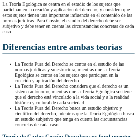
La Teoría Egológica se centra en el estudio de los sujetos que
participan en la creación y aplicación del derecho, y considera que
estos sujetos tienen una importante influencia en el contenido de las
normas jurídicas. Para Cossio, el estudio del derecho debe ser
subjetivo y debe tener en cuenta las circunstancias concretas de cada
caso.
Diferencias entre ambas teorías
La Teoría Pura del Derecho se centra en el estudio de las
normas jurídicas y su estructura, mientras que la Teoría
Egológica se centra en los sujetos que participan en la
creación y aplicación del derecho.
La Teoría Pura del Derecho considera que el derecho es un
sistema autónomo, mientras que la Teoría Egológica sostiene
que el derecho está vinculado a la vida social y a la realidad
histórica y cultural de cada sociedad.
La Teoría Pura del Derecho busca un estudio objetivo y
científico del derecho, mientras que la Teoría Egológica busca
un estudio subjetivo que tenga en cuenta las circunstancias
concretas de cada caso.
Teoría de Carlos Cossío: Descubre sus fundamentos