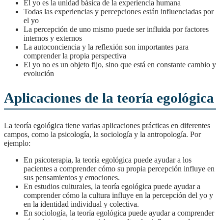
El yo es la unidad básica de la experiencia humana
Todas las experiencias y percepciones están influenciadas por
el yo
La percepción de uno mismo puede ser influida por factores
internos y externos
La autoconciencia y la reflexión son importantes para
comprender la propia perspectiva
El yo no es un objeto fijo, sino que está en constante cambio y
evolución
Aplicaciones de la teoría egológica
La teoría egológica tiene varias aplicaciones prácticas en diferentes
campos, como la psicología, la sociología y la antropología. Por
ejemplo:
En psicoterapia, la teoría egológica puede ayudar a los
pacientes a comprender cómo su propia percepción influye en
sus pensamientos y emociones.
En estudios culturales, la teoría egológica puede ayudar a
comprender cómo la cultura influye en la percepción del yo y
en la identidad individual y colectiva.
En sociología, la teoría egológica puede ayudar a comprender