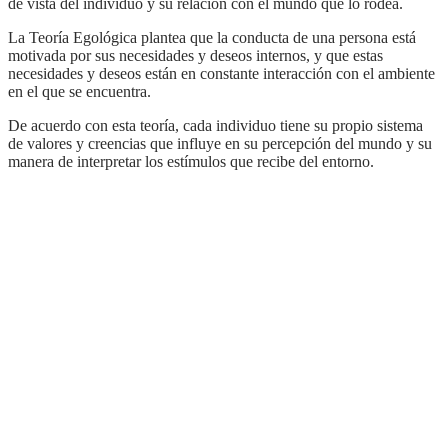
de vista del individuo y su relación con el mundo que lo rodea.
La Teoría Egológica plantea que la conducta de una persona está
motivada por sus necesidades y deseos internos, y que estas
necesidades y deseos están en constante interacción con el ambiente
en el que se encuentra.
De acuerdo con esta teoría, cada individuo tiene su propio sistema
de valores y creencias que influye en su percepción del mundo y su
manera de interpretar los estímulos que recibe del entorno.