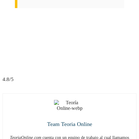
4.8/5
Team Teoria Online
TeoriaOnline.com
cuenta con un equipo de trabajo al cual llamamos