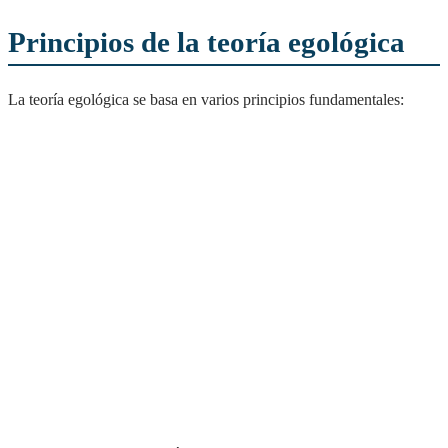
Principios de la teoría egológica
La teoría egológica se basa en varios principios fundamentales: