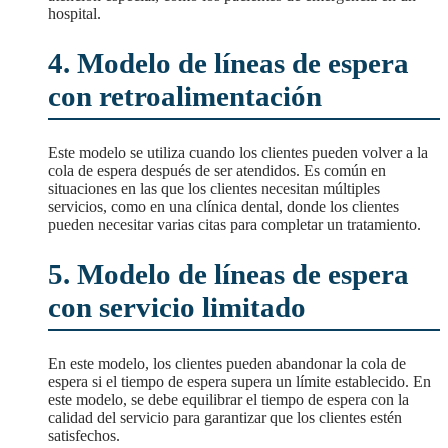
hospital.
4. Modelo de líneas de espera
con retroalimentación
Este modelo se utiliza cuando los clientes pueden volver a la
cola de espera después de ser atendidos. Es común en
situaciones en las que los clientes necesitan múltiples
servicios, como en una clínica dental, donde los clientes
pueden necesitar varias citas para completar un tratamiento.
5. Modelo de líneas de espera
con servicio limitado
En este modelo, los clientes pueden abandonar la cola de
espera si el tiempo de espera supera un límite establecido. En
este modelo, se debe equilibrar el tiempo de espera con la
calidad del servicio para garantizar que los clientes estén
satisfechos.