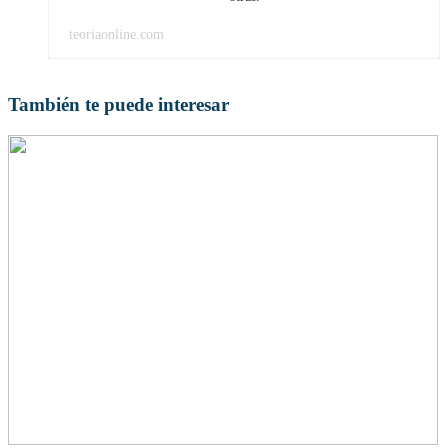
teoriaonline.com
También te puede interesar