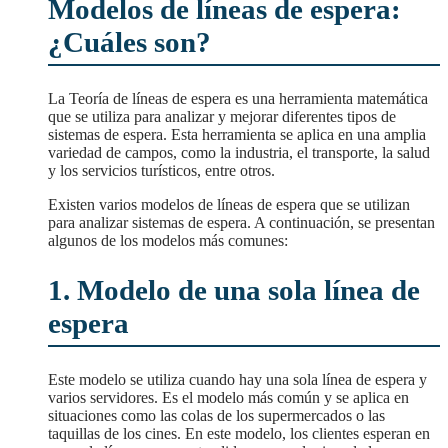
Modelos de líneas de espera:
¿Cuáles son?
La Teoría de líneas de espera es una herramienta matemática
que se utiliza para analizar y mejorar diferentes tipos de
sistemas de espera. Esta herramienta se aplica en una amplia
variedad de campos, como la industria, el transporte, la salud
y los servicios turísticos, entre otros.
Existen varios modelos de líneas de espera que se utilizan
para analizar sistemas de espera. A continuación, se presentan
algunos de los modelos más comunes:
1. Modelo de una sola línea de
espera
Este modelo se utiliza cuando hay una sola línea de espera y
varios servidores. Es el modelo más común y se aplica en
situaciones como las colas de los supermercados o las
taquillas de los cines. En este modelo, los clientes esperan en