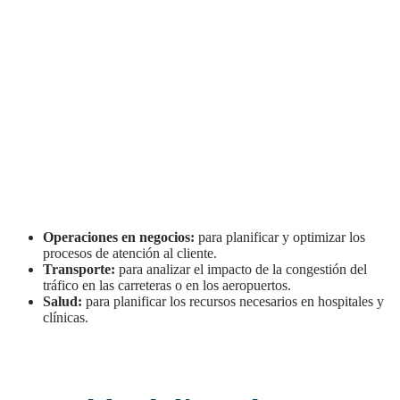
Operaciones en negocios:
para planificar y optimizar los
procesos de atención al cliente.
Transporte:
para analizar el impacto de la congestión del
tráfico en las carreteras o en los aeropuertos.
Salud:
para planificar los recursos necesarios en hospitales y
clínicas.