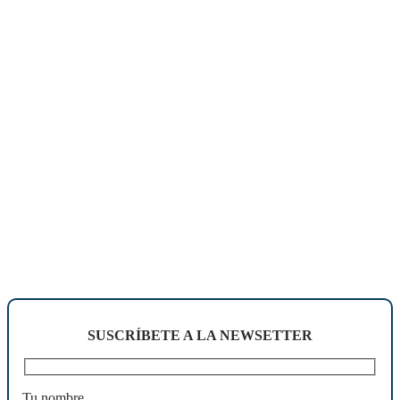
SUSCRÍBETE A LA NEWSETTER
Tu nombre