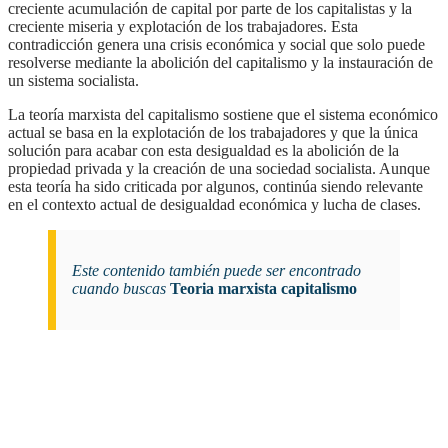
creciente acumulación de capital por parte de los capitalistas y la
creciente miseria y explotación de los trabajadores. Esta
contradicción genera una crisis económica y social que solo puede
resolverse mediante la abolición del capitalismo y la instauración de
un sistema socialista.
la teoría marxista del capitalismo sostiene que el sistema económico
actual se basa en la explotación de los trabajadores y que la única
solución para acabar con esta desigualdad es la abolición de la
propiedad privada y la creación de una sociedad socialista. Aunque
esta teoría ha sido criticada por algunos, continúa siendo relevante
en el contexto actual de desigualdad económica y lucha de clases.
Este contenido también puede ser encontrado
cuando buscas
Teoria marxista capitalismo