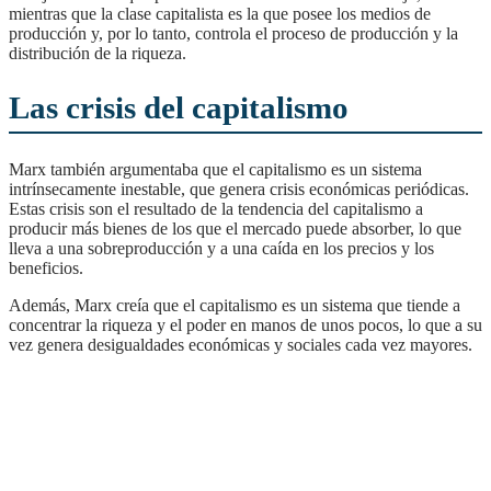
mientras que la clase capitalista es la que posee los medios de
producción y, por lo tanto, controla el proceso de producción y la
distribución de la riqueza.
Las crisis del capitalismo
Marx también argumentaba que el capitalismo es un sistema
intrínsecamente inestable, que genera crisis económicas periódicas.
Estas crisis son el resultado de la tendencia del capitalismo a
producir más bienes de los que el mercado puede absorber, lo que
lleva a una sobreproducción y a una caída en los precios y los
beneficios.
Además, Marx creía que el capitalismo es un sistema que tiende a
concentrar la riqueza y el poder en manos de unos pocos, lo que a su
vez genera desigualdades económicas y sociales cada vez mayores.