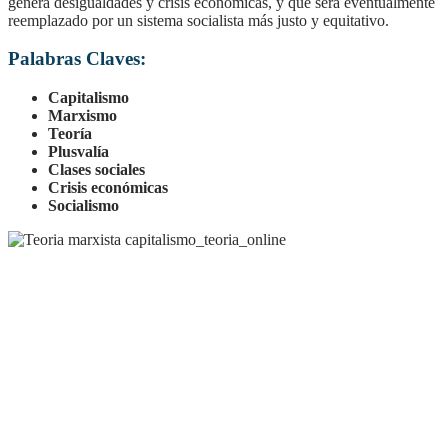
genera desigualdades y crisis económicas, y que será eventualmente
reemplazado por un sistema socialista más justo y equitativo.
Palabras Claves:
Capitalismo
Marxismo
Teoría
Plusvalía
Clases sociales
Crisis económicas
Socialismo