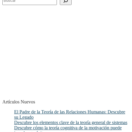
Artículos Nuevos
El Padre de la Teoría de las Relaciones Humanas: Descubre
su Legado
Descubre los elementos clave de la teoría general de sistemas
Descubre cómo la teoría cognitiva de la motivación puede