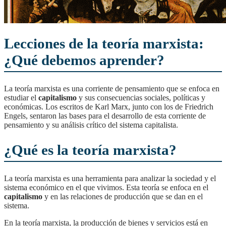
Lecciones de la teoría marxista:
¿Qué debemos aprender?
La teoría marxista es una corriente de pensamiento que se enfoca en
estudiar el
capitalismo
y sus consecuencias sociales, políticas y
económicas. Los escritos de Karl Marx, junto con los de Friedrich
Engels, sentaron las bases para el desarrollo de esta corriente de
pensamiento y su análisis crítico del sistema capitalista.
¿Qué es la teoría marxista?
La teoría marxista es una herramienta para analizar la sociedad y el
sistema económico en el que vivimos. Esta teoría se enfoca en el
capitalismo
y en las relaciones de producción que se dan en el
sistema.
En la teoría marxista, la producción de bienes y servicios está en