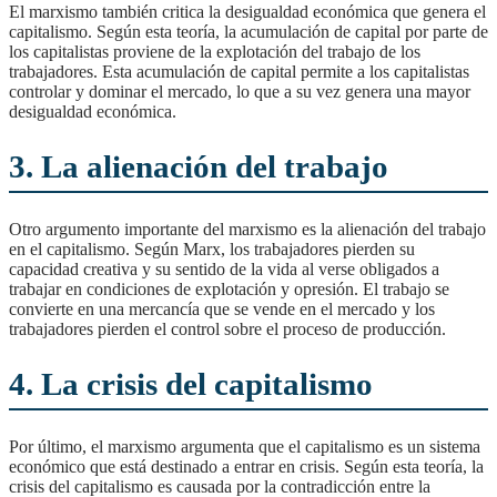
El marxismo también critica la desigualdad económica que genera el
capitalismo. Según esta teoría, la acumulación de capital por parte de
los capitalistas proviene de la explotación del trabajo de los
trabajadores. Esta acumulación de capital permite a los capitalistas
controlar y dominar el mercado, lo que a su vez genera una mayor
desigualdad económica.
3. La alienación del trabajo
Otro argumento importante del marxismo es la alienación del trabajo
en el capitalismo. Según Marx, los trabajadores pierden su
capacidad creativa y su sentido de la vida al verse obligados a
trabajar en condiciones de explotación y opresión. El trabajo se
convierte en una mercancía que se vende en el mercado y los
trabajadores pierden el control sobre el proceso de producción.
4. La crisis del capitalismo
Por último, el marxismo argumenta que el capitalismo es un sistema
económico que está destinado a entrar en crisis. Según esta teoría, la
crisis del capitalismo es causada por la contradicción entre la