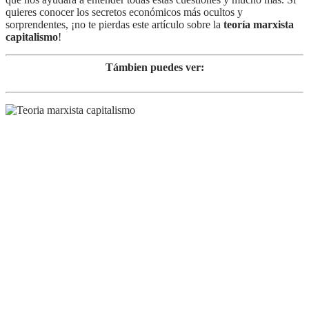
quieres conocer los secretos económicos más ocultos y
sorprendentes, ¡no te pierdas este artículo sobre la
teoría marxista
capitalismo
!
Támbien puedes ver: