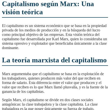
Capitalismo según Marx: Una
visión teórica
El capitalismo es un sistema económico que se basa en la propiedad
privada de los medios de producción y en la búsqueda del lucro
como principal objetivo de las empresas. Esta visión teórica del
capitalismo fue desarrollada por Karl Marx, quien lo consideraba un
sistema opresivo y explotador que beneficiaba únicamente a la clase
dominante.
La teoría marxista del capitalismo
Marx argumentaba que el capitalismo se basa en la explotación de
los trabajadores, quienes producen más valor del que reciben en
forma de salario. Esta diferencia entre el valor que producen y el
valor que reciben es lo que Marx llamó plusvalía, y es la fuente de la
ganancia de los capitalistas.
Según Marx, el capitalismo se divide en dos clases sociales
antagónicas: la clase trabajadora y la clase capitalista. La clase
trabajadora es la que posee únicamente su fuerza de trabajo,