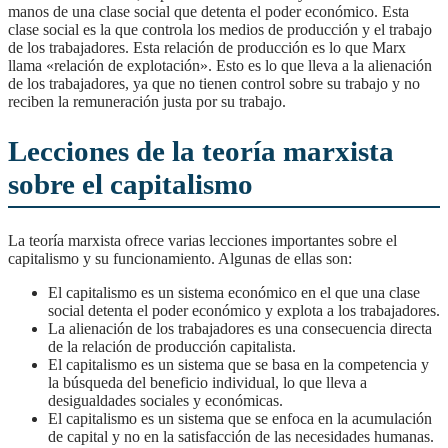
manos de una clase social que detenta el poder económico. Esta
clase social es la que controla los medios de producción y el trabajo
de los trabajadores. Esta relación de producción es lo que Marx
llama «relación de explotación». Esto es lo que lleva a la alienación
de los trabajadores, ya que no tienen control sobre su trabajo y no
reciben la remuneración justa por su trabajo.
Lecciones de la teoría marxista
sobre el capitalismo
La teoría marxista ofrece varias lecciones importantes sobre el
capitalismo y su funcionamiento. Algunas de ellas son:
El capitalismo es un sistema económico en el que una clase
social detenta el poder económico y explota a los trabajadores.
La alienación de los trabajadores es una consecuencia directa
de la relación de producción capitalista.
El capitalismo es un sistema que se basa en la competencia y
la búsqueda del beneficio individual, lo que lleva a
desigualdades sociales y económicas.
El capitalismo es un sistema que se enfoca en la acumulación
de capital y no en la satisfacción de las necesidades humanas.