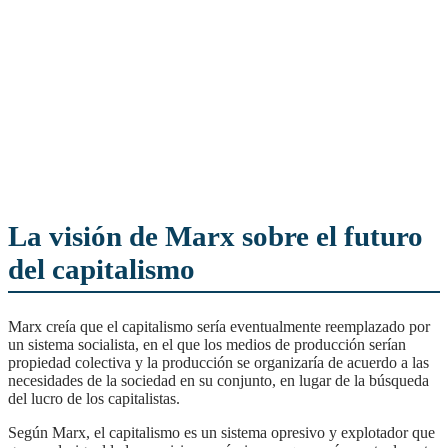
La visión de Marx sobre el futuro
del capitalismo
Marx creía que el capitalismo sería eventualmente reemplazado por
un sistema socialista, en el que los medios de producción serían
propiedad colectiva y la producción se organizaría de acuerdo a las
necesidades de la sociedad en su conjunto, en lugar de la búsqueda
del lucro de los capitalistas.
Según Marx, el capitalismo es un sistema opresivo y explotador que