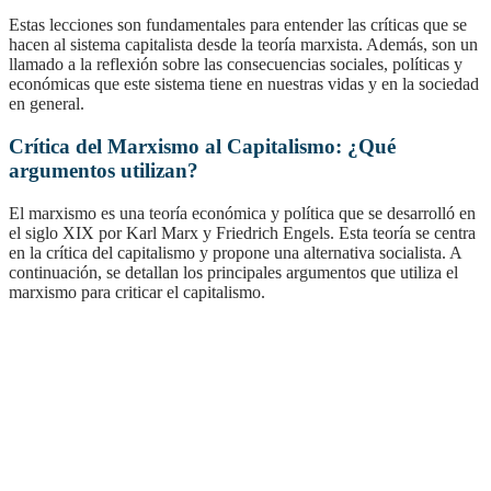
Estas lecciones son fundamentales para entender las críticas que se
hacen al sistema capitalista desde la teoría marxista. Además, son un
llamado a la reflexión sobre las consecuencias sociales, políticas y
económicas que este sistema tiene en nuestras vidas y en la sociedad
en general.
Crítica del Marxismo al Capitalismo: ¿Qué
argumentos utilizan?
El marxismo es una teoría económica y política que se desarrolló en
el siglo XIX por Karl Marx y Friedrich Engels. Esta teoría se centra
en la crítica del capitalismo y propone una alternativa socialista. A
continuación, se detallan los principales argumentos que utiliza el
marxismo para criticar el capitalismo.