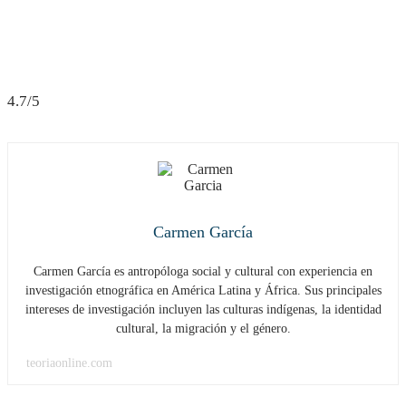
4.7/5
Carmen García
Carmen García es antropóloga social y cultural con experiencia en
investigación etnográfica en América Latina y África. Sus principales
intereses de investigación incluyen las culturas indígenas, la identidad
cultural, la migración y el género.
teoriaonline.com