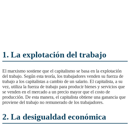
1. La explotación del trabajo
El marxismo sostiene que el capitalismo se basa en la explotación
del trabajo. Según esta teoría, los trabajadores venden su fuerza de
trabajo a los capitalistas a cambio de un salario. El capitalista, a su
vez, utiliza la fuerza de trabajo para producir bienes y servicios que
se venden en el mercado a un precio mayor que el costo de
producción. De esta manera, el capitalista obtiene una ganancia que
proviene del trabajo no remunerado de los trabajadores.
2. La desigualdad económica