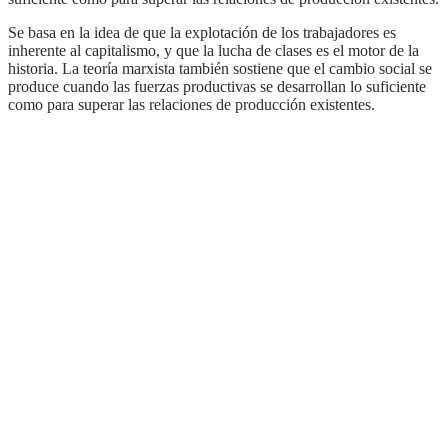
Se basa en la idea de que la explotación de los trabajadores es
inherente al capitalismo, y que la lucha de clases es el motor de la
historia. La teoría marxista también sostiene que el cambio social se
produce cuando las fuerzas productivas se desarrollan lo suficiente
como para superar las relaciones de producción existentes.