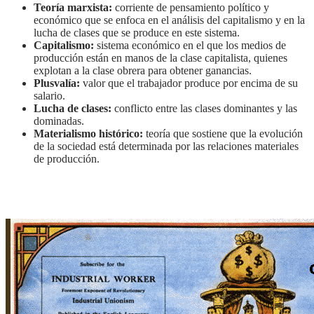
Teoría marxista:
corriente de pensamiento político y
económico que se enfoca en el análisis del capitalismo y en la
lucha de clases que se produce en este sistema.
Capitalismo:
sistema económico en el que los medios de
producción están en manos de la clase capitalista, quienes
explotan a la clase obrera para obtener ganancias.
Plusvalía:
valor que el trabajador produce por encima de su
salario.
Lucha de clases:
conflicto entre las clases dominantes y las
dominadas.
Materialismo histórico:
teoría que sostiene que la evolución
de la sociedad está determinada por las relaciones materiales
de producción.