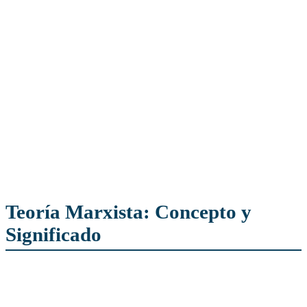
Teoría Marxista: Concepto y
Significado