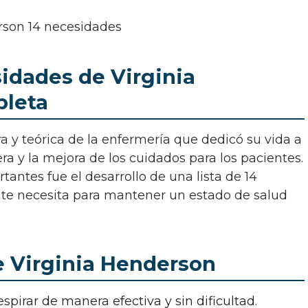
idades de Virginia
pleta
a y la mejora de los cuidados para los pacientes.
antes fue el desarrollo de una lista de 14
te necesita para mantener un estado de salud
e Virginia Henderson
spirar de manera efectiva y sin dificultad.