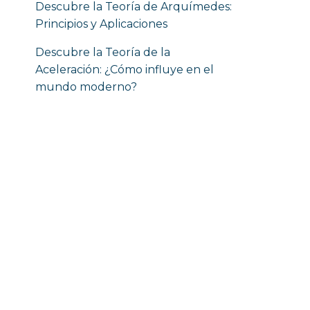
Descubre la Teoría de Arquímedes:
Principios y Aplicaciones
Descubre la Teoría de la
Aceleración: ¿Cómo influye en el
mundo moderno?