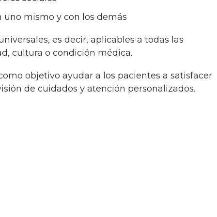
n uno mismo y con los demás
ad, cultura o condición médica.
visión de cuidados y atención personalizados.