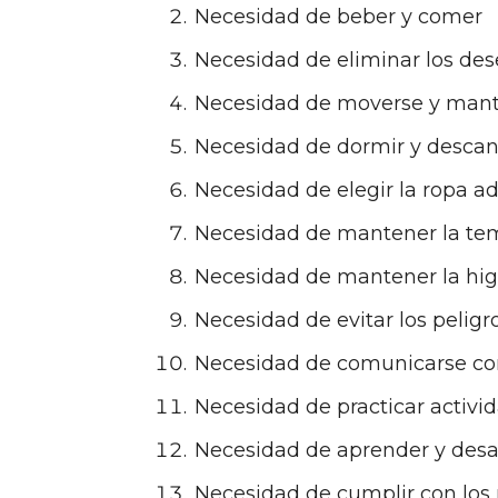
Necesidad de beber y comer
Necesidad de eliminar los de
Necesidad de moverse y mant
Necesidad de dormir y descan
Necesidad de elegir la ropa 
Necesidad de mantener la tem
Necesidad de mantener la hig
Necesidad de evitar los peligr
Necesidad de comunicarse co
Necesidad de practicar activi
Necesidad de aprender y desar
Necesidad de cumplir con los r