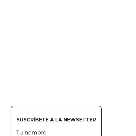
SUSCRÍBETE A LA NEWSETTER
Tu nombre