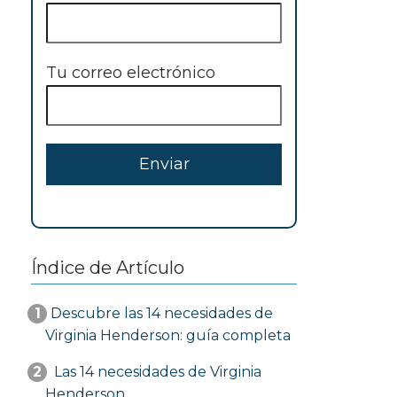
Tu correo electrónico
Índice de Artículo
1
Descubre las 14 necesidades de
Virginia Henderson: guía completa
2
Las 14 necesidades de Virginia
Henderson