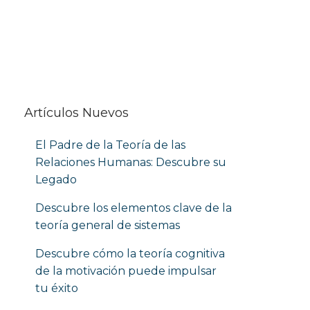
Artículos Nuevos
El Padre de la Teoría de las
Relaciones Humanas: Descubre su
Legado
Descubre los elementos clave de la
teoría general de sistemas
Descubre cómo la teoría cognitiva
de la motivación puede impulsar
tu éxito