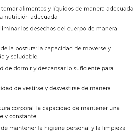
e tomar alimentos y líquidos de manera adecuada
a nutrición adecuada.
eliminar los desechos del cuerpo de manera
e la postura: la capacidad de moverse y
a y saludable.
d de dormir y descansar lo suficiente para
.
acidad de vestirse y desvestirse de manera
ura corporal: la capacidad de mantener una
e y constante.
 de mantener la higiene personal y la limpieza