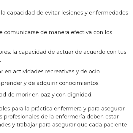
o: la capacidad de evitar lesiones y enfermedades
e comunicarse de manera efectiva con los
ores: la capacidad de actuar de acuerdo con tus
.
r en actividades recreativas y de ocio.
aprender y de adquirir conocimientos.
dad de morir en paz y con dignidad.
s profesionales de la enfermería deben estar
des y trabajar para asegurar que cada paciente