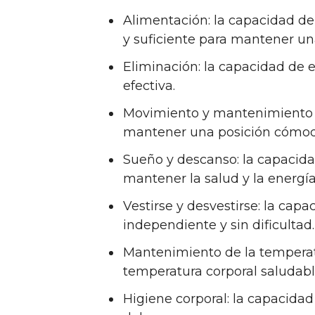
Alimentación: la capacidad d
y suficiente para mantener un
Eliminación: la capacidad de 
efectiva.
Movimiento y mantenimiento d
mantener una posición cómod
Sueño y descanso: la capacida
mantener la salud y la energía
Vestirse y desvestirse: la cap
independiente y sin dificultad.
Mantenimiento de la temperat
temperatura corporal saludabl
Higiene corporal: la capacidad