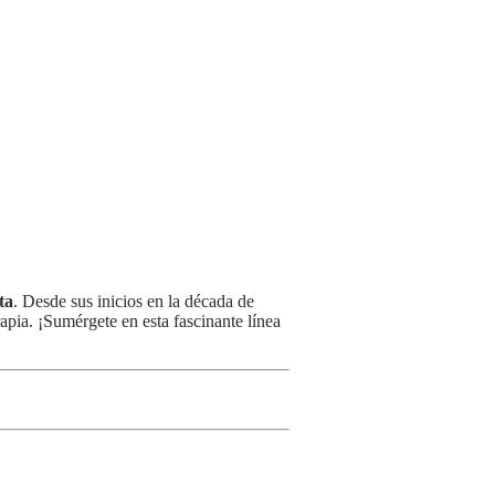
ta
. Desde sus inicios en la década de
apia. ¡Sumérgete en esta fascinante línea