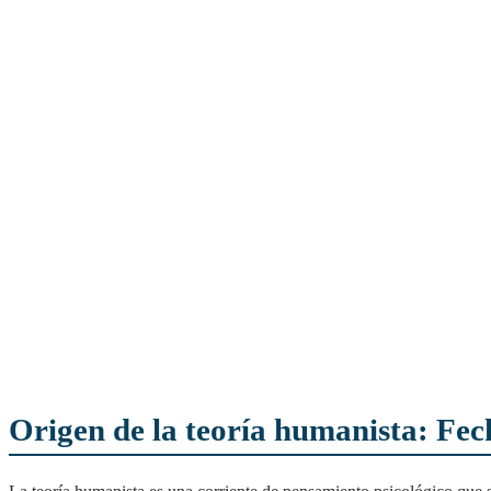
Origen de la teoría humanista: Fec