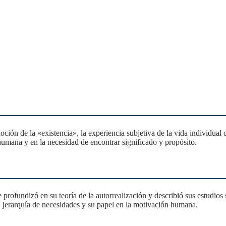
 humana y en la necesidad de encontrar significado y propósito.
 jerarquía de necesidades y su papel en la motivación humana.