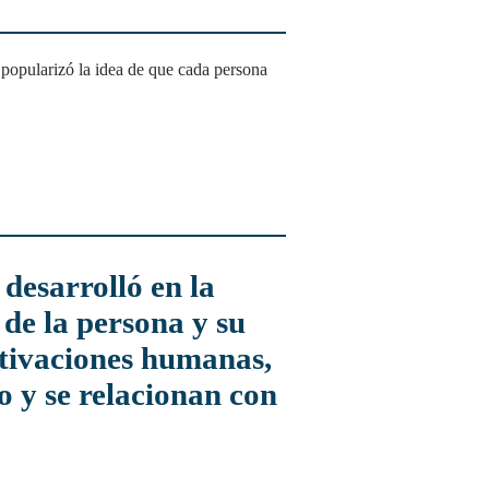
 de la persona y su
otivaciones humanas,
 y se relacionan con