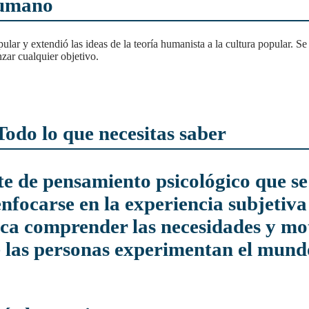
humano
zar cualquier objetivo.
Todo lo que necesitas saber
enfocarse en la experiencia subjetiva
usca comprender las necesidades y m
 las personas experimentan el mundo