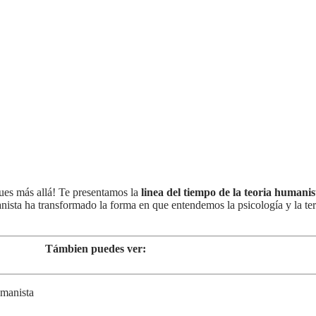
ues más allá! Te presentamos la
linea del tiempo de la teoria humanis
nista ha transformado la forma en que entendemos la psicología y la ter
Támbien puedes ver: