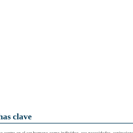
has clave