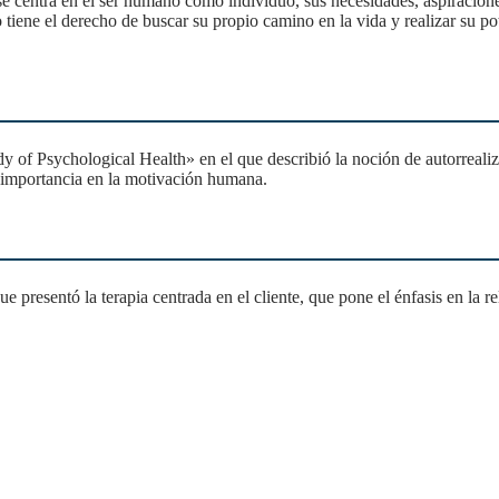
tiene el derecho de buscar su propio camino en la vida y realizar su pot
 importancia en la motivación humana.