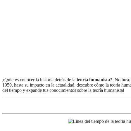
¿Quieres conocer la historia detrás de la
teoría humanista
? ¡No busq
1950, hasta su impacto en la actualidad, descubre cómo la teoría huma
del tiempo y expande tus conocimientos sobre la teoría humanista!