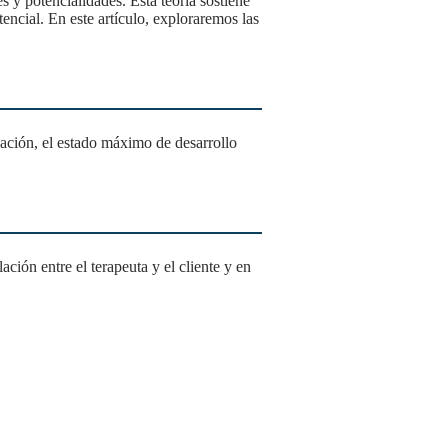
encial. En este artículo, exploraremos las