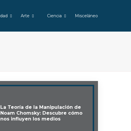
edad
Arte
Ciencia
Misceláneo
La Teoría de la Manipulación de
Noam Chomsky: Descubre cómo
nos influyen los medios