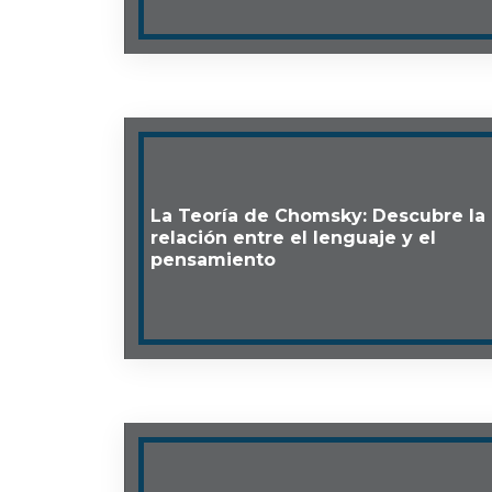
La Teoría de Chomsky: Descubre la
relación entre el lenguaje y el
pensamiento