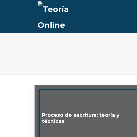
Proceso de escritura: teoría y
técnicas