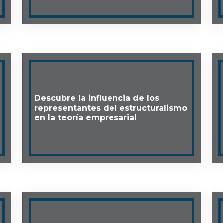
Descubre la influencia de los
representantes del estructuralismo
en la teoría empresarial