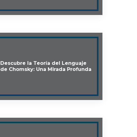
Descubre la Teoría del Lenguaje
de Chomsky: Una Mirada Profunda