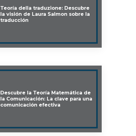
Teoría della traduzione: Descubre
la visión de Laura Salmon sobre la
traducción
Descubre la Teoría Matemática de
la Comunicación: La clave para una
comunicación efectiva