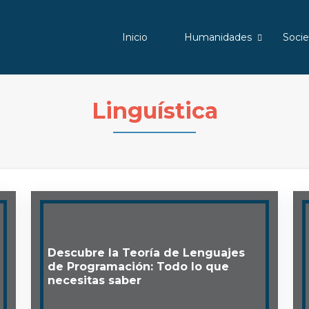
Inicio
Humanidades
Soci
Linguística
Descubre la Teoría de Lenguajes
de Programación: Todo lo que
necesitas saber