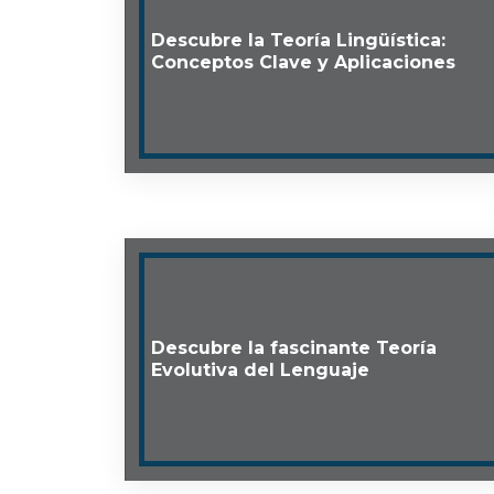
Descubre la Teoría Lingüística:
Conceptos Clave y Aplicaciones
Descubre la fascinante Teoría
Evolutiva del Lenguaje