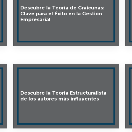
Descubre la Teoría de Graicunas:
Clave para el Éxito en la Gestión
Empresarial
Descubre la Teoría Estructuralista
de los autores más influyentes