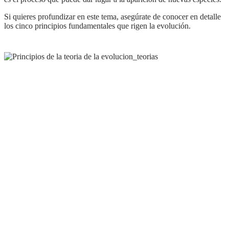
Si quieres profundizar en este tema, asegúrate de conocer en detalle
los cinco principios fundamentales que rigen la evolución.