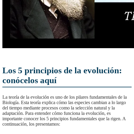
Los 5 principios de la evolución:
conócelos aquí
La teoría de la evolución es uno de los pilares fundamentales de la
Biología. Esta teoría explica cómo las especies cambian a lo largo
del tiempo mediante procesos como la selección natural y la
adaptación. Para entender cómo funciona la evolución, es
importante conocer los 5 principios fundamentales que la rigen. A
continuación, los presentamos: