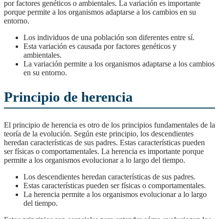
por factores genéticos o ambientales. La variación es importante
porque permite a los organismos adaptarse a los cambios en su
entorno.
Los individuos de una población son diferentes entre sí.
Esta variación es causada por factores genéticos y
ambientales.
La variación permite a los organismos adaptarse a los cambios
en su entorno.
Principio de herencia
El principio de herencia es otro de los principios fundamentales de la
teoría de la evolución. Según este principio, los descendientes
heredan características de sus padres. Estas características pueden
ser físicas o comportamentales. La herencia es importante porque
permite a los organismos evolucionar a lo largo del tiempo.
Los descendientes heredan características de sus padres.
Estas características pueden ser físicas o comportamentales.
La herencia permite a los organismos evolucionar a lo largo
del tiempo.