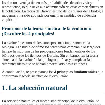
les dan una ventaja tienen más probabilidades de sobrevivir y
reproducirse, lo que lleva a la acumulación de estas características en
la población. La teoría de Darwin es uno de los pilares de la biología
moderna, y ha sido apoyada por una gran cantidad de evidencia
empírica.
Principios de la teoría sintética de la evolución:
¡Descubre los 4 principales!
La evolución es uno de los conceptos más importantes en la
biología. El estudio de cómo los seres vivos cambian a lo largo del
tiempo ha sido una de las preocupaciones fundamentales de los
biólogos desde los tiempos de Darwin. Sin embargo, fue la teoría
sintética de la evolución la que logró unificar y completar las
diferentes ideas que se habían desarrollado hasta entonces.
A continuación, te presentamos los
4 principios fundamentales
que
conforman la teoría sintética de la evolución:
1. La selección natural
La selección natural es el mecanismo principal de la evolución. Se