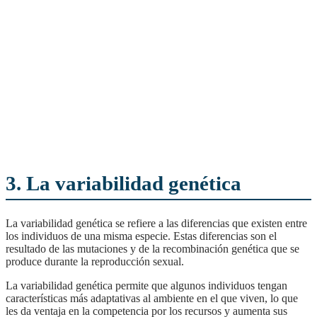
3. La variabilidad genética
La variabilidad genética se refiere a las diferencias que existen entre
los individuos de una misma especie. Estas diferencias son el
resultado de las mutaciones y de la recombinación genética que se
produce durante la reproducción sexual.
La variabilidad genética permite que algunos individuos tengan
características más adaptativas al ambiente en el que viven, lo que
les da ventaja en la competencia por los recursos y aumenta sus