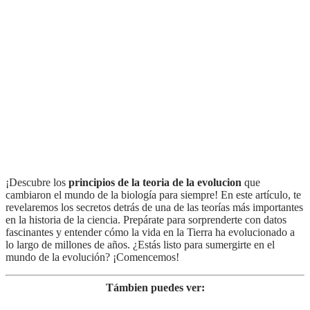
¡Descubre los
principios de la teoria de la evolucion
que
cambiaron el mundo de la biología para siempre! En este artículo, te
revelaremos los secretos detrás de una de las teorías más importantes
en la historia de la ciencia. Prepárate para sorprenderte con datos
fascinantes y entender cómo la vida en la Tierra ha evolucionado a
lo largo de millones de años. ¿Estás listo para sumergirte en el
mundo de la evolución? ¡Comencemos!
Támbien puedes ver: