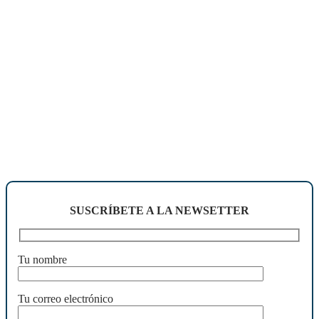
SUSCRÍBETE A LA NEWSETTER
Tu nombre
Tu correo electrónico