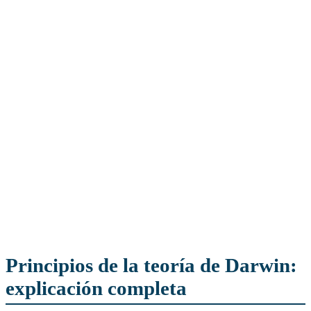
Principios de la teoría de Darwin:
explicación completa