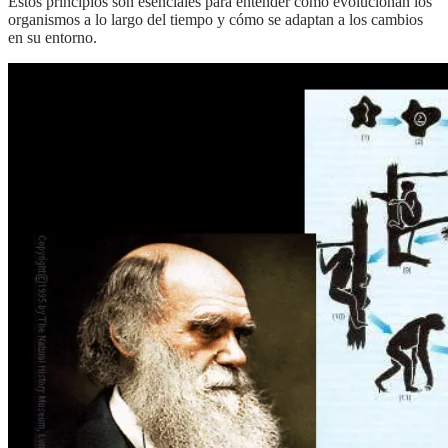
Estos principios son esenciales para entender cómo evolucionan los
organismos a lo largo del tiempo y cómo se adaptan a los cambios
en su entorno.