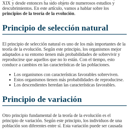
XIX y desde entonces ha sido objeto de numerosos estudios y
descubrimientos. En este artículo, vamos a hablar sobre los
principios de la teoría de la evolución
.
Principio de selección natural
El principio de selección natural es uno de los más importantes de la
teoría de la evolución. Según este principio, los organismos mejor
adaptados a su entorno tienen más probabilidades de sobrevivir y
reproducirse que aquellos que no lo están. Con el tiempo, esto
conduce a cambios en las características de las poblaciones.
Los organismos con características favorables sobreviven.
Estos organismos tienen más probabilidades de reproducirse.
Los descendientes heredan las características favorables.
Principio de variación
Otro principio fundamental de la teoría de la evolución es el
principio de variación. Según este principio, los individuos de una
población son diferentes entre sí. Esta variación puede ser causada