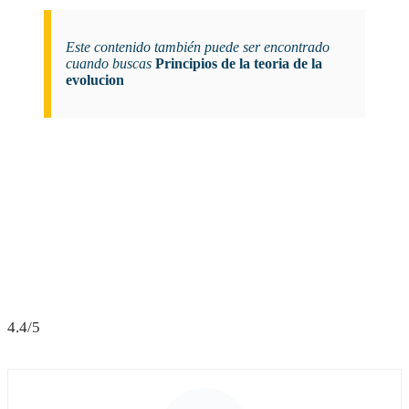
Este contenido también puede ser encontrado
cuando buscas
Principios de la teoria de la
evolucion
4.4/5