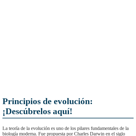
Principios de evolución:
¡Descúbrelos aquí!
La teoría de la evolución es uno de los pilares fundamentales de la
biología moderna. Fue propuesta por Charles Darwin en el siglo