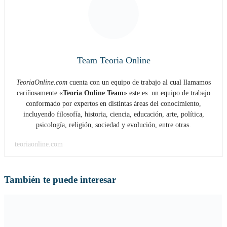
Team Teoria Online
TeoriaOnline.com
cuenta con un equipo de trabajo al cual llamamos
cariñosamente «
Teoria Online Team
» este es un equipo de trabajo
conformado por expertos en distintas áreas del conocimiento,
incluyendo filosofía, historia, ciencia, educación, arte, política,
psicología, religión, sociedad y evolución, entre otras.
teoriaonline.com
También te puede interesar