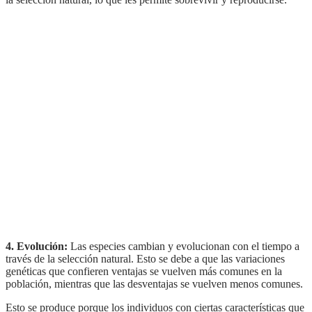
4. Evolución:
Las especies cambian y evolucionan con el tiempo a
través de la selección natural. Esto se debe a que las variaciones
genéticas que confieren ventajas se vuelven más comunes en la
población, mientras que las desventajas se vuelven menos comunes.
Esto se produce porque los individuos con ciertas características que