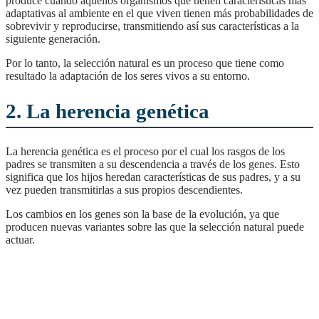
produce cuando aquellos organismos que tienen características más
adaptativas al ambiente en el que viven tienen más probabilidades de
sobrevivir y reproducirse, transmitiendo así sus características a la
siguiente generación.
Por lo tanto, la selección natural es un proceso que tiene como
resultado la adaptación de los seres vivos a su entorno.
2. La herencia genética
La herencia genética es el proceso por el cual los rasgos de los
padres se transmiten a su descendencia a través de los genes. Esto
significa que los hijos heredan características de sus padres, y a su
vez pueden transmitirlas a sus propios descendientes.
Los cambios en los genes son la base de la evolución, ya que
producen nuevas variantes sobre las que la selección natural puede
actuar.