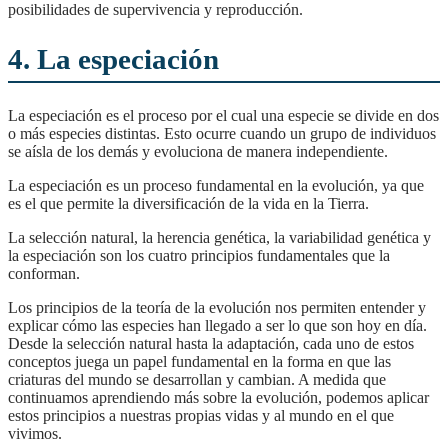
posibilidades de supervivencia y reproducción.
4. La especiación
La especiación es el proceso por el cual una especie se divide en dos
o más especies distintas. Esto ocurre cuando un grupo de individuos
se aísla de los demás y evoluciona de manera independiente.
La especiación es un proceso fundamental en la evolución, ya que
es el que permite la diversificación de la vida en la Tierra.
La selección natural, la herencia genética, la variabilidad genética y
la especiación son los cuatro principios fundamentales que la
conforman.
los principios de la teoría de la evolución nos permiten entender y
explicar cómo las especies han llegado a ser lo que son hoy en día.
Desde la selección natural hasta la adaptación, cada uno de estos
conceptos juega un papel fundamental en la forma en que las
criaturas del mundo se desarrollan y cambian. A medida que
continuamos aprendiendo más sobre la evolución, podemos aplicar
estos principios a nuestras propias vidas y al mundo en el que
vivimos.