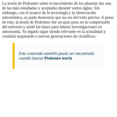
la teoría de Ptolomeo sobre el movimiento de los planetas fue una
de las más estudiadas y aceptadas durante varios siglos. Sin
embargo, con el avance de la tecnología y la observación
astronómica, se pudo demostrar que no era del todo precisa. A pesar
de esto, la teoría de Ptolomeo fue un gran paso en la comprensión
del universo y sentó las bases para futuras investigaciones en
astronomía. Su legado sigue siendo relevante en la actualidad y
continúa inspirando a nuevas generaciones de científicos.
Este contenido también puede ser encontrado
cuando buscas
Ptolomeo teoria