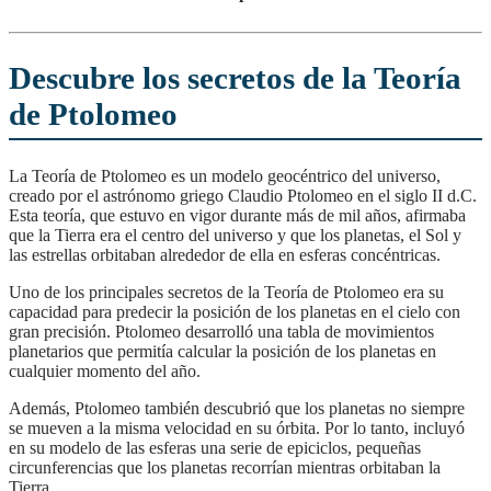
Descubre los secretos de la Teoría
de Ptolomeo
La Teoría de Ptolomeo es un modelo geocéntrico del universo,
creado por el astrónomo griego Claudio Ptolomeo en el siglo II d.C.
Esta teoría, que estuvo en vigor durante más de mil años, afirmaba
que la Tierra era el centro del universo y que los planetas, el Sol y
las estrellas orbitaban alrededor de ella en esferas concéntricas.
Uno de los principales secretos de la Teoría de Ptolomeo era su
capacidad para predecir la posición de los planetas en el cielo con
gran precisión. Ptolomeo desarrolló una tabla de movimientos
planetarios que permitía calcular la posición de los planetas en
cualquier momento del año.
Además, Ptolomeo también descubrió que los planetas no siempre
se mueven a la misma velocidad en su órbita. Por lo tanto, incluyó
en su modelo de las esferas una serie de epiciclos, pequeñas
circunferencias que los planetas recorrían mientras orbitaban la
Tierra.