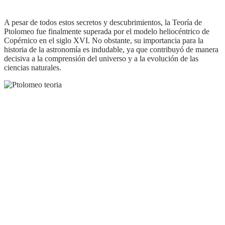
A pesar de todos estos secretos y descubrimientos, la Teoría de
Ptolomeo fue finalmente superada por el modelo heliocéntrico de
Copérnico en el siglo XVI. No obstante, su importancia para la
historia de la astronomía es indudable, ya que contribuyó de manera
decisiva a la comprensión del universo y a la evolución de las
ciencias naturales.