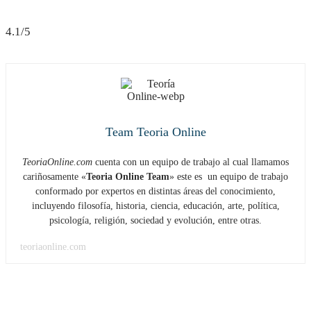
4.1/5
Team Teoria Online
TeoriaOnline.com
cuenta con un equipo de trabajo al cual llamamos
cariñosamente «
Teoria Online Team
» este es un equipo de trabajo
conformado por expertos en distintas áreas del conocimiento,
incluyendo filosofía, historia, ciencia, educación, arte, política,
psicología, religión, sociedad y evolución, entre otras.
teoriaonline.com