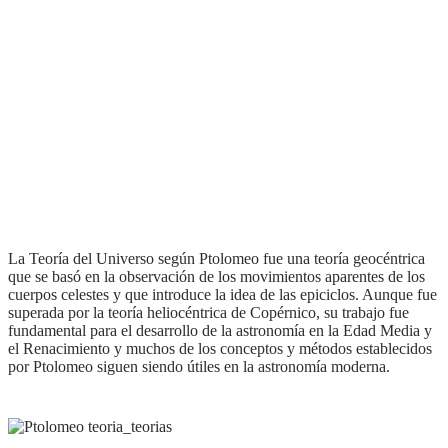
la Teoría del Universo según Ptolomeo fue una teoría geocéntrica
que se basó en la observación de los movimientos aparentes de los
cuerpos celestes y que introduce la idea de las epiciclos. Aunque fue
superada por la teoría heliocéntrica de Copérnico, su trabajo fue
fundamental para el desarrollo de la astronomía en la Edad Media y
el Renacimiento y muchos de los conceptos y métodos establecidos
por Ptolomeo siguen siendo útiles en la astronomía moderna.