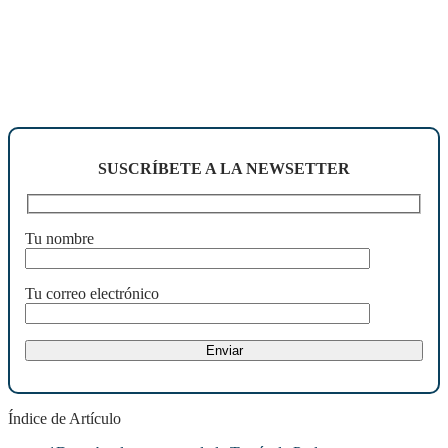
SUSCRÍBETE A LA NEWSETTER
Tu nombre
Tu correo electrónico
Índice de Artículo