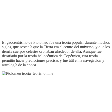
el geocentrismo de Ptolomeo fue una teoría popular durante muchos
siglos, que sostenía que la Tierra era el centro del universo, y que los
demás cuerpos celestes orbitaban alrededor de ella. Aunque fue
desafiado por la teoría heliocéntrica de Copérnico, esta teoría
permitió hacer predicciones precisas y fue útil en la navegación y
astrología de la época.