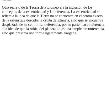
Otro secreto de la Teoría de Ptolomeo era la inclusión de los
conceptos de la excentricidad y la deferencia. La excentricidad se
refiere a la idea de que la Tierra no se encuentra en el centro exacto
de la esfera que describe la órbita del planeta, sino que se encuentra
desplazada de su centro. La deferencia, por su parte, hace referencia
a la idea de que la órbita del planeta no es una simple circunferencia,
sino que presenta una forma ligeramente alargada.