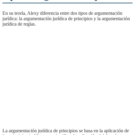
En su teoría, Alexy diferencia entre dos tipos de argumentación
jurídica: la argumentación jurídica de principios y la argumentación
jurídica de reglas.
La argumentación jurídica de principios se basa en la aplicación de