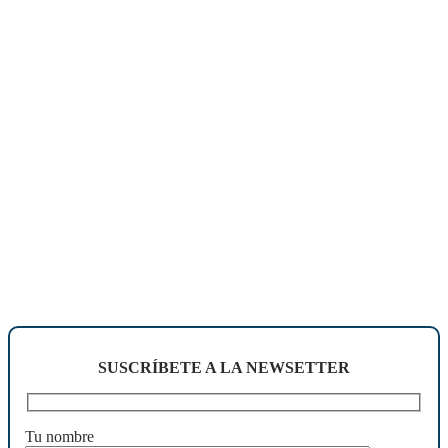
SUSCRÍBETE A LA NEWSETTER
Tu nombre