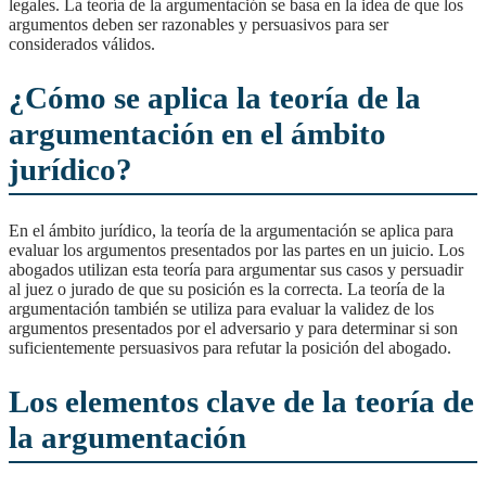
legales. La teoría de la argumentación se basa en la idea de que los
argumentos deben ser razonables y persuasivos para ser
considerados válidos.
¿Cómo se aplica la teoría de la
argumentación en el ámbito
jurídico?
En el ámbito jurídico, la teoría de la argumentación se aplica para
evaluar los argumentos presentados por las partes en un juicio. Los
abogados utilizan esta teoría para argumentar sus casos y persuadir
al juez o jurado de que su posición es la correcta. La teoría de la
argumentación también se utiliza para evaluar la validez de los
argumentos presentados por el adversario y para determinar si son
suficientemente persuasivos para refutar la posición del abogado.
Los elementos clave de la teoría de
la argumentación