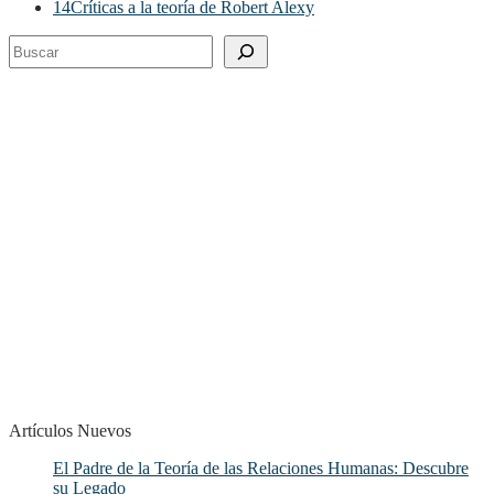
14
Críticas a la teoría de Robert Alexy
Buscar
Artículos Nuevos
El Padre de la Teoría de las Relaciones Humanas: Descubre
su Legado