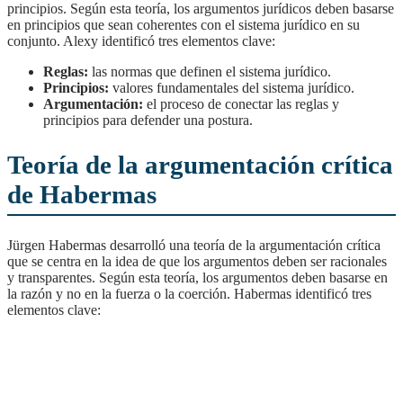
principios. Según esta teoría, los argumentos jurídicos deben basarse
en principios que sean coherentes con el sistema jurídico en su
conjunto. Alexy identificó tres elementos clave:
Reglas:
las normas que definen el sistema jurídico.
Principios:
valores fundamentales del sistema jurídico.
Argumentación:
el proceso de conectar las reglas y
principios para defender una postura.
Teoría de la argumentación crítica
de Habermas
Jürgen Habermas desarrolló una teoría de la argumentación crítica
que se centra en la idea de que los argumentos deben ser racionales
y transparentes. Según esta teoría, los argumentos deben basarse en
la razón y no en la fuerza o la coerción. Habermas identificó tres
elementos clave: