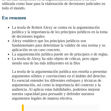
utilizada como base para la elaboración de decisiones judiciales en
todo el mundo.
En resumen
La teoría de Robert Alexy se centra en la argumentación
jurídica y la importancia de los principios jurídicos en la toma
de decisiones legales.
Alexy establece que los principios jurídicos son
fundamentales para determinar la validez de una norma y su
aplicación en un caso concreto.
La argumentación jurídica puede ser de principios o de reglas.
La teoría de Alexy ha sido objeto de críticas, pero sigue
siendo una de las más influyentes en la filos
la teoría de la argumentación jurídica nos enseña a presentar
argumentos sólidos y convincentes en el ámbito del derecho.
Es esencial entender los diferentes enfoques y técnicas de
argumentación, así como la importancia del contexto y la
audiencia. Al aplicar estas habilidades, podemos mejorar
nuestra capacidad para persuadir y defender nuestros
argumentos legales de manera efectiva.