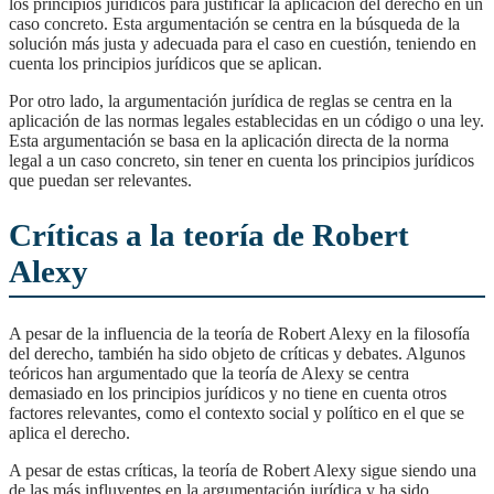
los principios jurídicos para justificar la aplicación del derecho en un
caso concreto. Esta argumentación se centra en la búsqueda de la
solución más justa y adecuada para el caso en cuestión, teniendo en
cuenta los principios jurídicos que se aplican.
Por otro lado, la argumentación jurídica de reglas se centra en la
aplicación de las normas legales establecidas en un código o una ley.
Esta argumentación se basa en la aplicación directa de la norma
legal a un caso concreto, sin tener en cuenta los principios jurídicos
que puedan ser relevantes.
Críticas a la teoría de Robert
Alexy
A pesar de la influencia de la teoría de Robert Alexy en la filosofía
del derecho, también ha sido objeto de críticas y debates. Algunos
teóricos han argumentado que la teoría de Alexy se centra
demasiado en los principios jurídicos y no tiene en cuenta otros
factores relevantes, como el contexto social y político en el que se
aplica el derecho.
A pesar de estas críticas, la teoría de Robert Alexy sigue siendo una
de las más influyentes en la argumentación jurídica y ha sido