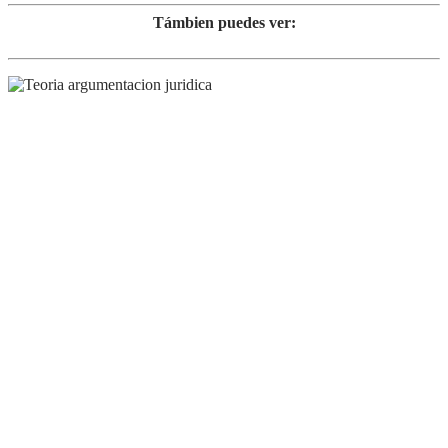
Támbien puedes ver: