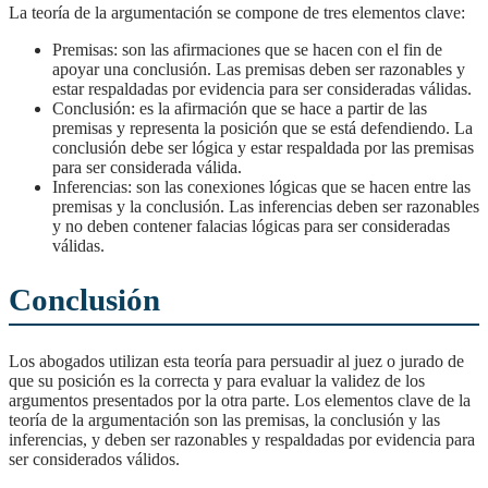
La teoría de la argumentación se compone de tres elementos clave:
Premisas: son las afirmaciones que se hacen con el fin de
apoyar una conclusión. Las premisas deben ser razonables y
estar respaldadas por evidencia para ser consideradas válidas.
Conclusión: es la afirmación que se hace a partir de las
premisas y representa la posición que se está defendiendo. La
conclusión debe ser lógica y estar respaldada por las premisas
para ser considerada válida.
Inferencias: son las conexiones lógicas que se hacen entre las
premisas y la conclusión. Las inferencias deben ser razonables
y no deben contener falacias lógicas para ser consideradas
válidas.
Conclusión
Los abogados utilizan esta teoría para persuadir al juez o jurado de
que su posición es la correcta y para evaluar la validez de los
argumentos presentados por la otra parte. Los elementos clave de la
teoría de la argumentación son las premisas, la conclusión y las
inferencias, y deben ser razonables y respaldadas por evidencia para
ser considerados válidos.