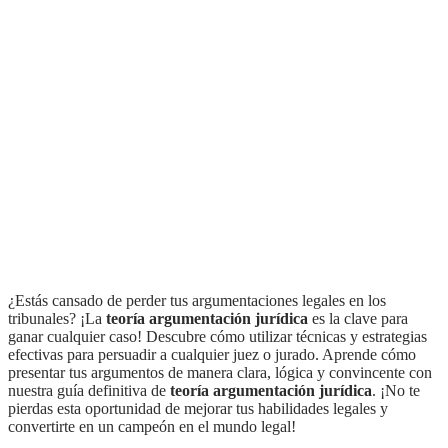
¿Estás cansado de perder tus argumentaciones legales en los
tribunales? ¡La
teoría argumentación jurídica
es la clave para
ganar cualquier caso! Descubre cómo utilizar técnicas y estrategias
efectivas para persuadir a cualquier juez o jurado. Aprende cómo
presentar tus argumentos de manera clara, lógica y convincente con
nuestra guía definitiva de
teoría argumentación jurídica
. ¡No te
pierdas esta oportunidad de mejorar tus habilidades legales y
convertirte en un campeón en el mundo legal!