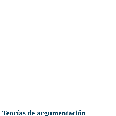
Teorías de argumentación