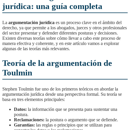
jurídica: una guía completa
La
argumentación jurídica
es un proceso clave en el ámbito del
derecho, ya que permite a los abogados, jueces y otros profesionales
del sector presentar y defender diferentes posturas y decisiones.
Existen diversas teorías sobre cómo llevar a cabo este proceso de
manera efectiva y coherente, y en este artículo vamos a explorar
algunas de las teorías más relevantes.
Teoría de la argumentación de
Toulmin
Stephen Toulmin fue uno de los primeros teóricos en abordar la
argumentación jurídica desde una perspectiva formal. Su teoría se
basa en tres elementos principales:
Datos:
la información que se presenta para sustentar una
postura.
Reclamaciones:
la postura o argumento que se defiende.
Garantías:
las reglas o principios que se utilizan para