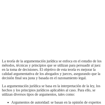
La teoría de la argumentación jurídica se enfoca en el estudio de los
métodos, técnicas y principios que se utilizan para persuadir al juez
en la toma de decisiones. El objetivo de esta teoría es mejorar la
calidad argumentativa de los abogados y jueces, asegurando que la
decisión final sea justa y basada en el razonamiento legal.
La argumentación jurídica se basa en la interpretación de la ley, los
hechos y los principios jurídicos aplicables al caso. Para ello, se
utilizan diversos tipos de argumentos, tales como:
Argumentos de autoridad: se basan en la opinión de expertos