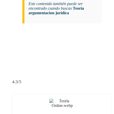
Este contenido también puede ser
encontrado cuando buscas
Teoria
argumentacion juridica
4.3/5