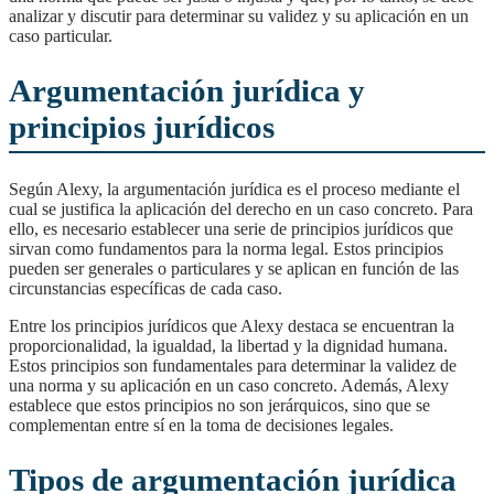
analizar y discutir para determinar su validez y su aplicación en un
caso particular.
Argumentación jurídica y
principios jurídicos
Según Alexy, la argumentación jurídica es el proceso mediante el
cual se justifica la aplicación del derecho en un caso concreto. Para
ello, es necesario establecer una serie de principios jurídicos que
sirvan como fundamentos para la norma legal. Estos principios
pueden ser generales o particulares y se aplican en función de las
circunstancias específicas de cada caso.
Entre los principios jurídicos que Alexy destaca se encuentran la
proporcionalidad, la igualdad, la libertad y la dignidad humana.
Estos principios son fundamentales para determinar la validez de
una norma y su aplicación en un caso concreto. Además, Alexy
establece que estos principios no son jerárquicos, sino que se
complementan entre sí en la toma de decisiones legales.
Tipos de argumentación jurídica