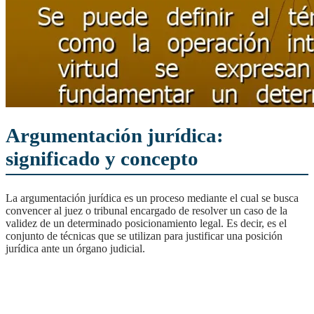
Argumentación jurídica:
significado y concepto
La argumentación jurídica es un proceso mediante el cual se busca
convencer al juez o tribunal encargado de resolver un caso de la
validez de un determinado posicionamiento legal. Es decir, es el
conjunto de técnicas que se utilizan para justificar una posición
jurídica ante un órgano judicial.