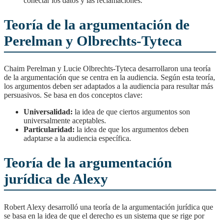
conectar los datos y las reclamaciones.
Teoría de la argumentación de
Perelman y Olbrechts-Tyteca
Chaim Perelman y Lucie Olbrechts-Tyteca desarrollaron una teoría
de la argumentación que se centra en la audiencia. Según esta teoría,
los argumentos deben ser adaptados a la audiencia para resultar más
persuasivos. Se basa en dos conceptos clave:
Universalidad:
la idea de que ciertos argumentos son
universalmente aceptables.
Particularidad:
la idea de que los argumentos deben
adaptarse a la audiencia específica.
Teoría de la argumentación
jurídica de Alexy
Robert Alexy desarrolló una teoría de la argumentación jurídica que
se basa en la idea de que el derecho es un sistema que se rige por