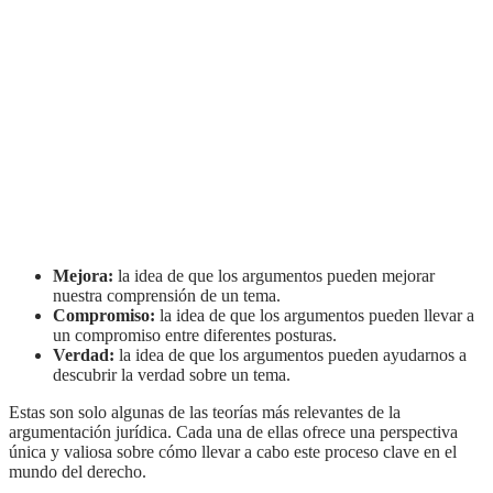
Mejora:
la idea de que los argumentos pueden mejorar
nuestra comprensión de un tema.
Compromiso:
la idea de que los argumentos pueden llevar a
un compromiso entre diferentes posturas.
Verdad:
la idea de que los argumentos pueden ayudarnos a
descubrir la verdad sobre un tema.
Estas son solo algunas de las teorías más relevantes de la
argumentación jurídica. Cada una de ellas ofrece una perspectiva
única y valiosa sobre cómo llevar a cabo este proceso clave en el
mundo del derecho.