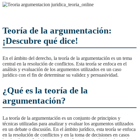
Teoría de la argumentación:
¡Descubre qué dice!
En el ámbito del derecho, la teoría de la argumentación es un tema
central en la resolución de conflictos. Esta teoría se enfoca en el
análisis y evaluación de los argumentos utilizados en un caso
jurídico con el fin de determinar su validez y persuasividad.
¿Qué es la teoría de la
argumentación?
La teoría de la argumentación es un conjunto de principios y
técnicas utilizadas para analizar y evaluar los argumentos utilizados
en un debate o discusión. En el ámbito jurídico, esta teoría se enfoca
en la resolución de conflictos y en la toma de decisiones en casos