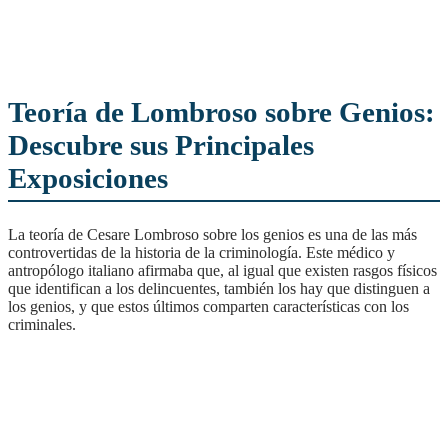
Teoría de Lombroso sobre Genios:
Descubre sus Principales
Exposiciones
La teoría de Cesare Lombroso sobre los genios es una de las más
controvertidas de la historia de la criminología. Este médico y
antropólogo italiano afirmaba que, al igual que existen rasgos físicos
que identifican a los delincuentes, también los hay que distinguen a
los genios, y que estos últimos comparten características con los
criminales.