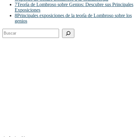
7
Teoría de Lombroso sobre Genios: Descubre sus Principales
Exposiciones
8
Principales exposiciones de la teoría de Lombroso sobre los
genios
Buscar