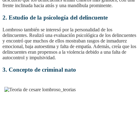
frente inclinada hacia atrás y una mandíbula prominente.
2. Estudio de la psicología del delincuente
Lombroso también se interesó por la personalidad de los
delincuentes. Realizó una evaluación psicológica de los delincuentes
y encontró que muchos de ellos mostraban rasgos de inmadurez
emocional, baja autoestima y falta de empatía. Además, creía que los
delincuentes eran propensos a la violencia debido a una falta de
autocontrol y impulsividad.
3. Concepto de criminal nato