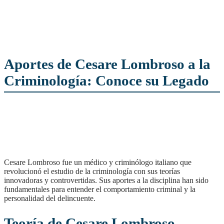
Aportes de Cesare Lombroso a la
Criminología: Conoce su Legado
Cesare Lombroso fue un médico y criminólogo italiano que
revolucionó el estudio de la criminología con sus teorías
innovadoras y controvertidas. Sus aportes a la disciplina han sido
fundamentales para entender el comportamiento criminal y la
personalidad del delincuente.
Teoría de Cesare Lombroso