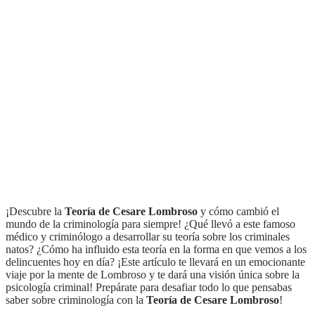
¡Descubre la
Teoría de Cesare Lombroso
y cómo cambió el
mundo de la criminología para siempre! ¿Qué llevó a este famoso
médico y criminólogo a desarrollar su teoría sobre los criminales
natos? ¿Cómo ha influido esta teoría en la forma en que vemos a los
delincuentes hoy en día? ¡Este artículo te llevará en un emocionante
viaje por la mente de Lombroso y te dará una visión única sobre la
psicología criminal! Prepárate para desafiar todo lo que pensabas
saber sobre criminología con la
Teoría de Cesare Lombroso
!