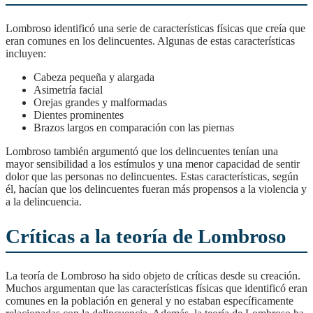
Lombroso identificó una serie de características físicas que creía que
eran comunes en los delincuentes. Algunas de estas características
incluyen:
Cabeza pequeña y alargada
Asimetría facial
Orejas grandes y malformadas
Dientes prominentes
Brazos largos en comparación con las piernas
Lombroso también argumentó que los delincuentes tenían una
mayor sensibilidad a los estímulos y una menor capacidad de sentir
dolor que las personas no delincuentes. Estas características, según
él, hacían que los delincuentes fueran más propensos a la violencia y
a la delincuencia.
Críticas a la teoría de Lombroso
La teoría de Lombroso ha sido objeto de críticas desde su creación.
Muchos argumentan que las características físicas que identificó eran
comunes en la población en general y no estaban específicamente