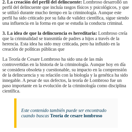
2. La creación del perfil del delincuente:
Lombroso desarrolló un
perfil del delincuente que incluía rasgos físicos y psicológicos, y que
se utilizó durante mucho tiempo en la criminología. Aunque este
perfil ha sido criticado por su falta de validez científica, sigue siendo
una influencia en la forma en que se estudia la conducta criminal.
3. La idea de que la delincuencia es hereditaria:
Lombroso creía
que la criminalidad se transmitía de padres a hijos a través de la
herencia. Esta idea ha sido muy criticada, pero ha influido en la
creación de políticas públicas que
la Teoría de Cesare Lombroso ha sido una de las más
controvertidas en la historia de la criminología. Aunque hoy en día
se considera obsoleta y cuestionable, su impacto en la comprensión
de la delincuencia y su relación con la biología y la genética ha sido
innegable. A pesar de sus defectos, la teoría de Lombroso fue un
paso importante en la evolución de la criminología como disciplina
científica.
Este contenido también puede ser encontrado
cuando buscas
Teoria de cesare lombroso