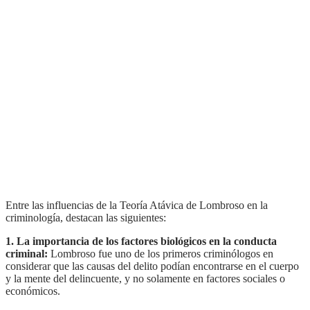
Entre las influencias de la Teoría Atávica de Lombroso en la
criminología, destacan las siguientes:
1. La importancia de los factores biológicos en la conducta
criminal:
Lombroso fue uno de los primeros criminólogos en
considerar que las causas del delito podían encontrarse en el cuerpo
y la mente del delincuente, y no solamente en factores sociales o
económicos.