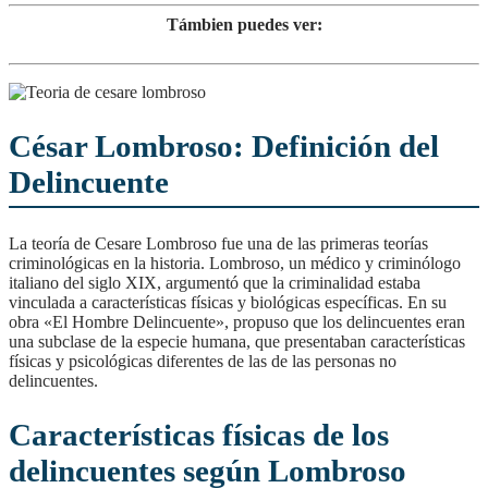
Támbien puedes ver:
César Lombroso: Definición del
Delincuente
La teoría de Cesare Lombroso fue una de las primeras teorías
criminológicas en la historia. Lombroso, un médico y criminólogo
italiano del siglo XIX, argumentó que la criminalidad estaba
vinculada a características físicas y biológicas específicas. En su
obra «El Hombre Delincuente», propuso que los delincuentes eran
una subclase de la especie humana, que presentaban características
físicas y psicológicas diferentes de las de las personas no
delincuentes.
Características físicas de los
delincuentes según Lombroso