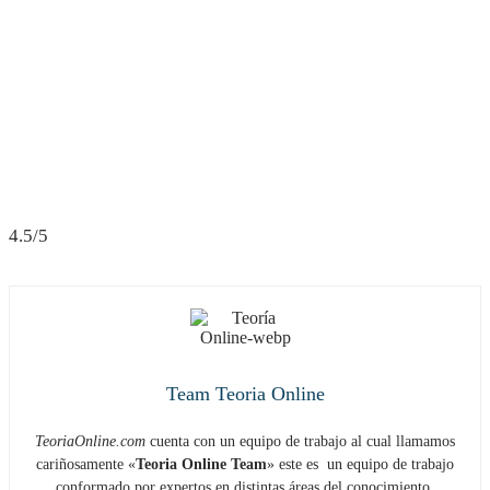
4.5/5
Team Teoria Online
TeoriaOnline.com
cuenta con un equipo de trabajo al cual llamamos
cariñosamente «
Teoria Online Team
» este es un equipo de trabajo
conformado por expertos en distintas áreas del conocimiento,