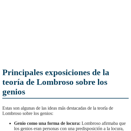
Principales exposiciones de la
teoría de Lombroso sobre los
genios
Estas son algunas de las ideas más destacadas de la teoría de
Lombroso sobre los genios:
Genio como una forma de locura:
Lombroso afirmaba que
los genios eran personas con una predisposición a la locura,