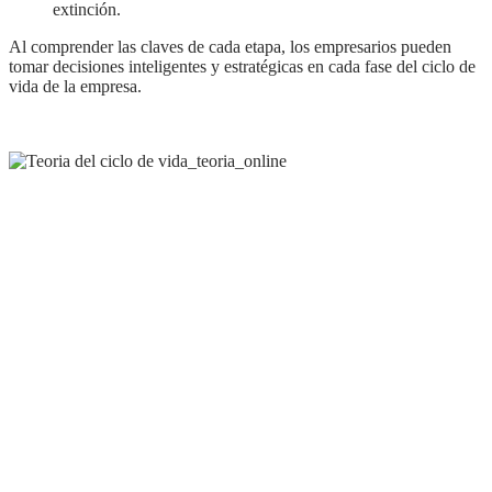
extinción.
Al comprender las claves de cada etapa, los empresarios pueden
tomar decisiones inteligentes y estratégicas en cada fase del ciclo de
vida de la empresa.