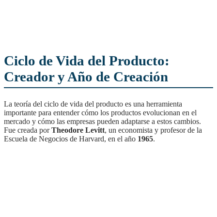
Ciclo de Vida del Producto:
Creador y Año de Creación
La teoría del ciclo de vida del producto es una herramienta
importante para entender cómo los productos evolucionan en el
mercado y cómo las empresas pueden adaptarse a estos cambios.
Fue creada por
Theodore Levitt
, un economista y profesor de la
Escuela de Negocios de Harvard, en el año
1965
.