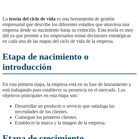
La
teoría del ciclo de vida
es una herramienta de gestión
empresarial que describe los diferentes estadios que atraviesa una
empresa desde su nacimiento hasta su extinción. Esta teoría es muy
útil ya que permite a los empresarios tomar decisiones estratégicas
en cada una de las etapas del ciclo de vida de la empresa.
Etapa de nacimiento o
introducción
En esta primera etapa, la empresa está en su fase de lanzamiento y
está trabajando para establecer su presencia en el mercado. Los
objetivos principales en esta etapa son:
Desarrollar un producto o servicio que satisfaga las
necesidades de los clientes.
Conseguir los primeros clientes.
Establecer la marca y la imagen de la empresa.
Etapa de crecimiento