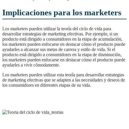
Implicaciones para los marketers
Los marketers pueden utilizar la teoría del ciclo de vida para
desarrollar estrategias de marketing efectivas. Por ejemplo, si un
producto está dirigido a consumidores en la etapa de acumulación,
los marketers pueden enfocarse en destacar cómo el producto puede
ayudarles a alcanzar sus metas de carrera y estilo de vida. Si el
producto está dirigido a consumidores en la etapa de disminución,
los marketers pueden enfocarse en destacar cómo el producto puede
ayudarles a vivir cómodamente.
Los marketers pueden utilizar esta teoría para desarrollar estrategias
de marketing efectivas que se adapten a las necesidades y deseos de
los consumidores en diferentes etapas de su vida.