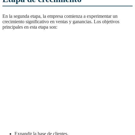
En la segunda etapa, la empresa comienza a experimentar un
crecimiento significativo en ventas y ganancias. Los objetivos
principales en esta etapa son:
Expandir la base de clientes.