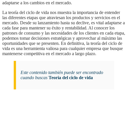
adaptarse a los cambios en el mercado.
la teoría del ciclo de vida nos muestra la importancia de entender
las diferentes etapas que atraviesan los productos y servicios en el
mercado. Desde su lanzamiento hasta su declive, es vital adaptarse a
cada fase para mantener su éxito y rentabilidad. Al conocer los
patrones de consumo y las necesidades de los clientes en cada etapa,
podemos tomar decisiones estratégicas y aprovechar al máximo las
oportunidades que se presenten. En definitiva, la teoría del ciclo de
vida es una herramienta valiosa para cualquier empresa que busque
mantenerse competitiva en el mercado a largo plazo.
Este contenido también puede ser encontrado
cuando buscas
Teoria del ciclo de vida