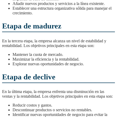
Añadir nuevos productos y servicios a la línea existente.
Establecer una estructura organizativa sólida para manejar el
crecimiento.
Etapa de madurez
En la tercera etapa, la empresa alcanza un nivel de estabilidad y
rentabilidad. Los objetivos principales en esta etapa son:
Mantener la cuota de mercado.
Maximizar la eficiencia y la rentabilidad.
Explorar nuevas oportunidades de negocio.
Etapa de declive
En la última etapa, la empresa enfrenta una disminución en las
ventas y la rentabilidad. Los objetivos principales en esta etapa son:
Reducir costos y gastos.
Descontinuar productos o servicios no rentables.
Identificar nuevas oportunidades de negocio para evitar la