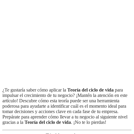
¿Te gustaría saber cómo aplicar la
Teoría del ciclo de vida
para
impulsar el crecimiento de tu negocio? ¡Mantén la atención en este
artículo! Descubre cómo esta teoría puede ser una herramienta
poderosa para ayudarte a identificar cuál es el momento ideal para
tomar decisiones y acciones clave en cada fase de tu empresa.
Prepárate para aprender cómo llevar a tu negocio al siguiente nivel
gracias a la
Teoría del ciclo de vida
. ¡No te lo pierdas!