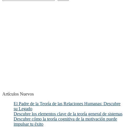
Artículos Nuevos
El Padre de la Teoría de las Relaciones Humanas: Descubre
su Legado
Descubre los elementos clave de la teoría general de sistemas
Descubre cómo la teoría cognitiva de la motivación puede
impulsar tu éxito