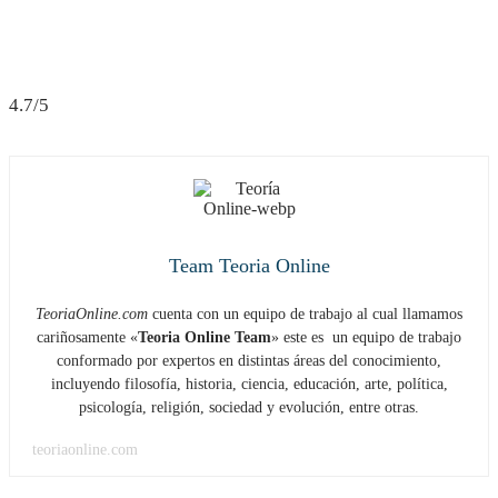
4.7/5
Team Teoria Online
TeoriaOnline.com
cuenta con un equipo de trabajo al cual llamamos
cariñosamente «
Teoria Online Team
» este es un equipo de trabajo
conformado por expertos en distintas áreas del conocimiento,
incluyendo filosofía, historia, ciencia, educación, arte, política,
psicología, religión, sociedad y evolución, entre otras.
teoriaonline.com