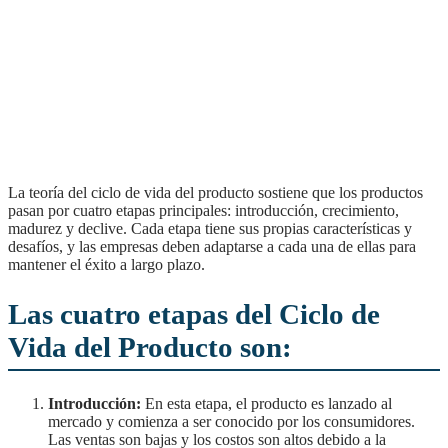
La teoría del ciclo de vida del producto sostiene que los productos
pasan por cuatro etapas principales: introducción, crecimiento,
madurez y declive. Cada etapa tiene sus propias características y
desafíos, y las empresas deben adaptarse a cada una de ellas para
mantener el éxito a largo plazo.
Las cuatro etapas del Ciclo de
Vida del Producto son:
Introducción:
En esta etapa, el producto es lanzado al
mercado y comienza a ser conocido por los consumidores.
Las ventas son bajas y los costos son altos debido a la