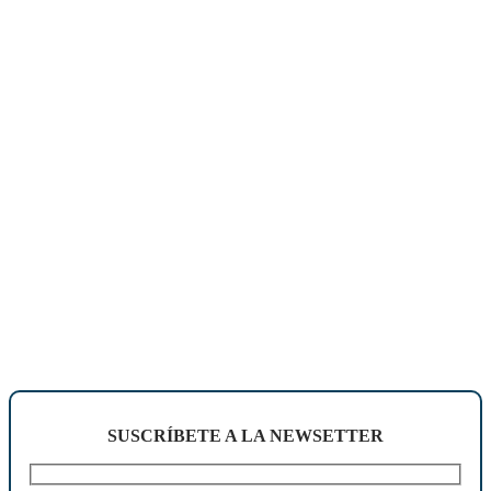
SUSCRÍBETE A LA NEWSETTER