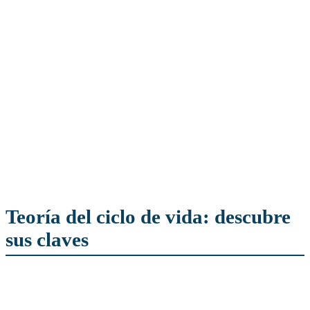
Teoría del ciclo de vida: descubre
sus claves