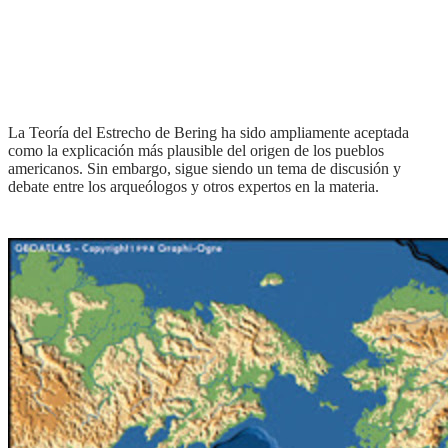
la Teoría del Estrecho de Bering ha sido ampliamente aceptada
como la explicación más plausible del origen de los pueblos
americanos. Sin embargo, sigue siendo un tema de discusión y
debate entre los arqueólogos y otros expertos en la materia.