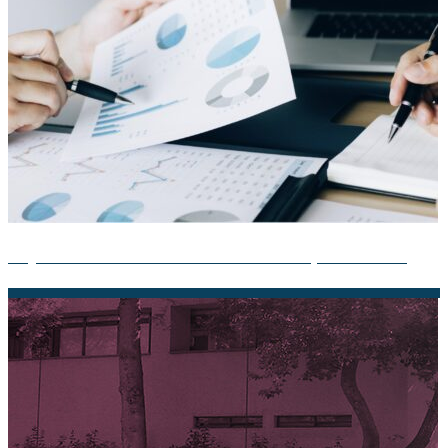
Mejora tus evaluaciones con la Teoría de Respuesta al Item