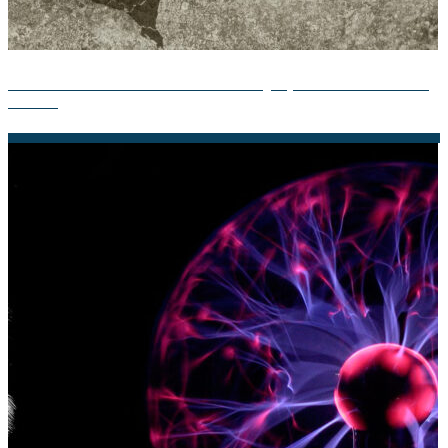
Descubre la Teoría del Cultivo: Consejos para un Crecimiento
Exitoso