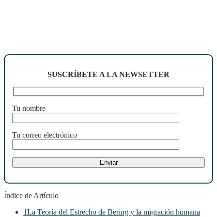
SUSCRÍBETE A LA NEWSETTER
Tu nombre
Tu correo electrónico
Índice de Artículo
1
La Teoría del Estrecho de Bering y la migración humana