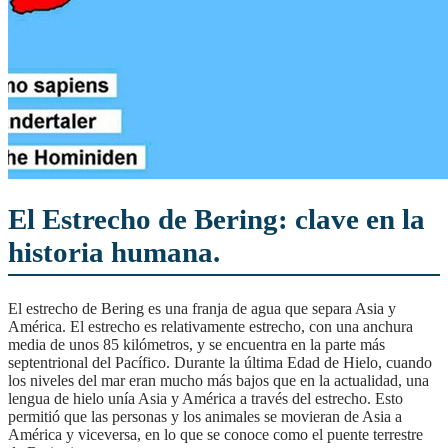
El Estrecho de Bering: clave en la
historia humana.
El estrecho de Bering es una franja de agua que separa Asia y
América. El estrecho es relativamente estrecho, con una anchura
media de unos 85 kilómetros, y se encuentra en la parte más
septentrional del Pacífico. Durante la última Edad de Hielo, cuando
los niveles del mar eran mucho más bajos que en la actualidad, una
lengua de hielo unía Asia y América a través del estrecho. Esto
permitió que las personas y los animales se movieran de Asia a
América y viceversa, en lo que se conoce como el puente terrestre