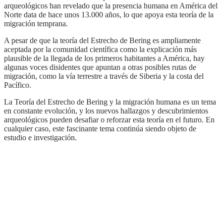
arqueológicos han revelado que la presencia humana en América del
Norte data de hace unos 13.000 años, lo que apoya esta teoría de la
migración temprana.
A pesar de que la teoría del Estrecho de Bering es ampliamente
aceptada por la comunidad científica como la explicación más
plausible de la llegada de los primeros habitantes a América, hay
algunas voces disidentes que apuntan a otras posibles rutas de
migración, como la vía terrestre a través de Siberia y la costa del
Pacífico.
La Teoría del Estrecho de Bering y la migración humana es un tema
en constante evolución, y los nuevos hallazgos y descubrimientos
arqueológicos pueden desafiar o reforzar esta teoría en el futuro. En
cualquier caso, este fascinante tema continúa siendo objeto de
estudio e investigación.