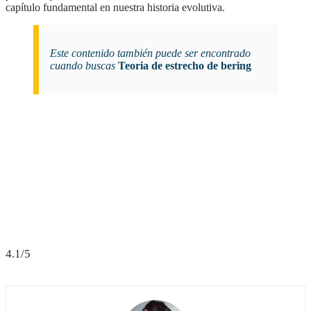
capítulo fundamental en nuestra historia evolutiva.
Este contenido también puede ser encontrado
cuando buscas
Teoria de estrecho de bering
4.1/5