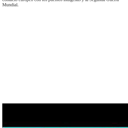
Mundial.