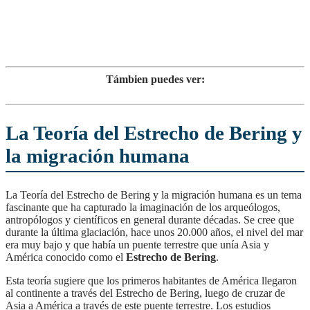
Támbien puedes ver:
La Teoría del Estrecho de Bering y
la migración humana
La Teoría del Estrecho de Bering y la migración humana es un tema
fascinante que ha capturado la imaginación de los arqueólogos,
antropólogos y científicos en general durante décadas. Se cree que
durante la última glaciación, hace unos 20.000 años, el nivel del mar
era muy bajo y que había un puente terrestre que unía Asia y
América conocido como el
Estrecho de Bering
.
Esta teoría sugiere que los primeros habitantes de América llegaron
al continente a través del Estrecho de Bering, luego de cruzar de
Asia a América a través de este puente terrestre. Los estudios