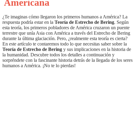
Americana
¿Te imaginas cómo llegaron los primeros humanos a América? La
respuesta podría estar en la
Teoría de Estrecho de Bering
. Según
esta teoría, los primeros pobladores de América cruzaron un puente
terrestre que unía Asia con América a través del Estrecho de Bering
durante la última glaciación. Pero, ¿realmente esta teoría es cierta?
En este artículo te contaremos todo lo que necesitas saber sobre la
Teoría de Estrecho de Bering
y sus implicaciones en la historia de
la humanidad. Descubre todos los detalles a continuación y
sorpréndete con la fascinante historia detrás de la llegada de los seres
humanos a América. ¡No te lo pierdas!