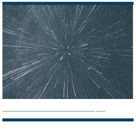
Descubre la Teoría de los Átomos: Guía Completa