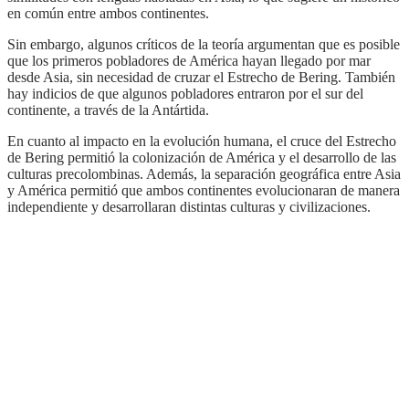
en común entre ambos continentes.
Sin embargo, algunos críticos de la teoría argumentan que es posible
que los primeros pobladores de América hayan llegado por mar
desde Asia, sin necesidad de cruzar el Estrecho de Bering. También
hay indicios de que algunos pobladores entraron por el sur del
continente, a través de la Antártida.
En cuanto al impacto en la evolución humana, el cruce del Estrecho
de Bering permitió la colonización de América y el desarrollo de las
culturas precolombinas. Además, la separación geográfica entre Asia
y América permitió que ambos continentes evolucionaran de manera
independiente y desarrollaran distintas culturas y civilizaciones.