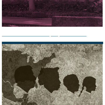
Teoría del Proceso: Guía Completa por Ovalle Favela