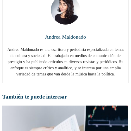
Andrea Maldonado
Andrea Maldonado es una escritora y periodista especializada en temas
de cultura y sociedad. Ha trabajado en medios de comunicación de
prestigio y ha publicado artículos en diversas revistas y periódicos. Su
enfoque es siempre crítico y analítico, y se interesa por una amplia
variedad de temas que van desde la música hasta la política.
También te puede interesar