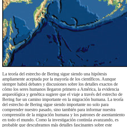
la teoría del estrecho de Bering sigue siendo una hipótesis
ampliamente aceptada por la mayoría de los científicos. Aunque
siempre habrá debates y discusiones sobre los detalles exactos de
cómo los seres humanos llegaron primero a América, la evidencia
arqueológica y genética sugiere que el viaje a través del estrecho de
Bering fue un camino importante en la migración humana. La teoría
del estrecho de Bering sigue siendo importante no solo para
comprender nuestro pasado, sino también para informar nuestra
comprensión de la migración humana y los patrones de asentamiento
en todo el mundo. Como la investigación continúa avanzando, es
probable que descubramos más detalles fascinantes sobre este