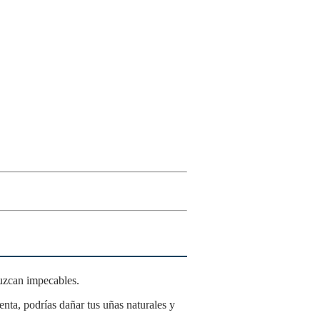
uzcan impecables.