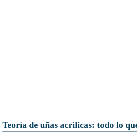
Teoría de uñas acrílicas: todo lo qu