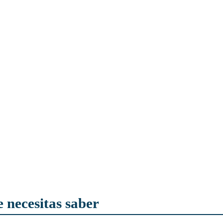
e necesitas saber