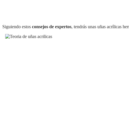
Siguiendo estos
consejos de expertos
, tendrás unas uñas acrílicas h