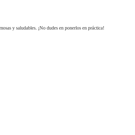
ermosas y saludables. ¡No dudes en ponerlos en práctica!