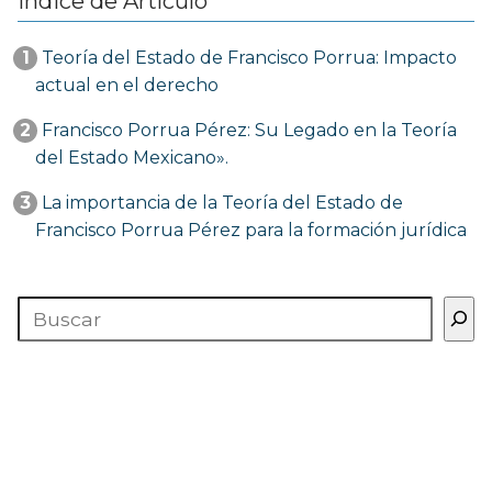
Índice de Artículo
1
Teoría del Estado de Francisco Porrua: Impacto
actual en el derecho
2
Francisco Porrua Pérez: Su Legado en la Teoría
del Estado Mexicano».
3
La importancia de la Teoría del Estado de
Francisco Porrua Pérez para la formación jurídica
Buscar