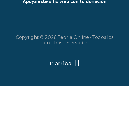
Apoya este sitio web con tu donación
Copyright © 2026 Teoría Online · Todos los
derechos reservados
Ir arriba