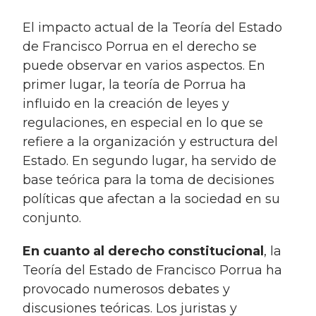
El impacto actual de la Teoría del Estado
de Francisco Porrua en el derecho se
puede observar en varios aspectos. En
primer lugar, la teoría de Porrua ha
influido en la creación de leyes y
regulaciones, en especial en lo que se
refiere a la organización y estructura del
Estado. En segundo lugar, ha servido de
base teórica para la toma de decisiones
políticas que afectan a la sociedad en su
conjunto.
En cuanto al derecho constitucional
, la
Teoría del Estado de Francisco Porrua ha
provocado numerosos debates y
discusiones teóricas. Los juristas y