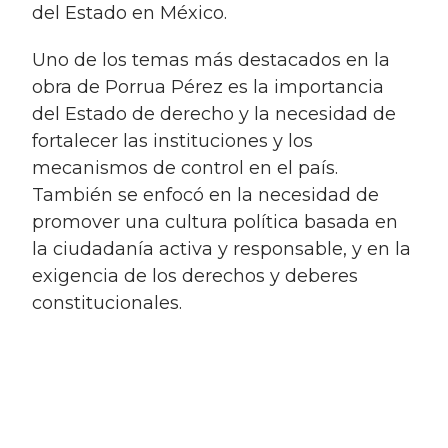
del Estado en México.
Uno de los temas más destacados en la
obra de Porrua Pérez es la importancia
del Estado de derecho y la necesidad de
fortalecer las instituciones y los
mecanismos de control en el país.
También se enfocó en la necesidad de
promover una cultura política basada en
la ciudadanía activa y responsable, y en la
exigencia de los derechos y deberes
constitucionales.