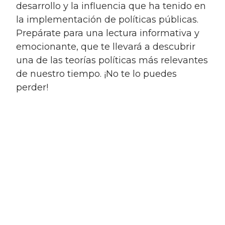
desarrollo y la influencia que ha tenido en
la implementación de políticas públicas.
Prepárate para una lectura informativa y
emocionante, que te llevará a descubrir
una de las teorías políticas más relevantes
de nuestro tiempo. ¡No te lo puedes
perder!