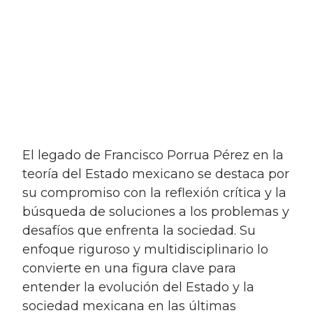
el legado de Francisco Porrua Pérez en la
teoría del Estado mexicano se destaca por
su compromiso con la reflexión crítica y la
búsqueda de soluciones a los problemas y
desafíos que enfrenta la sociedad. Su
enfoque riguroso y multidisciplinario lo
convierte en una figura clave para
entender la evolución del Estado y la
sociedad mexicana en las últimas