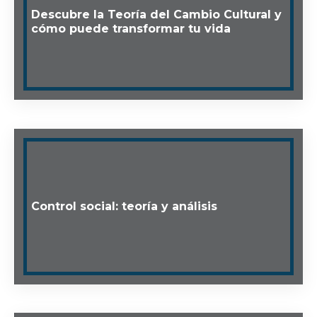
Descubre la Teoría del Cambio Cultural y
cómo puede transformar tu vida
Control social: teoría y análisis