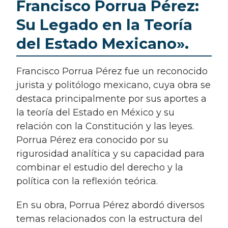
Francisco Porrua Pérez:
Su Legado en la Teoría
del Estado Mexicano».
Francisco Porrua Pérez fue un reconocido
jurista y politólogo mexicano, cuya obra se
destaca principalmente por sus aportes a
la teoría del Estado en México y su
relación con la Constitución y las leyes.
Porrua Pérez era conocido por su
rigurosidad analítica y su capacidad para
combinar el estudio del derecho y la
política con la reflexión teórica.
En su obra, Porrua Pérez abordó diversos
temas relacionados con la estructura del