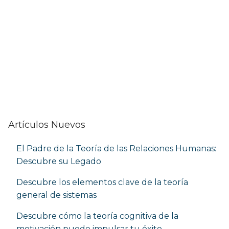
Artículos Nuevos
El Padre de la Teoría de las Relaciones Humanas:
Descubre su Legado
Descubre los elementos clave de la teoría
general de sistemas
Descubre cómo la teoría cognitiva de la
motivación puede impulsar tu éxito