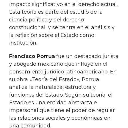
impacto significativo en el derecho actual.
Esta teoría es parte del estudio de la
ciencia política y del derecho
constitucional, y se centra en el análisis y
la reflexión sobre el Estado como
institución.
Francisco Porrua
fue un destacado jurista
y abogado mexicano que influyó en el
pensamiento jurídico latinoamericano. En
su obra «Teoría del Estado», Porrua
analiza la naturaleza, estructura y
funciones del Estado. Según su teoría, el
Estado es una entidad abstracta e
impersonal que tiene el poder de regular
las relaciones sociales y económicas en
una comunidad.