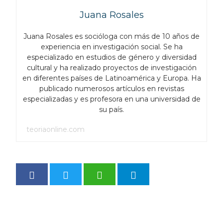
Juana Rosales
Juana Rosales es socióloga con más de 10 años de
experiencia en investigación social. Se ha
especializado en estudios de género y diversidad
cultural y ha realizado proyectos de investigación
en diferentes países de Latinoamérica y Europa. Ha
publicado numerosos artículos en revistas
especializadas y es profesora en una universidad de
su país.
teoriaonline.com