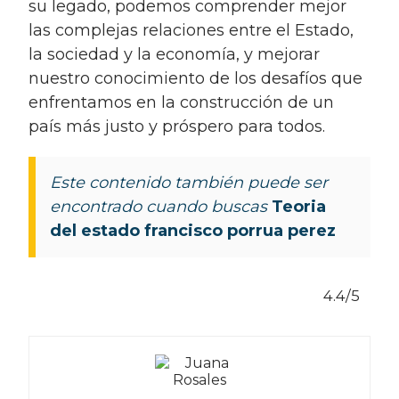
su legado, podemos comprender mejor
las complejas relaciones entre el Estado,
la sociedad y la economía, y mejorar
nuestro conocimiento de los desafíos que
enfrentamos en la construcción de un
país más justo y próspero para todos.
Este contenido también puede ser
encontrado cuando buscas
Teoria
del estado francisco porrua perez
4.4/5