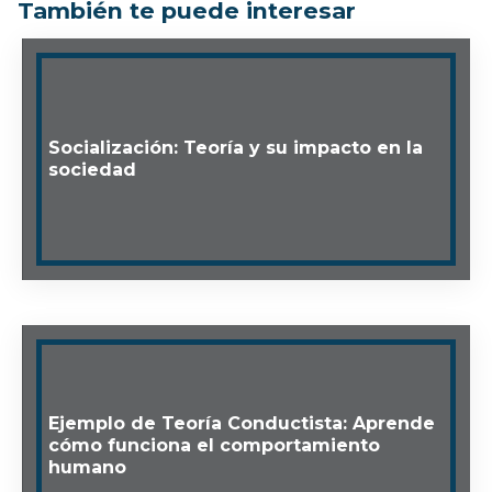
También te puede interesar
Socialización: Teoría y su impacto en la
sociedad
Ejemplo de Teoría Conductista: Aprende
cómo funciona el comportamiento
humano