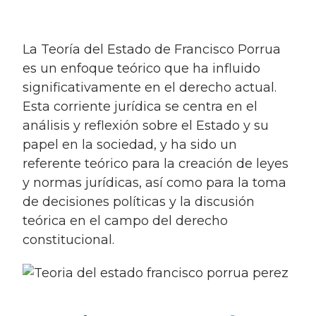
la Teoría del Estado de Francisco Porrua
es un enfoque teórico que ha influido
significativamente en el derecho actual.
Esta corriente jurídica se centra en el
análisis y reflexión sobre el Estado y su
papel en la sociedad, y ha sido un
referente teórico para la creación de leyes
y normas jurídicas, así como para la toma
de decisiones políticas y la discusión
teórica en el campo del derecho
constitucional.