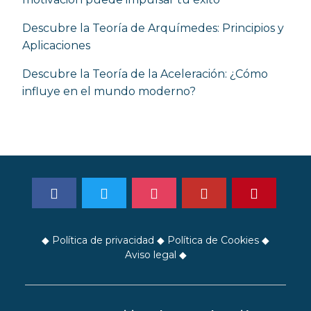
Descubre la Teoría de Arquímedes: Principios y
Aplicaciones
Descubre la Teoría de la Aceleración: ¿Cómo
influye en el mundo moderno?
◆
Política de privacidad
◆
Política de Cookies
◆
Aviso legal
◆