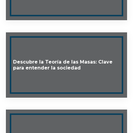
Descubre la Teoría de las Masas: Clave
para entender la sociedad