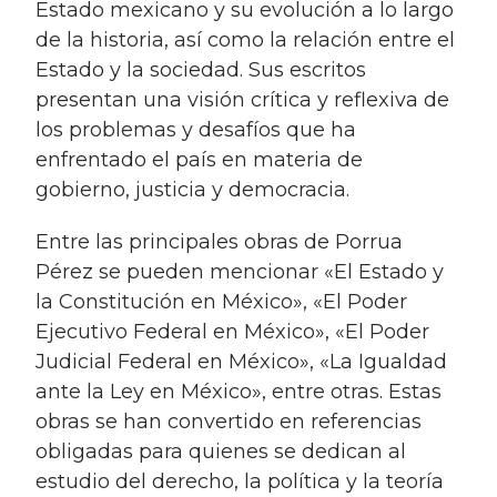
Estado mexicano y su evolución a lo largo
de la historia, así como la relación entre el
Estado y la sociedad. Sus escritos
presentan una visión crítica y reflexiva de
los problemas y desafíos que ha
enfrentado el país en materia de
gobierno, justicia y democracia.
Entre las principales obras de Porrua
Pérez se pueden mencionar «El Estado y
la Constitución en México», «El Poder
Ejecutivo Federal en México», «El Poder
Judicial Federal en México», «La Igualdad
ante la Ley en México», entre otras. Estas
obras se han convertido en referencias
obligadas para quienes se dedican al
estudio del derecho, la política y la teoría