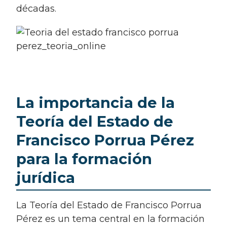
décadas.
La importancia de la
Teoría del Estado de
Francisco Porrua Pérez
para la formación
jurídica
La Teoría del Estado de Francisco Porrua
Pérez es un tema central en la formación