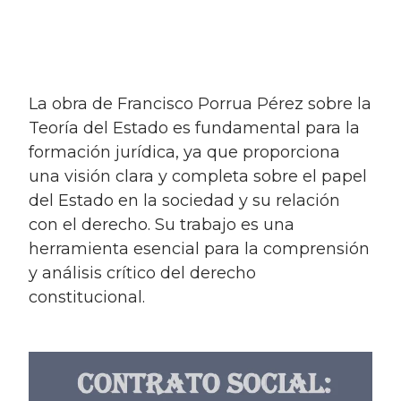
la obra de Francisco Porrua Pérez sobre la
Teoría del Estado es fundamental para la
formación jurídica, ya que proporciona
una visión clara y completa sobre el papel
del Estado en la sociedad y su relación
con el derecho. Su trabajo es una
herramienta esencial para la comprensión
y análisis crítico del derecho
constitucional.