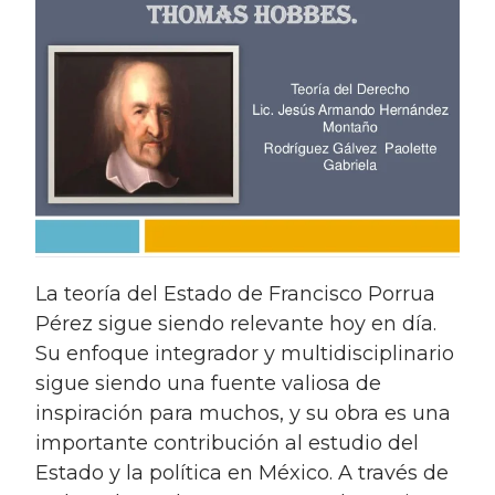
la teoría del Estado de Francisco Porrua
Pérez sigue siendo relevante hoy en día.
Su enfoque integrador y multidisciplinario
sigue siendo una fuente valiosa de
inspiración para muchos, y su obra es una
importante contribución al estudio del
Estado y la política en México. A través de