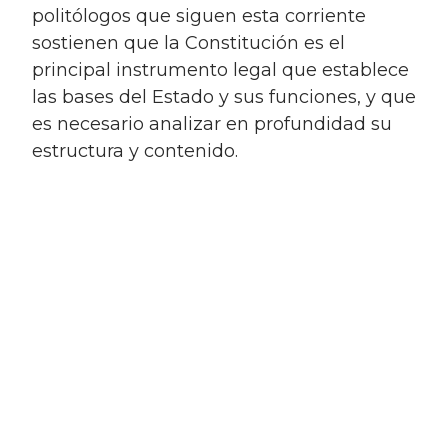
politólogos que siguen esta corriente
sostienen que la Constitución es el
principal instrumento legal que establece
las bases del Estado y sus funciones, y que
es necesario analizar en profundidad su
estructura y contenido.