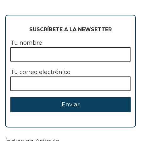
SUSCRÍBETE A LA NEWSETTER
Tu nombre
Tu correo electrónico