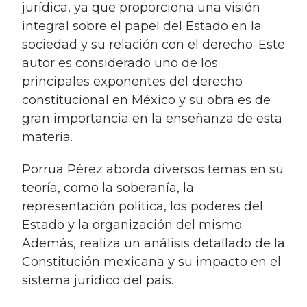
jurídica, ya que proporciona una visión
integral sobre el papel del Estado en la
sociedad y su relación con el derecho. Este
autor es considerado uno de los
principales exponentes del derecho
constitucional en México y su obra es de
gran importancia en la enseñanza de esta
materia.
Porrua Pérez aborda diversos temas en su
teoría, como la soberanía, la
representación política, los poderes del
Estado y la organización del mismo.
Además, realiza un análisis detallado de la
Constitución mexicana y su impacto en el
sistema jurídico del país.