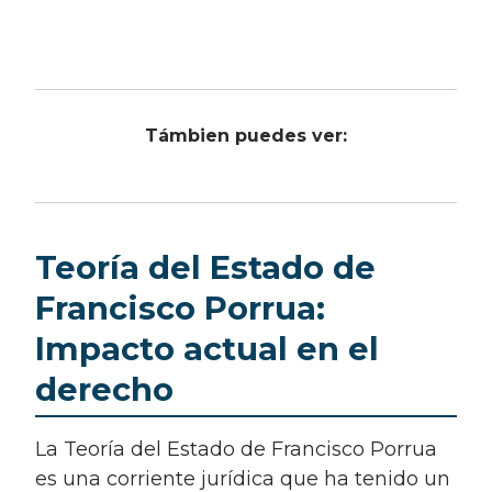
Támbien puedes ver:
Teoría del Estado de
Francisco Porrua:
Impacto actual en el
derecho
La Teoría del Estado de Francisco Porrua
es una corriente jurídica que ha tenido un