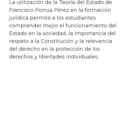
La utilización de la Teoría del Estado de
Francisco Porrua Pérez en la formación
jurídica permite a los estudiantes
comprender mejor el funcionamiento del
Estado en la sociedad, la importancia del
respeto a la Constitución y la relevancia
del derecho en la protección de los
derechos y libertades individuales.