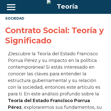
SOCIEDAD
Contrato Social: Teoría y
Significado
¡Descubre la Teoría del Estado Francisco
Porrua Pérez y su impacto en la política
contemporánea! Si estás interesado en
conocer las claves para entender la
estructura gubernamental y su relación
con la sociedad, entonces este artículo es
para ti. En este análisis profundo sobre la
Teoría del Estado Francisco Porrua
Pérez
, exploraremos sus fundamentos, su