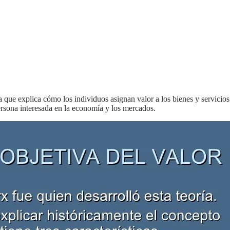
 que explica cómo los individuos asignan valor a los bienes y servicios
ersona interesada en la economía y los mercados.