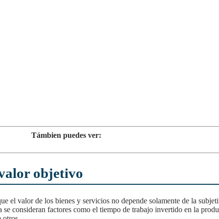
Támbien puedes ver:
 valor objetivo
a se consideran factores como el tiempo de trabajo invertido en la produ
 otros.