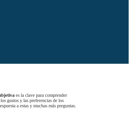
ubjetiva
es la clave para comprender
os gustos y las preferencias de los
espuesta a estas y muchas más preguntas.