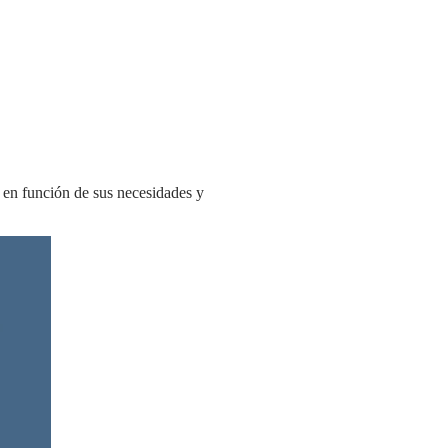
 en función de sus necesidades y