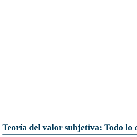
Teoría del valor subjetiva: Todo lo