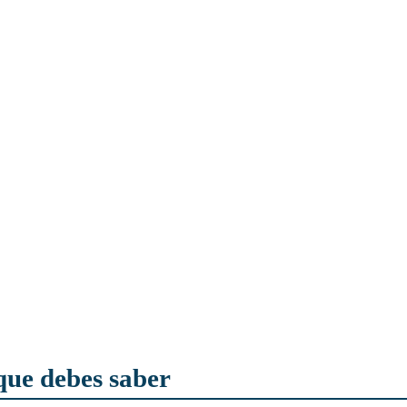
 que debes saber