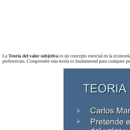
la
Teoría del valor subjetiva
es un concepto esencial en la economía
preferencias. Comprender esta teoría es fundamental para cualquier p