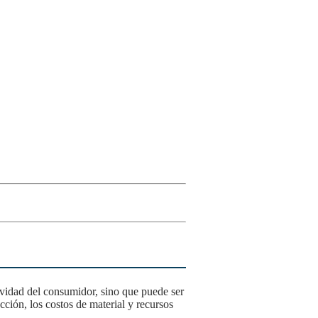
cción, los costos de material y recursos