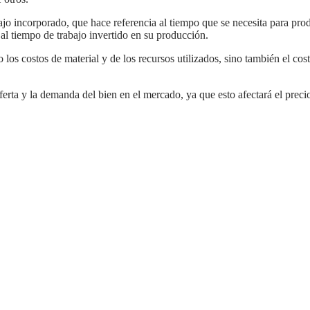
al tiempo de trabajo invertido en su producción.