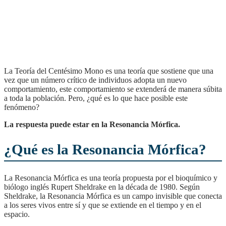
La Teoría del Centésimo Mono es una teoría que sostiene que una
vez que un número crítico de individuos adopta un nuevo
comportamiento, este comportamiento se extenderá de manera súbita
a toda la población. Pero, ¿qué es lo que hace posible este
fenómeno?
La respuesta puede estar en la Resonancia Mórfica.
¿Qué es la Resonancia Mórfica?
La Resonancia Mórfica es una teoría propuesta por el bioquímico y
biólogo inglés Rupert Sheldrake en la década de 1980. Según
Sheldrake, la Resonancia Mórfica es un campo invisible que conecta
a los seres vivos entre sí y que se extiende en el tiempo y en el
espacio.