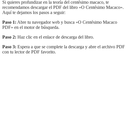
Si quieres profundizar en la teoría del centésimo macaco, te
recomendamos descargar el PDF del libro «O Centésimo Macaco».
Aquí te dejamos los pasos a seguir:
Paso 1:
Abre tu navegador web y busca «O Centésimo Macaco
PDF» en el motor de búsqueda.
Paso 2:
Haz clic en el enlace de descarga del libro.
Paso 3:
Espera a que se complete la descarga y abre el archivo PDF
con tu lector de PDF favorito.