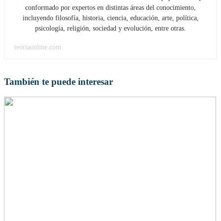
conformado por expertos en distintas áreas del conocimiento,
incluyendo filosofía, historia, ciencia, educación, arte, política,
psicología, religión, sociedad y evolución, entre otras.
teoriaonline.com
También te puede interesar