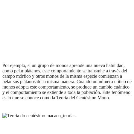
Por ejemplo, si un grupo de monos aprende una nueva habilidad,
como pelar plátanos, este comportamiento se transmite a través del
campo mórfico y otros monos de la misma especie comienzan a
pelar sus plátanos de la misma manera. Cuando un número crítico de
monos adopta este comportamiento, se produce un cambio cuántico
y el comportamiento se extiende a toda la población. Este fenómeno
es lo que se conoce como la Teoría del Centésimo Mono.