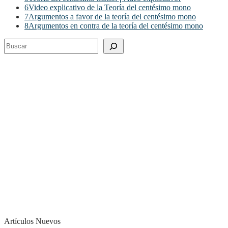
6
Video explicativo de la Teoría del centésimo mono
7
Argumentos a favor de la teoría del centésimo mono
8
Argumentos en contra de la teoría del centésimo mono
Buscar
Artículos Nuevos