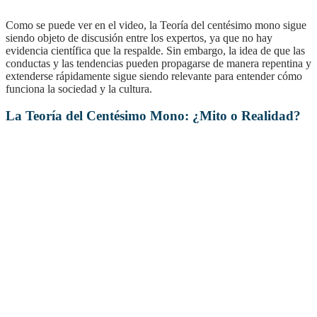
Como se puede ver en el video, la Teoría del centésimo mono sigue
siendo objeto de discusión entre los expertos, ya que no hay
evidencia científica que la respalde. Sin embargo, la idea de que las
conductas y las tendencias pueden propagarse de manera repentina y
extenderse rápidamente sigue siendo relevante para entender cómo
funciona la sociedad y la cultura.
La Teoría del Centésimo Mono: ¿Mito o Realidad?