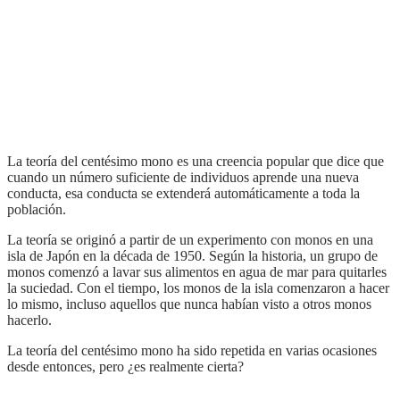
La teoría del centésimo mono es una creencia popular que dice que
cuando un número suficiente de individuos aprende una nueva
conducta, esa conducta se extenderá automáticamente a toda la
población.
La teoría se originó a partir de un experimento con monos en una
isla de Japón en la década de 1950. Según la historia, un grupo de
monos comenzó a lavar sus alimentos en agua de mar para quitarles
la suciedad. Con el tiempo, los monos de la isla comenzaron a hacer
lo mismo, incluso aquellos que nunca habían visto a otros monos
hacerlo.
La teoría del centésimo mono ha sido repetida en varias ocasiones
desde entonces, pero ¿es realmente cierta?