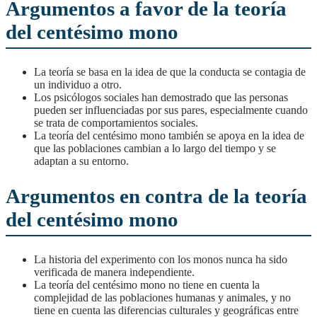
Argumentos a favor de la teoría
del centésimo mono
La teoría se basa en la idea de que la conducta se contagia de
un individuo a otro.
Los psicólogos sociales han demostrado que las personas
pueden ser influenciadas por sus pares, especialmente cuando
se trata de comportamientos sociales.
La teoría del centésimo mono también se apoya en la idea de
que las poblaciones cambian a lo largo del tiempo y se
adaptan a su entorno.
Argumentos en contra de la teoría
del centésimo mono
La historia del experimento con los monos nunca ha sido
verificada de manera independiente.
La teoría del centésimo mono no tiene en cuenta la
complejidad de las poblaciones humanas y animales, y no
tiene en cuenta las diferencias culturales y geográficas entre