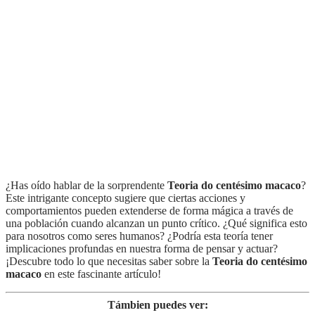
¿Has oído hablar de la sorprendente
Teoria do centésimo macaco
?
Este intrigante concepto sugiere que ciertas acciones y
comportamientos pueden extenderse de forma mágica a través de
una población cuando alcanzan un punto crítico. ¿Qué significa esto
para nosotros como seres humanos? ¿Podría esta teoría tener
implicaciones profundas en nuestra forma de pensar y actuar?
¡Descubre todo lo que necesitas saber sobre la
Teoria do centésimo
macaco
en este fascinante artículo!
Támbien puedes ver: