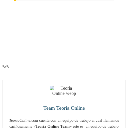
5/5
Team Teoria Online
TeoriaOnline.com
cuenta con un equipo de trabajo al cual llamamos
cariñosamente «
Teoria Online Team
» este es un equipo de trabajo