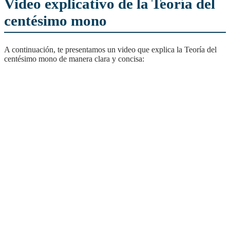
Video explicativo de la Teoría del
centésimo mono
A continuación, te presentamos un video que explica la Teoría del
centésimo mono de manera clara y concisa: