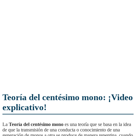
Teoría del centésimo mono: ¡Video
explicativo!
La
Teoría del centésimo mono
es una teoría que se basa en la idea
de que la transmisión de una conducta o conocimiento de una
generación de monos a otra se produce de manera repentina, cuando