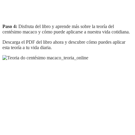
Paso 4:
Disfruta del libro y aprende más sobre la teoría del
centésimo macaco y cómo puede aplicarse a nuestra vida cotidiana.
Descarga el PDF del libro ahora y descubre cómo puedes aplicar
esta teoría a tu vida diaria.