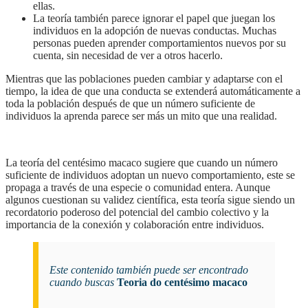
ellas.
La teoría también parece ignorar el papel que juegan los
individuos en la adopción de nuevas conductas. Muchas
personas pueden aprender comportamientos nuevos por su
cuenta, sin necesidad de ver a otros hacerlo.
Mientras que las poblaciones pueden cambiar y adaptarse con el
tiempo, la idea de que una conducta se extenderá automáticamente a
toda la población después de que un número suficiente de
individuos la aprenda parece ser más un mito que una realidad.
la teoría del centésimo macaco sugiere que cuando un número
suficiente de individuos adoptan un nuevo comportamiento, este se
propaga a través de una especie o comunidad entera. Aunque
algunos cuestionan su validez científica, esta teoría sigue siendo un
recordatorio poderoso del potencial del cambio colectivo y la
importancia de la conexión y colaboración entre individuos.
Este contenido también puede ser encontrado
cuando buscas
Teoria do centésimo macaco