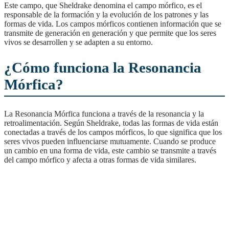
Este campo, que Sheldrake denomina el campo mórfico, es el
responsable de la formación y la evolución de los patrones y las
formas de vida. Los campos mórficos contienen información que se
transmite de generación en generación y que permite que los seres
vivos se desarrollen y se adapten a su entorno.
¿Cómo funciona la Resonancia
Mórfica?
La Resonancia Mórfica funciona a través de la resonancia y la
retroalimentación. Según Sheldrake, todas las formas de vida están
conectadas a través de los campos mórficos, lo que significa que los
seres vivos pueden influenciarse mutuamente. Cuando se produce
un cambio en una forma de vida, este cambio se transmite a través
del campo mórfico y afecta a otras formas de vida similares.