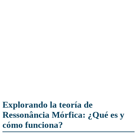
Explorando la teoría de
Ressonância Mórfica: ¿Qué es y
cómo funciona?