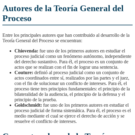
Autores de la Teoría General del
Proceso
Entre los principales autores que han contribuido al desarrollo de la
Teoría General del Proceso se encuentran:
Chiovenda:
fue uno de los primeros autores en estudiar el
proceso judicial como un fenómeno autónomo, independiente
del derecho sustantivo. Para él, el proceso es un conjunto de
actos que se realizan con el fin de lograr una sentencia.
Couture:
definió al proceso judicial como un conjunto de
actos coordinados entre sí, realizados por las partes y el juez,
con el fin de solucionar un conflicto de intereses. Para él, el
proceso tiene tres principios fundamentales: el principio de la
bilateralidad de la audiencia, el principio de la defensa y el
principio de la prueba.
Goldschmidt:
fue uno de los primeros autores en estudiar el
proceso judicial de forma sistemática. Para él, el proceso es el
medio mediante el cual se ejerce el derecho de acción y se
resuelve el conflicto de intereses.