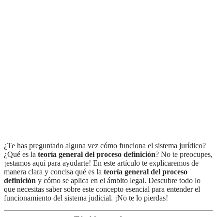
¿Te has preguntado alguna vez cómo funciona el sistema jurídico?
¿Qué es la
teoría general del proceso definición
? No te preocupes,
¡estamos aquí para ayudarte! En este artículo te explicaremos de
manera clara y concisa qué es la
teoría general del proceso
definición
y cómo se aplica en el ámbito legal. Descubre todo lo
que necesitas saber sobre este concepto esencial para entender el
funcionamiento del sistema judicial. ¡No te lo pierdas!