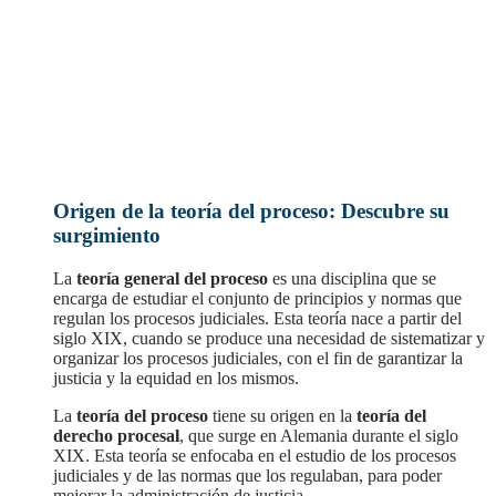
Origen de la teoría del proceso: Descubre su
surgimiento
La
teoría general del proceso
es una disciplina que se
encarga de estudiar el conjunto de principios y normas que
regulan los procesos judiciales. Esta teoría nace a partir del
siglo XIX, cuando se produce una necesidad de sistematizar y
organizar los procesos judiciales, con el fin de garantizar la
justicia y la equidad en los mismos.
La
teoría del proceso
tiene su origen en la
teoría del
derecho procesal
, que surge en Alemania durante el siglo
XIX. Esta teoría se enfocaba en el estudio de los procesos
judiciales y de las normas que los regulaban, para poder
mejorar la administración de justicia.