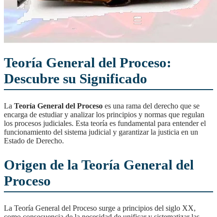
Teoría General del Proceso:
Descubre su Significado
La
Teoría General del Proceso
es una rama del derecho que se
encarga de estudiar y analizar los principios y normas que regulan
los procesos judiciales. Esta teoría es fundamental para entender el
funcionamiento del sistema judicial y garantizar la justicia en un
Estado de Derecho.
Origen de la Teoría General del
Proceso
La Teoría General del Proceso surge a principios del siglo XX,
como consecuencia de la necesidad de unificar y sistematizar las