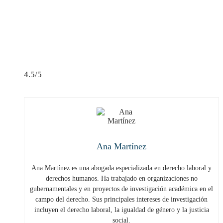
4.5/5
Ana Martínez
Ana Martínez es una abogada especializada en derecho laboral y
derechos humanos. Ha trabajado en organizaciones no
gubernamentales y en proyectos de investigación académica en el
campo del derecho. Sus principales intereses de investigación
incluyen el derecho laboral, la igualdad de género y la justicia
social.