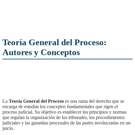
Teoría General del Proceso:
Autores y Conceptos
La
Teoría General del Proceso
es una rama del derecho que se
encarga de estudiar los conceptos fundamentales que rigen el
proceso judicial. Su objetivo es establecer los principios y normas
que regulan la organización de los tribunales, los procedimientos
judiciales y las garantías procesales de las partes involucradas en un
juicio.