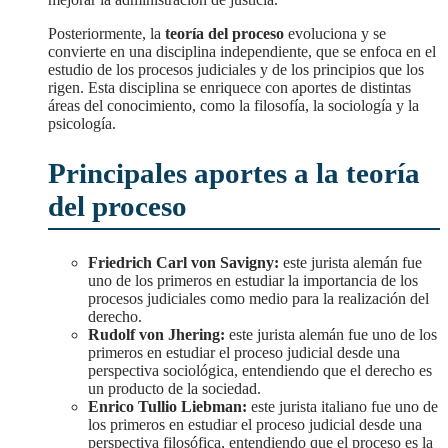
Posteriormente, la
teoría del proceso
evoluciona y se
convierte en una disciplina independiente, que se enfoca en el
estudio de los procesos judiciales y de los principios que los
rigen. Esta disciplina se enriquece con aportes de distintas
áreas del conocimiento, como la filosofía, la sociología y la
psicología.
Principales aportes a la teoría
del proceso
Friedrich Carl von Savigny:
este jurista alemán fue
uno de los primeros en estudiar la importancia de los
procesos judiciales como medio para la realización del
derecho.
Rudolf von Jhering:
este jurista alemán fue uno de los
primeros en estudiar el proceso judicial desde una
perspectiva sociológica, entendiendo que el derecho es
un producto de la sociedad.
Enrico Tullio Liebman:
este jurista italiano fue uno de
los primeros en estudiar el proceso judicial desde una
perspectiva filosófica, entendiendo que el proceso es la