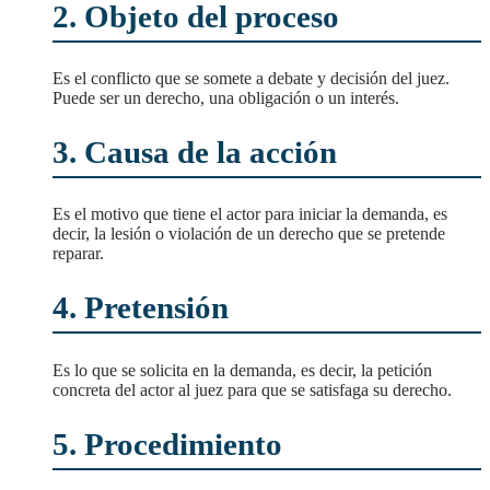
2. Objeto del proceso
Es el conflicto que se somete a debate y decisión del juez.
Puede ser un derecho, una obligación o un interés.
3. Causa de la acción
Es el motivo que tiene el actor para iniciar la demanda, es
decir, la lesión o violación de un derecho que se pretende
reparar.
4. Pretensión
Es lo que se solicita en la demanda, es decir, la petición
concreta del actor al juez para que se satisfaga su derecho.
5. Procedimiento