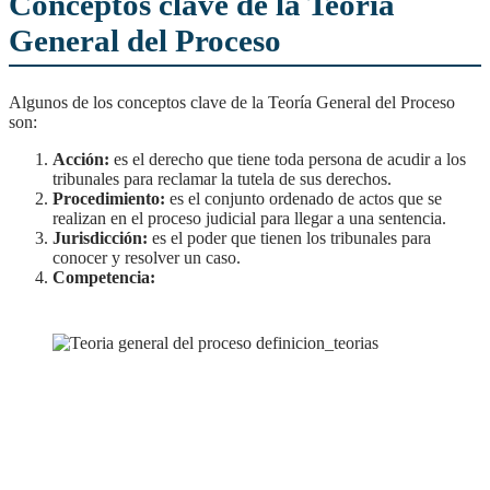
Conceptos clave de la Teoría
General del Proceso
Algunos de los conceptos clave de la Teoría General del Proceso
son:
Acción:
es el derecho que tiene toda persona de acudir a los
tribunales para reclamar la tutela de sus derechos.
Procedimiento:
es el conjunto ordenado de actos que se
realizan en el proceso judicial para llegar a una sentencia.
Jurisdicción:
es el poder que tienen los tribunales para
conocer y resolver un caso.
Competencia: