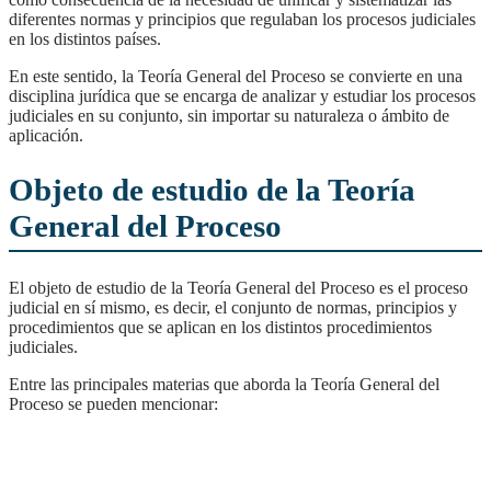
diferentes normas y principios que regulaban los procesos judiciales
en los distintos países.
En este sentido, la Teoría General del Proceso se convierte en una
disciplina jurídica que se encarga de analizar y estudiar los procesos
judiciales en su conjunto, sin importar su naturaleza o ámbito de
aplicación.
Objeto de estudio de la Teoría
General del Proceso
El objeto de estudio de la Teoría General del Proceso es el proceso
judicial en sí mismo, es decir, el conjunto de normas, principios y
procedimientos que se aplican en los distintos procedimientos
judiciales.
Entre las principales materias que aborda la Teoría General del
Proceso se pueden mencionar: