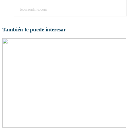
teoriaonline.com
También te puede interesar