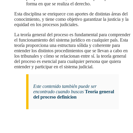
forma en que se realiza el derecho.
Esta disciplina se enriquece con aportes de distintas áreas del
conocimiento, y tiene como objetivo garantizar la justicia y la
equidad en los procesos judiciales.
la teoría general del proceso es fundamental para comprender
el funcionamiento del sistema jurídico en cualquier país. Esta
teoría proporciona una estructura sólida y coherente para
entender los distintos procedimientos que se llevan a cabo en
los tribunales y cómo se relacionan entre sí. la teoría general
del proceso es esencial para cualquier persona que quiera
entender y participar en el sistema judicial.
Este contenido también puede ser
encontrado cuando buscas
Teoria general
del proceso definicion