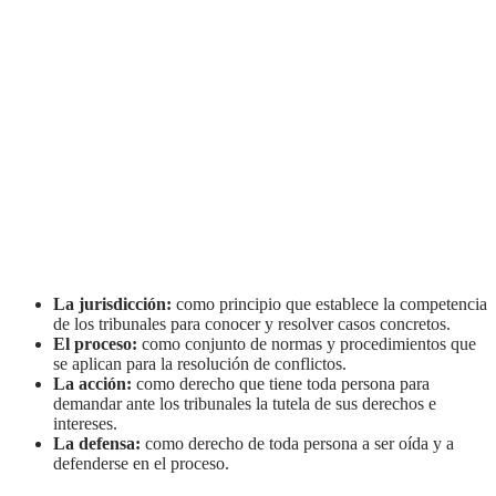
La jurisdicción:
como principio que establece la competencia
de los tribunales para conocer y resolver casos concretos.
El proceso:
como conjunto de normas y procedimientos que
se aplican para la resolución de conflictos.
La acción:
como derecho que tiene toda persona para
demandar ante los tribunales la tutela de sus derechos e
intereses.
La defensa:
como derecho de toda persona a ser oída y a
defenderse en el proceso.