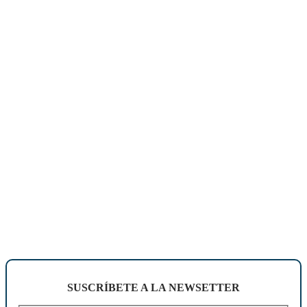
SUSCRÍBETE A LA NEWSETTER