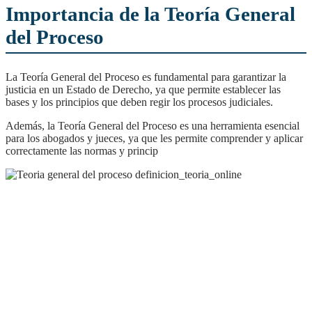
Importancia de la Teoría General
del Proceso
La Teoría General del Proceso es fundamental para garantizar la
justicia en un Estado de Derecho, ya que permite establecer las
bases y los principios que deben regir los procesos judiciales.
Además, la Teoría General del Proceso es una herramienta esencial
para los abogados y jueces, ya que les permite comprender y aplicar
correctamente las normas y princip