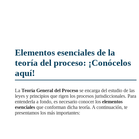
Elementos esenciales de la
teoría del proceso: ¡Conócelos
aquí!
La
Teoría General del Proceso
se encarga del estudio de las
leyes y principios que rigen los procesos jurisdiccionales. Para
entenderla a fondo, es necesario conocer los
elementos
esenciales
que conforman dicha teoría. A continuación, te
presentamos los más importantes: