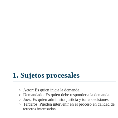
1. Sujetos procesales
Actor: Es quien inicia la demanda.
Demandado: Es quien debe responder a la demanda.
Juez: Es quien administra justicia y toma decisiones.
Terceros: Pueden intervenir en el proceso en calidad de
terceros interesados.