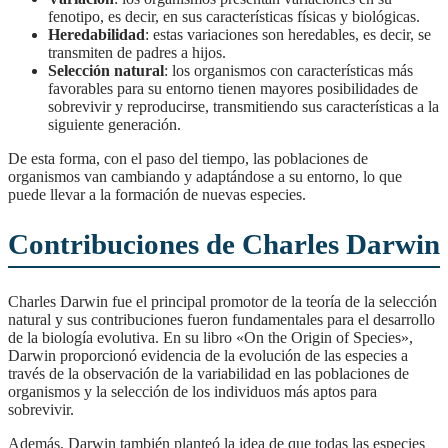
fenotipo, es decir, en sus características físicas y biológicas.
Heredabilidad
: estas variaciones son heredables, es decir, se
transmiten de padres a hijos.
Selección natural
: los organismos con características más
favorables para su entorno tienen mayores posibilidades de
sobrevivir y reproducirse, transmitiendo sus características a la
siguiente generación.
De esta forma, con el paso del tiempo, las poblaciones de
organismos van cambiando y adaptándose a su entorno, lo que
puede llevar a la formación de nuevas especies.
Contribuciones de Charles Darwin
Charles Darwin fue el principal promotor de la teoría de la selección
natural y sus contribuciones fueron fundamentales para el desarrollo
de la biología evolutiva. En su libro «On the Origin of Species»,
Darwin proporcionó evidencia de la evolución de las especies a
través de la observación de la variabilidad en las poblaciones de
organismos y la selección de los individuos más aptos para
sobrevivir.
Además, Darwin también planteó la idea de que todas las especies