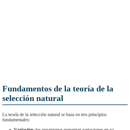
Fundamentos de la teoría de la
selección natural
La teoría de la selección natural se basa en tres principios
fundamentales:
Variación
: los organismos presentan variaciones en su