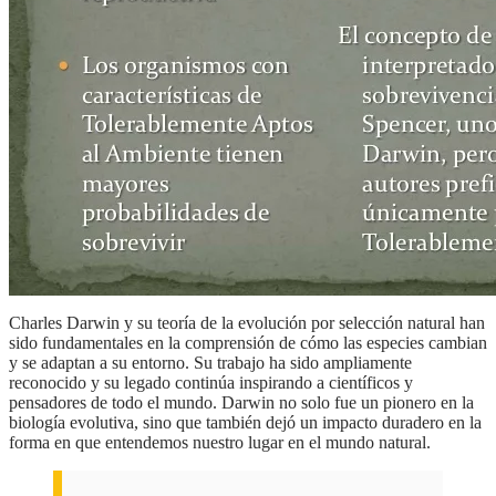
Charles Darwin y su teoría de la evolución por selección natural han
sido fundamentales en la comprensión de cómo las especies cambian
y se adaptan a su entorno. Su trabajo ha sido ampliamente
reconocido y su legado continúa inspirando a científicos y
pensadores de todo el mundo. Darwin no solo fue un pionero en la
biología evolutiva, sino que también dejó un impacto duradero en la
forma en que entendemos nuestro lugar en el mundo natural.