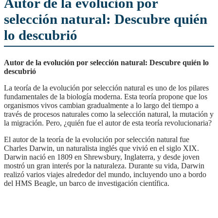
Autor de la evolución por
selección natural: Descubre quién
lo descubrió
Autor de la evolución por selección natural: Descubre quién lo
descubrió
La teoría de la evolución por selección natural es uno de los pilares
fundamentales de la biología moderna. Esta teoría propone que los
organismos vivos cambian gradualmente a lo largo del tiempo a
través de procesos naturales como la selección natural, la mutación y
la migración. Pero, ¿quién fue el autor de esta teoría revolucionaria?
El autor de la teoría de la evolución por selección natural fue
Charles Darwin, un naturalista inglés que vivió en el siglo XIX.
Darwin nació en 1809 en Shrewsbury, Inglaterra, y desde joven
mostró un gran interés por la naturaleza. Durante su vida, Darwin
realizó varios viajes alrededor del mundo, incluyendo uno a bordo
del HMS Beagle, un barco de investigación científica.