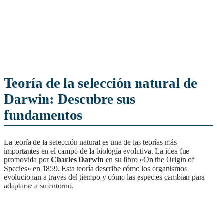
Teoría de la selección natural de
Darwin: Descubre sus
fundamentos
La teoría de la selección natural es una de las teorías más
importantes en el campo de la biología evolutiva. La idea fue
promovida por
Charles Darwin
en su libro «On the Origin of
Species» en 1859. Esta teoría describe cómo los organismos
evolucionan a través del tiempo y cómo las especies cambian para
adaptarse a su entorno.