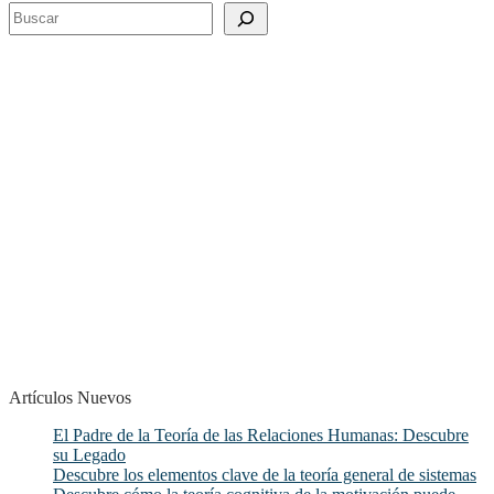
Buscar
Artículos Nuevos
El Padre de la Teoría de las Relaciones Humanas: Descubre
su Legado
Descubre los elementos clave de la teoría general de sistemas