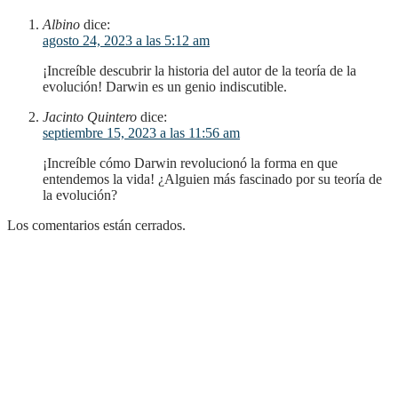
Albino
dice:
agosto 24, 2023 a las 5:12 am
¡Increíble descubrir la historia del autor de la teoría de la
evolución! Darwin es un genio indiscutible.
Jacinto Quintero
dice:
septiembre 15, 2023 a las 11:56 am
¡Increíble cómo Darwin revolucionó la forma en que
entendemos la vida! ¿Alguien más fascinado por su teoría de
la evolución?
Los comentarios están cerrados.