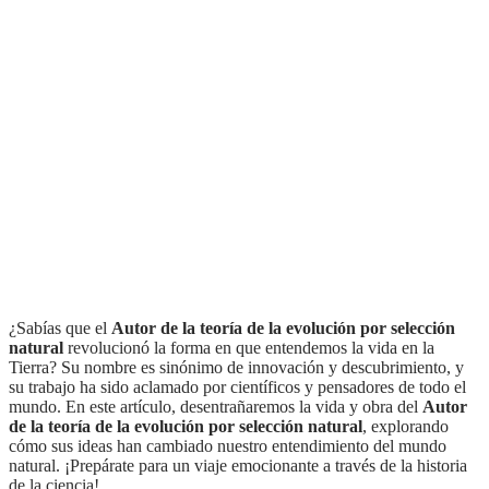
¿Sabías que el
Autor de la teoría de la evolución por selección
natural
revolucionó la forma en que entendemos la vida en la
Tierra? Su nombre es sinónimo de innovación y descubrimiento, y
su trabajo ha sido aclamado por científicos y pensadores de todo el
mundo. En este artículo, desentrañaremos la vida y obra del
Autor
de la teoría de la evolución por selección natural
, explorando
cómo sus ideas han cambiado nuestro entendimiento del mundo
natural. ¡Prepárate para un viaje emocionante a través de la historia
de la ciencia!