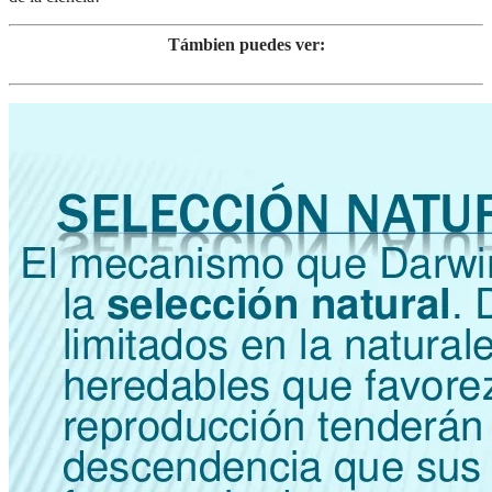
Támbien puedes ver: