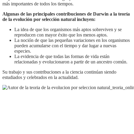
más importantes de todos los tiempos.
Algunas de las principales contribuciones de Darwin a la teoría
de la evolución por selección natural incluyen:
La idea de que los organismos más aptos sobreviven y se
reproducen con mayor éxito que los menos aptos.
La noción de que las pequeñas variaciones en los organismos
pueden acumularse con el tiempo y dar lugar a nuevas
especies.
La evidencia de que todas las formas de vida están
relacionadas y evolucionaron a partir de un ancestro común.
Su trabajo y sus contribuciones a la ciencia continúan siendo
estudiados y celebrados en la actualidad.