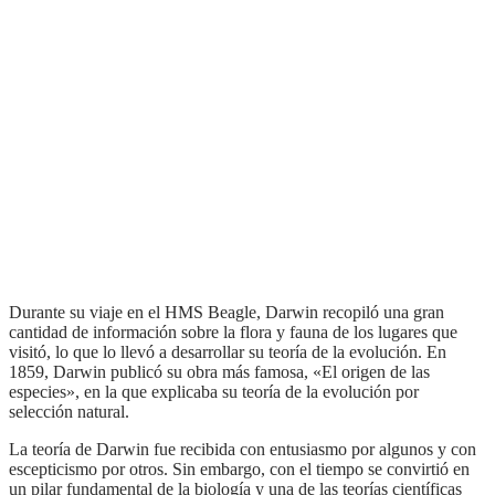
Durante su viaje en el HMS Beagle, Darwin recopiló una gran
cantidad de información sobre la flora y fauna de los lugares que
visitó, lo que lo llevó a desarrollar su teoría de la evolución. En
1859, Darwin publicó su obra más famosa, «El origen de las
especies», en la que explicaba su teoría de la evolución por
selección natural.
La teoría de Darwin fue recibida con entusiasmo por algunos y con
escepticismo por otros. Sin embargo, con el tiempo se convirtió en
un pilar fundamental de la biología y una de las teorías científicas