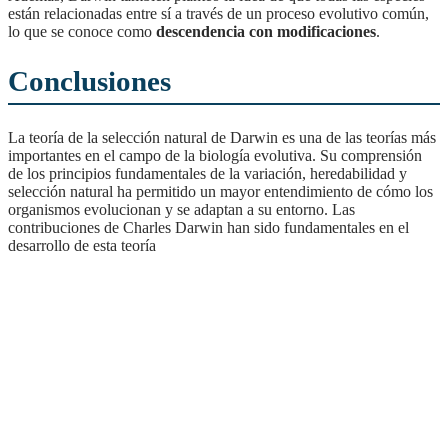
están relacionadas entre sí a través de un proceso evolutivo común,
lo que se conoce como
descendencia con modificaciones
.
Conclusiones
La teoría de la selección natural de Darwin es una de las teorías más
importantes en el campo de la biología evolutiva. Su comprensión
de los principios fundamentales de la variación, heredabilidad y
selección natural ha permitido un mayor entendimiento de cómo los
organismos evolucionan y se adaptan a su entorno. Las
contribuciones de Charles Darwin han sido fundamentales en el
desarrollo de esta teoría