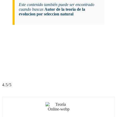
Este contenido también puede ser encontrado
cuando buscas
Autor de la teoria de la
evolucion por seleccion natural
4.5/5