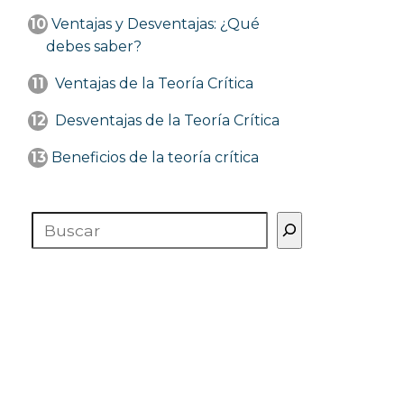
10
Ventajas y Desventajas: ¿Qué
debes saber?
11
Ventajas de la Teoría Crítica
12
Desventajas de la Teoría Crítica
13
Beneficios de la teoría crítica
Buscar