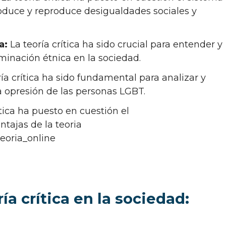
oduce y reproduce desigualdades sociales y
a:
La teoría crítica ha sido crucial para entender y
iminación étnica en la sociedad.
ía crítica ha sido fundamental para analizar y
a opresión de las personas LGBT.
ítica ha puesto en cuestión el
ía crítica en la sociedad: