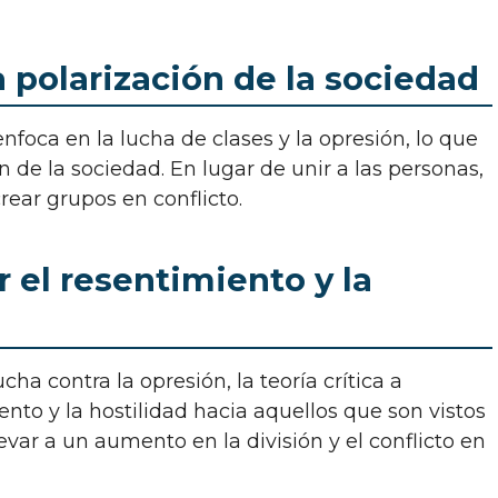
la polarización de la sociedad
n de la sociedad. En lugar de unir a las personas,
crear grupos en conflicto.
 el resentimiento y la
to y la hostilidad hacia aquellos que son vistos
var a un aumento en la división y el conflicto en