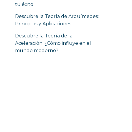
tu éxito
Descubre la Teoría de Arquímedes:
Principios y Aplicaciones
Descubre la Teoría de la
Aceleración: ¿Cómo influye en el
mundo moderno?