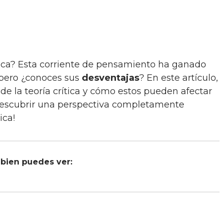
 pero ¿conoces sus
desventajas
? En este artículo,
de la teoría crítica y cómo estos pueden afectar
 descubrir una perspectiva completamente
ica!
bien puedes ver: