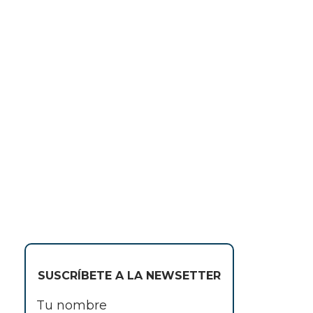
SUSCRÍBETE A LA NEWSETTER
Tu nombre