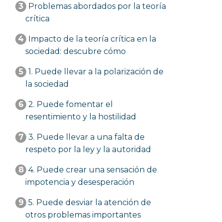
3
Problemas abordados por la teoría
crítica
4
Impacto de la teoría crítica en la
sociedad: descubre cómo
5
1. Puede llevar a la polarización de
la sociedad
6
2. Puede fomentar el
resentimiento y la hostilidad
7
3. Puede llevar a una falta de
respeto por la ley y la autoridad
8
4. Puede crear una sensación de
impotencia y desesperación
9
5. Puede desviar la atención de
otros problemas importantes