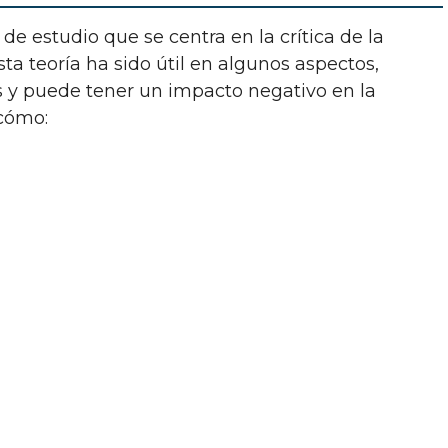
esta teoría ha sido útil en algunos aspectos,
 y puede tener un impacto negativo en la
 cómo: