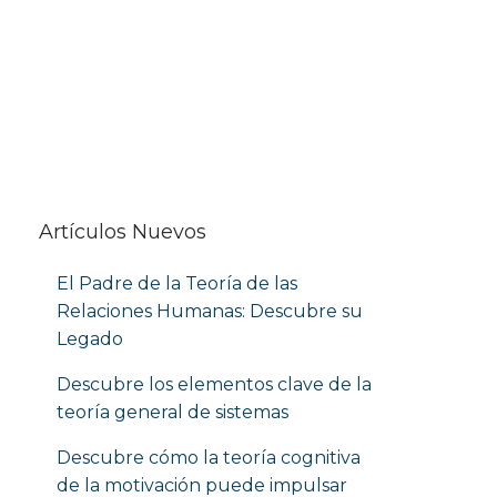
Artículos Nuevos
El Padre de la Teoría de las
Relaciones Humanas: Descubre su
Legado
Descubre los elementos clave de la
teoría general de sistemas
Descubre cómo la teoría cognitiva
de la motivación puede impulsar