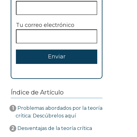
Tu correo electrónico
Índice de Artículo
1
Problemas abordados por la teoría
crítica: Descúbrelos aquí
2
Desventajas de la teoría crítica