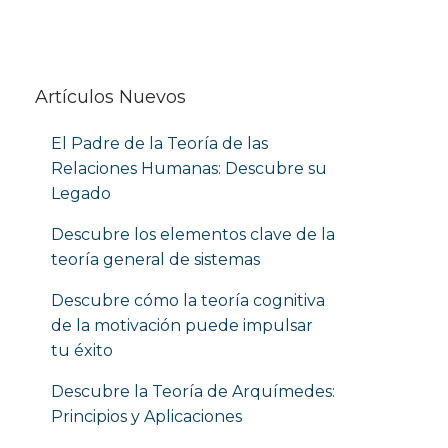
Artículos Nuevos
El Padre de la Teoría de las
Relaciones Humanas: Descubre su
Legado
Descubre los elementos clave de la
teoría general de sistemas
Descubre cómo la teoría cognitiva
de la motivación puede impulsar
tu éxito
Descubre la Teoría de Arquímedes:
Principios y Aplicaciones