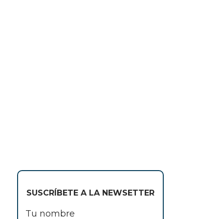
SUSCRÍBETE A LA NEWSETTER
Tu nombre