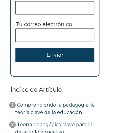
Tu correo electrónico
Índice de Artículo
1
Comprendiendo la pedagogía: la
teoría clave de la educación
2
Teoría pedagógica clave para el
desarrollo educativo