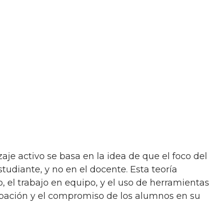
tudiante, y no en el docente. Esta teoría
, el trabajo en equipo, y el uso de herramientas
ipación y el compromiso de los alumnos en su