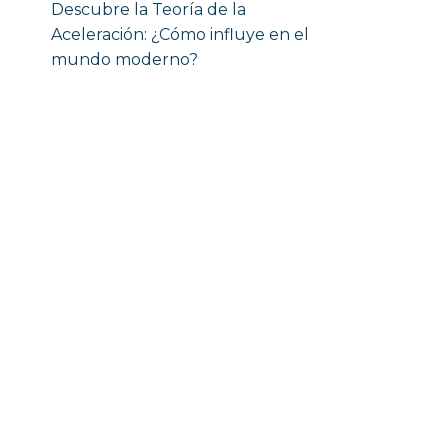
Descubre la Teoría de la
Aceleración: ¿Cómo influye en el
mundo moderno?