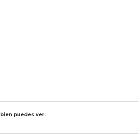
bien puedes ver: