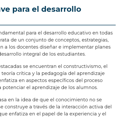
ve para el desarrollo
trata de un conjunto de conceptos, estrategias,
n a los docentes diseñar e implementar planes
esarrollo integral de los estudiantes.
 teoría crítica y la pedagogía del aprendizaje
enfatiza en aspectos específicos del proceso
a potenciar el aprendizaje de los alumnos.
e construye a través de la interacción activa del
ue enfatiza en el papel de la experiencia y el