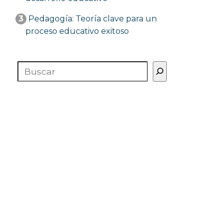
3
Pedagogía: Teoría clave para un
proceso educativo exitoso
Buscar