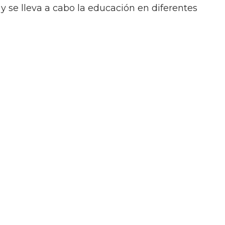
 se lleva a cabo la educación en diferentes