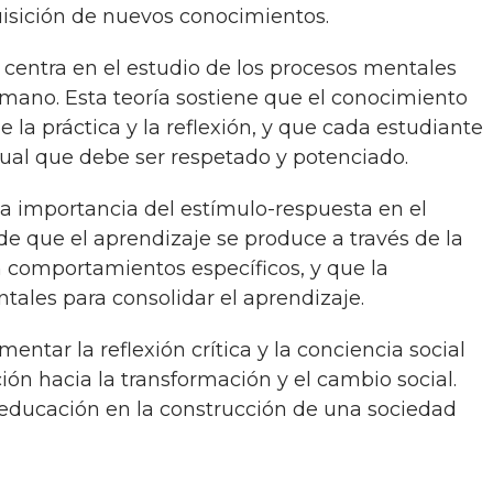
isición de nuevos conocimientos.
mano. Esta teoría sostiene que el conocimiento
 la práctica y la reflexión, y que cada estudiante
dual que debe ser respetado y potenciado.
de que el aprendizaje se produce a través de la
 comportamientos específicos, y que la
tales para consolidar el aprendizaje.
ón hacia la transformación y el cambio social.
a educación en la construcción de una sociedad