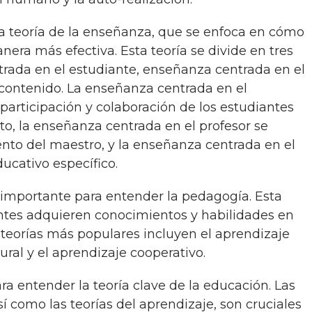
era más efectiva. Esta teoría se divide en tres
trada en el estudiante, enseñanza centrada en el
 contenido. La enseñanza centrada en el
participación y colaboración de los estudiantes
to, la enseñanza centrada en el profesor se
ento del maestro, y la enseñanza centrada en el
ucativo específico.
antes adquieren conocimientos y habilidades en
s teorías más populares incluyen el aprendizaje
ural y el aprendizaje cooperativo.
í como las teorías del aprendizaje, son cruciales