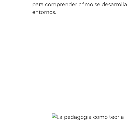
para comprender cómo se desarrolla y
entornos.