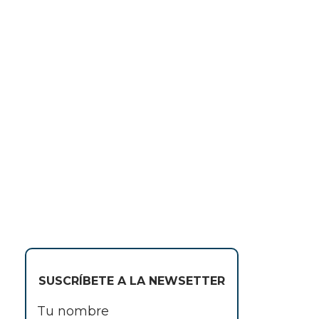
SUSCRÍBETE A LA NEWSETTER
Tu nombre