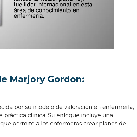
 de Marjory Gordon:
a práctica clínica. Su enfoque incluye una
 que permite a los enfermeros crear planes de