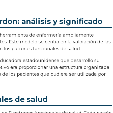
don: análisis y significado
tes. Este modelo se centra en la valoración de las
n los patrones funcionales de salud.
tivo era proporcionar una estructura organizada
s de los pacientes que pudiera ser utilizada por
les de salud