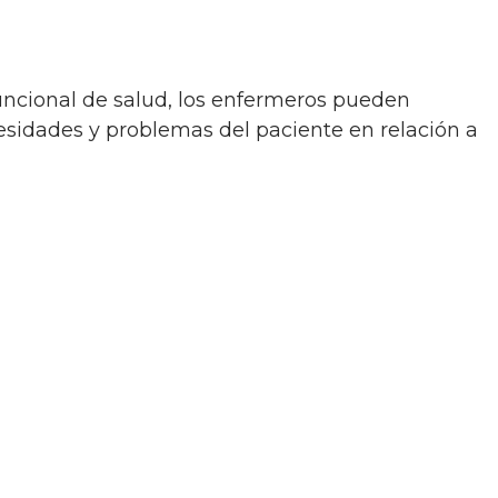
esidades y problemas del paciente en relación a