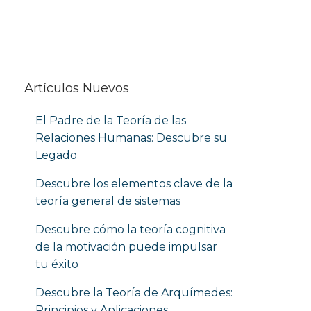
Artículos Nuevos
El Padre de la Teoría de las
Relaciones Humanas: Descubre su
Legado
Descubre los elementos clave de la
teoría general de sistemas
Descubre cómo la teoría cognitiva
de la motivación puede impulsar
tu éxito
Descubre la Teoría de Arquímedes:
Principios y Aplicaciones