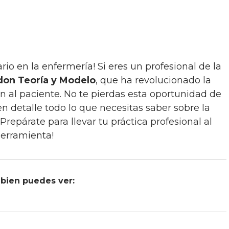
don Teoría y Modelo
, que ha revolucionado la
 al paciente. No te pierdas esta oportunidad de
n detalle todo lo que necesitas saber sobre la
 ¡Prepárate para llevar tu práctica profesional al
herramienta!
bien puedes ver: