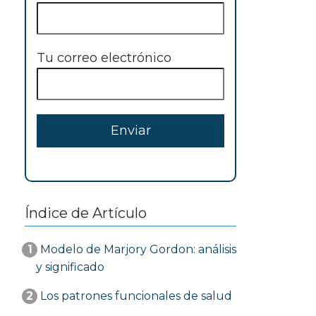
Tu correo electrónico
Índice de Artículo
1
Modelo de Marjory Gordon: análisis
y significado
2
Los patrones funcionales de salud