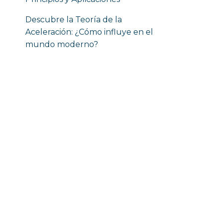
Descubre la Teoría de la
Aceleración: ¿Cómo influye en el
mundo moderno?