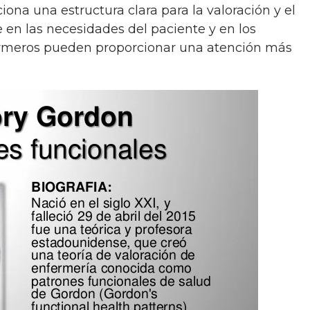
e en las necesidades del paciente y en los
fermeros pueden proporcionar una atención más