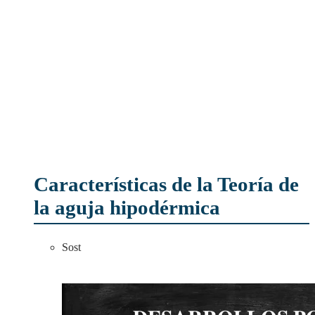
Características de la Teoría de
la aguja hipodérmica
Sost