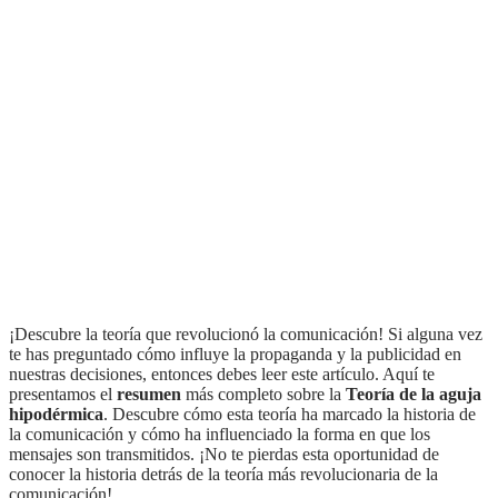
¡Descubre la teoría que revolucionó la comunicación! Si alguna vez
te has preguntado cómo influye la propaganda y la publicidad en
nuestras decisiones, entonces debes leer este artículo. Aquí te
presentamos el
resumen
más completo sobre la
Teoría de la aguja
hipodérmica
. Descubre cómo esta teoría ha marcado la historia de
la comunicación y cómo ha influenciado la forma en que los
mensajes son transmitidos. ¡No te pierdas esta oportunidad de
conocer la historia detrás de la teoría más revolucionaria de la
comunicación!