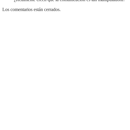
Los comentarios están cerrados.