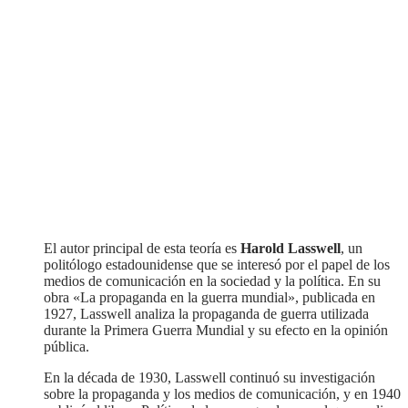
El autor principal de esta teoría es
Harold Lasswell
, un
politólogo estadounidense que se interesó por el papel de los
medios de comunicación en la sociedad y la política. En su
obra «La propaganda en la guerra mundial», publicada en
1927, Lasswell analiza la propaganda de guerra utilizada
durante la Primera Guerra Mundial y su efecto en la opinión
pública.
En la década de 1930, Lasswell continuó su investigación
sobre la propaganda y los medios de comunicación, y en 1940