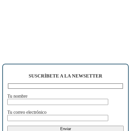
SUSCRÍBETE A LA NEWSETTER
Tu nombre
Tu correo electrónico