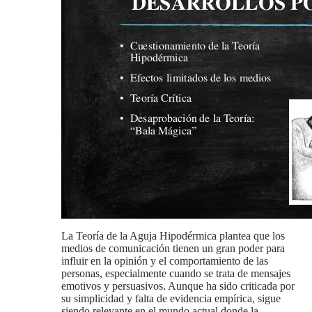
la Teoría de la Aguja Hipodérmica plantea que los
medios de comunicación tienen un gran poder para
influir en la opinión y el comportamiento de las
personas, especialmente cuando se trata de mensajes
emotivos y persuasivos. Aunque ha sido criticada por
su simplicidad y falta de evidencia empírica, sigue
siendo relevante en el mundo actual donde la