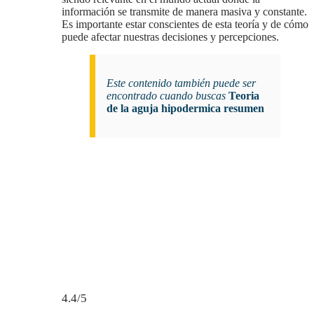
información se transmite de manera masiva y constante.
Es importante estar conscientes de esta teoría y de cómo
puede afectar nuestras decisiones y percepciones.
Este contenido también puede ser
encontrado cuando buscas
Teoria
de la aguja hipodermica resumen
4.4/5