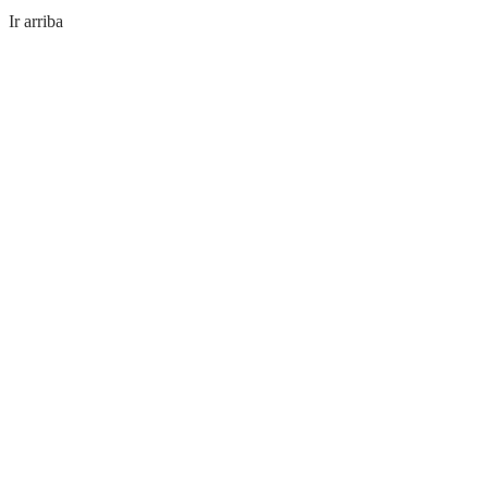
Ir arriba