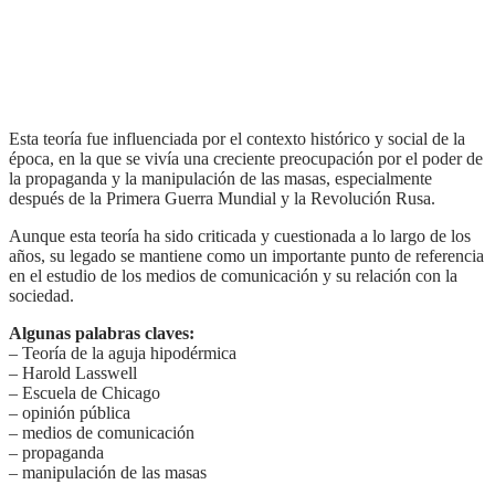
Esta teoría fue influenciada por el contexto histórico y social de la
época, en la que se vivía una creciente preocupación por el poder de
la propaganda y la manipulación de las masas, especialmente
después de la Primera Guerra Mundial y la Revolución Rusa.
Aunque esta teoría ha sido criticada y cuestionada a lo largo de los
años, su legado se mantiene como un importante punto de referencia
en el estudio de los medios de comunicación y su relación con la
sociedad.
Algunas palabras claves:
– Teoría de la aguja hipodérmica
– Harold Lasswell
– Escuela de Chicago
– opinión pública
– medios de comunicación
– propaganda
– manipulación de las masas