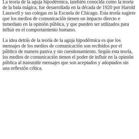
La teoría de la aguja hipodérmica, también conocida como la teoría
de la bala mágica, fue desarrollada en la década de 1920 por Harold
Lasswell y sus colegas en la Escuela de Chicago. Esta teoría sugiere
que los medios de comunicación tienen un impacto directo e
inmediato en la opinión pública, y que pueden ser utilizados para
influir en el comportamiento humano.
La idea detrás de la teoría de la aguja hipodérmica es que los
mensajes de los medios de comunicación son recibidos por el
público de manera pasiva y sin cuestionamiento. Según esta teoría,
los medios de comunicación tienen el poder de influir en la opinión
pública al transmitir mensajes que son aceptados y adoptados sin
una reflexión crítica.