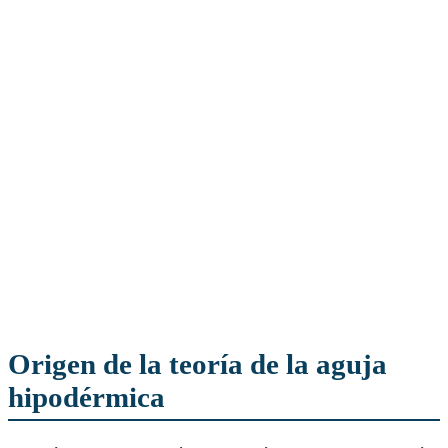
Origen de la teoría de la aguja
hipodérmica