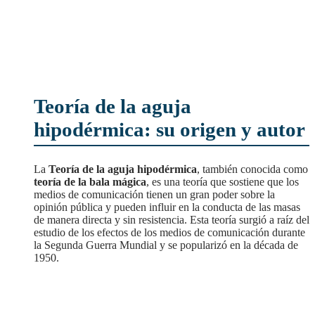
Teoría de la aguja
hipodérmica: su origen y autor
La
Teoría de la aguja hipodérmica
, también conocida como
teoría de la bala mágica
, es una teoría que sostiene que los
medios de comunicación tienen un gran poder sobre la
opinión pública y pueden influir en la conducta de las masas
de manera directa y sin resistencia. Esta teoría surgió a raíz del
estudio de los efectos de los medios de comunicación durante
la Segunda Guerra Mundial y se popularizó en la década de
1950.