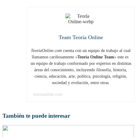
Team Teoria Online
TeoriaOnline.com
cuenta con un equipo de trabajo al cual
llamamos cariñosamente «
Teoria Online Team
» este es
un equipo de trabajo conformado por expertos en distintas
áreas del conocimiento, incluyendo filosofía, historia,
ciencia, educación, arte, política, psicología, religión,
sociedad y evolución, entre otras.
teoriaonline.com
También te puede interesar