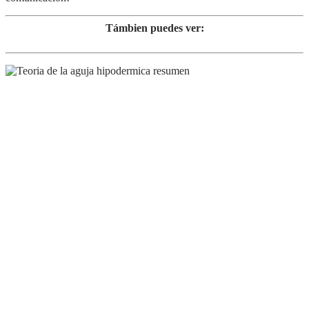
Támbien puedes ver: