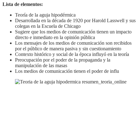
Lista de elementos:
Teoría de la aguja hipodérmica
Desarrollada en la década de 1920 por Harold Lasswell y sus
colegas en la Escuela de Chicago
Sugiere que los medios de comunicación tienen un impacto
directo e inmediato en la opinión pública
Los mensajes de los medios de comunicación son recibidos
por el público de manera pasiva y sin cuestionamiento
Contexto histórico y social de la época influyó en la teoría
Preocupación por el poder de la propaganda y la
manipulación de las masas
Los medios de comunicación tienen el poder de influ