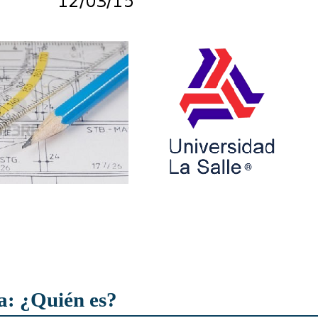
ra: ¿Quién es?