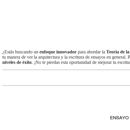
¿Estás buscando un
enfoque innovador
para abordar la
Teoria de l
tu manera de ver la arquitectura y la escritura de ensayos en general.
niveles de éxito
. ¡No te pierdas esta oportunidad de mejorar tu escrit