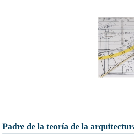
Padre de la teoría de la arquitectu