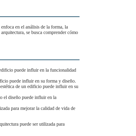
e la arquitectura, se busca comprender cómo
edificio puede influir en la funcionalidad
ficio puede influir en su forma y diseño.
 estética de un edificio puede influir en su
o el diseño puede influir en la
lizada para mejorar la calidad de vida de