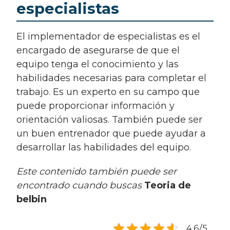
especialistas
El implementador de especialistas es el
encargado de asegurarse de que el
equipo tenga el conocimiento y las
habilidades necesarias para completar el
trabajo. Es un experto en su campo que
puede proporcionar información y
orientación valiosas. También puede ser
un buen entrenador que puede ayudar a
desarrollar las habilidades del equipo.
Este contenido también puede ser
encontrado cuando buscas
Teoria de
belbin
4.6/5