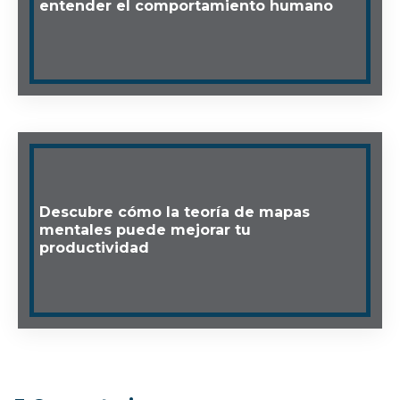
entender el comportamiento humano
Descubre cómo la teoría de mapas
mentales puede mejorar tu
productividad