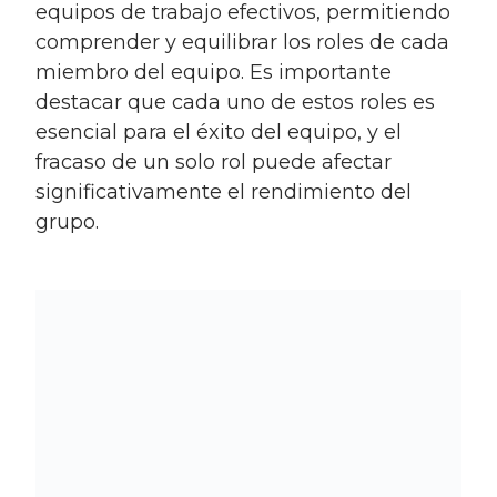
equipos de trabajo efectivos, permitiendo
comprender y equilibrar los roles de cada
miembro del equipo. Es importante
destacar que cada uno de estos roles es
esencial para el éxito del equipo, y el
fracaso de un solo rol puede afectar
significativamente el rendimiento del
grupo.