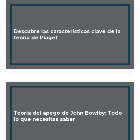
Descubre las características clave de la
teoría de Piaget
Teoría del apego de John Bowlby: Todo
lo que necesitas saber