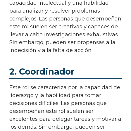
capacidad intelectual y una habilidad
para analizar y resolver problemas
complejos. Las personas que desempeñan
este rol suelen ser creativas y capaces de
llevar a cabo investigaciones exhaustivas.
Sin embargo, pueden ser propensas a la
indecisión y a la falta de acción.
2. Coordinador
Este rol se caracteriza por la capacidad de
liderazgo y la habilidad para tomar
decisiones difíciles. Las personas que
desempeñan este rol suelen ser
excelentes para delegar tareas y motivar a
los demás. Sin embargo, pueden ser