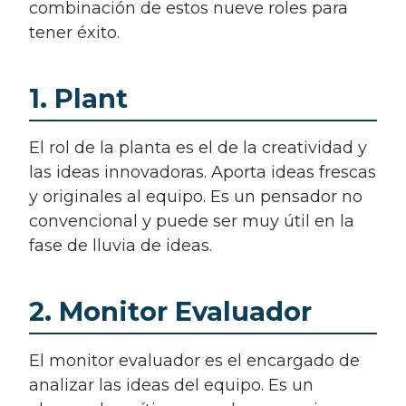
combinación de estos nueve roles para
tener éxito.
1. Plant
El rol de la planta es el de la creatividad y
las ideas innovadoras. Aporta ideas frescas
y originales al equipo. Es un pensador no
convencional y puede ser muy útil en la
fase de lluvia de ideas.
2. Monitor Evaluador
El monitor evaluador es el encargado de
analizar las ideas del equipo. Es un