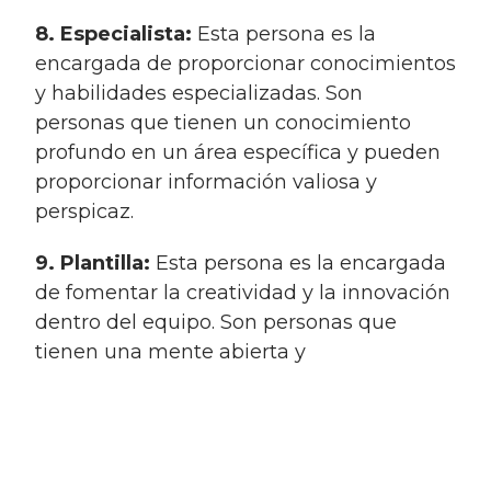
8. Especialista:
Esta persona es la
encargada de proporcionar conocimientos
y habilidades especializadas. Son
personas que tienen un conocimiento
profundo en un área específica y pueden
proporcionar información valiosa y
perspicaz.
9. Plantilla:
Esta persona es la encargada
de fomentar la creatividad y la innovación
dentro del equipo. Son personas que
tienen una mente abierta y