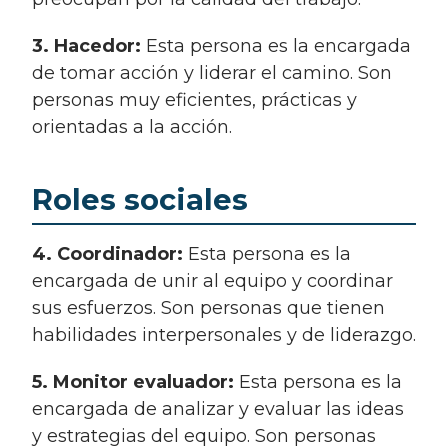
3. Hacedor:
Esta persona es la encargada
de tomar acción y liderar el camino. Son
personas muy eficientes, prácticas y
orientadas a la acción.
Roles sociales
4. Coordinador:
Esta persona es la
encargada de unir al equipo y coordinar
sus esfuerzos. Son personas que tienen
habilidades interpersonales y de liderazgo.
5. Monitor evaluador:
Esta persona es la
encargada de analizar y evaluar las ideas
y estrategias del equipo. Son personas