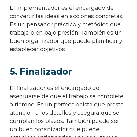
El implementador es el encargado de
convertir las ideas en acciones concretas.
Es un pensador práctico y metódico que
trabaja bien bajo presión. También es un
buen organizador que puede planificar y
establecer objetivos.
5. Finalizador
El finalizador es el encargado de
asegurarse de que el trabajo se complete
a tiempo. Es un perfeccionista que presta
atención a los detalles y asegura que se
cumplan los plazos. También puede ser
un buen organizador que puede