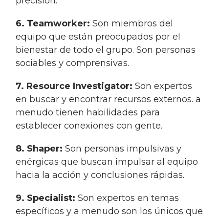
precisión.
6. Teamworker:
Son miembros del
equipo que están preocupados por el
bienestar de todo el grupo. Son personas
sociables y comprensivas.
7. Resource Investigator:
Son expertos
en buscar y encontrar recursos externos. a
menudo tienen habilidades para
establecer conexiones con gente.
8. Shaper:
Son personas impulsivas y
enérgicas que buscan impulsar al equipo
hacia la acción y conclusiones rápidas.
9. Specialist:
Son expertos en temas
específicos y a menudo son los únicos que