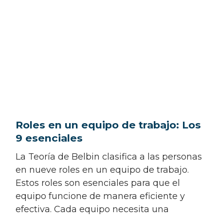
Roles en un equipo de trabajo: Los
9 esenciales
La Teoría de Belbin clasifica a las personas
en nueve roles en un equipo de trabajo.
Estos roles son esenciales para que el
equipo funcione de manera eficiente y
efectiva. Cada equipo necesita una