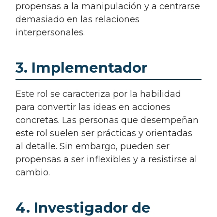
propensas a la manipulación y a centrarse
demasiado en las relaciones
interpersonales.
3. Implementador
Este rol se caracteriza por la habilidad
para convertir las ideas en acciones
concretas. Las personas que desempeñan
este rol suelen ser prácticas y orientadas
al detalle. Sin embargo, pueden ser
propensas a ser inflexibles y a resistirse al
cambio.
4. Investigador de