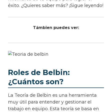
éxito. ¿Quieres saber más? ¡Sigue leyendo!
Támbien puedes ver:
Roles de Belbin:
¿Cuántos son?
La Teoría de Belbin es una herramienta
muy útil para entender y gestionar el
trabajo en equipo. Esta teoría se basa en