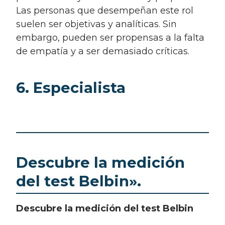
Las personas que desempeñan este rol
suelen ser objetivas y analíticas. Sin
embargo, pueden ser propensas a la falta
de empatía y a ser demasiado críticas.
6. Especialista
Descubre la medición
del test Belbin».
Descubre la medición del test Belbin