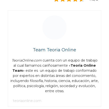
Team Teoria Online
TeoriaOnline.com
cuenta con un equipo de trabajo
al cual llamamos cariñosamente «
Teoria Online
Team
» este es un equipo de trabajo conformado
por expertos en distintas áreas del conocimiento,
incluyendo filosofía, historia, ciencia, educación, arte,
política, psicología, religión, sociedad y evolución,
entre otras.
teoriaonline.com