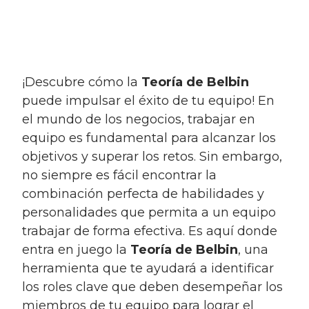
¡Descubre cómo la
Teoría de Belbin
puede impulsar el éxito de tu equipo! En
el mundo de los negocios, trabajar en
equipo es fundamental para alcanzar los
objetivos y superar los retos. Sin embargo,
no siempre es fácil encontrar la
combinación perfecta de habilidades y
personalidades que permita a un equipo
trabajar de forma efectiva. Es aquí donde
entra en juego la
Teoría de Belbin
, una
herramienta que te ayudará a identificar
los roles clave que deben desempeñar los
miembros de tu equipo para lograr el