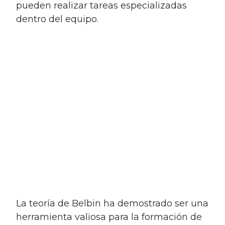
pueden realizar tareas especializadas
dentro del equipo.
La teoría de Belbin ha demostrado ser una
herramienta valiosa para la formación de