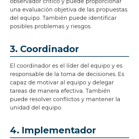
observador crítico y puede proporcionar
una evaluación objetiva de las propuestas
del equipo. También puede identificar
posibles problemas y riesgos.
3. Coordinador
El coordinador es el líder del equipo y es
responsable de la toma de decisiones. Es
capaz de motivar al equipo y delegar
tareas de manera efectiva. También
puede resolver conflictos y mantener la
unidad del equipo.
4. Implementador