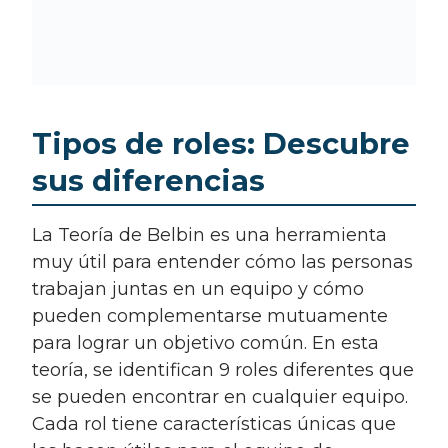
Tipos de roles: Descubre
sus diferencias
La Teoría de Belbin es una herramienta
muy útil para entender cómo las personas
trabajan juntas en un equipo y cómo
pueden complementarse mutuamente
para lograr un objetivo común. En esta
teoría, se identifican 9 roles diferentes que
se pueden encontrar en cualquier equipo.
Cada rol tiene características únicas que