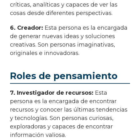
críticas, analíticas y capaces de ver las
cosas desde diferentes perspectivas.
6. Creador:
Esta persona es la encargada
de generar nuevas ideas y soluciones
creativas. Son personas imaginativas,
originales e innovadoras.
Roles de pensamiento
7. Investigador de recursos:
Esta
persona es la encargada de encontrar
recursos y conocer las últimas tendencias
y tecnologías. Son personas curiosas,
exploradoras y capaces de encontrar
información valiosa.