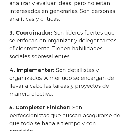
analizar y evaluar ideas, pero no están
interesados en generarlas. Son personas
analíticas y críticas.
3. Coordinador:
Son líderes fuertes que
se enfocan en organizar y delegar tareas
eficientemente. Tienen habilidades
sociales sobresalientes.
4. Implementer:
Son detallistas y
organizados. A menudo se encargan de
llevar a cabo las tareas y proyectos de
manera efectiva.
5. Completer Finisher:
Son
perfeccionistas que buscan asegurarse de
que todo se haga a tiempo y con