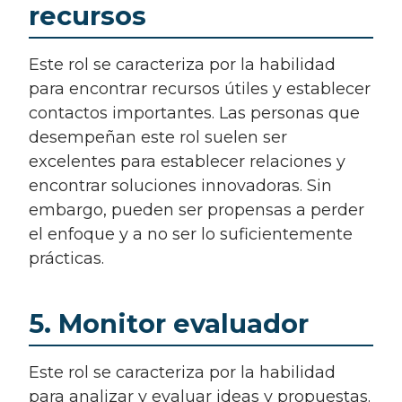
recursos
Este rol se caracteriza por la habilidad
para encontrar recursos útiles y establecer
contactos importantes. Las personas que
desempeñan este rol suelen ser
excelentes para establecer relaciones y
encontrar soluciones innovadoras. Sin
embargo, pueden ser propensas a perder
el enfoque y a no ser lo suficientemente
prácticas.
5. Monitor evaluador
Este rol se caracteriza por la habilidad
para analizar y evaluar ideas y propuestas.