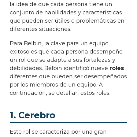
la idea de que cada persona tiene un
conjunto de habilidades y características
que pueden ser útiles o problemáticas en
diferentes situaciones.
Para Belbin, la clave para un equipo
exitoso es que cada persona desempeñe
un rol que se adapte a sus fortalezas y
debilidades. Belbin identificó nueve
roles
diferentes que pueden ser desempeñados
por los miembros de un equipo. A
continuación, se detallan estos roles:
1. Cerebro
Este rol se caracteriza por una gran