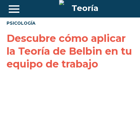
PSICOLOGÍA
Descubre cómo aplicar
la Teoría de Belbin en tu
equipo de trabajo