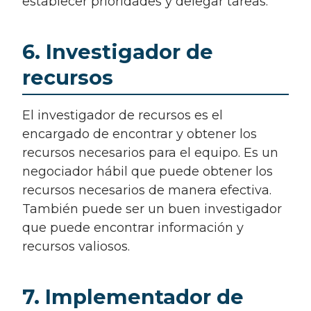
establecer prioridades y delegar tareas.
6. Investigador de
recursos
El investigador de recursos es el
encargado de encontrar y obtener los
recursos necesarios para el equipo. Es un
negociador hábil que puede obtener los
recursos necesarios de manera efectiva.
También puede ser un buen investigador
que puede encontrar información y
recursos valiosos.
7. Implementador de