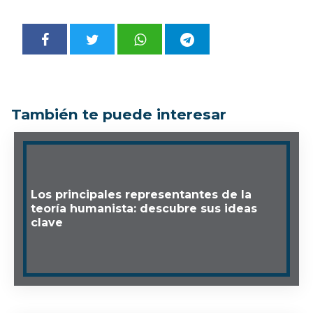
También te puede interesar
Los principales representantes de la
teoría humanista: descubre sus ideas
clave