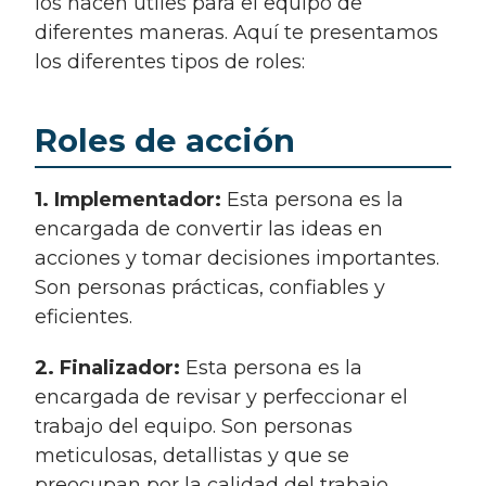
los hacen útiles para el equipo de
diferentes maneras. Aquí te presentamos
los diferentes tipos de roles:
Roles de acción
1. Implementador:
Esta persona es la
encargada de convertir las ideas en
acciones y tomar decisiones importantes.
Son personas prácticas, confiables y
eficientes.
2. Finalizador:
Esta persona es la
encargada de revisar y perfeccionar el
trabajo del equipo. Son personas
meticulosas, detallistas y que se
preocupan por la calidad del trabajo.