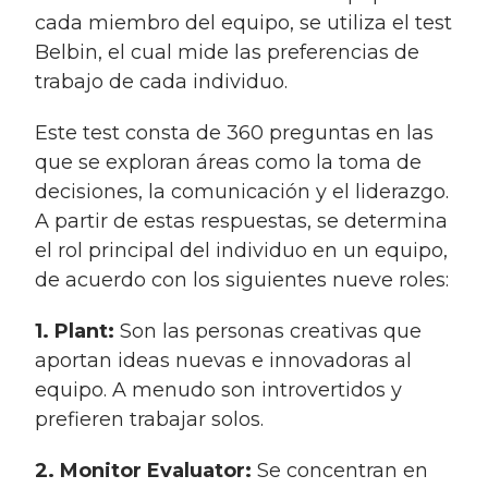
cada miembro del equipo, se utiliza el test
Belbin, el cual mide las preferencias de
trabajo de cada individuo.
Este test consta de 360 preguntas en las
que se exploran áreas como la toma de
decisiones, la comunicación y el liderazgo.
A partir de estas respuestas, se determina
el rol principal del individuo en un equipo,
de acuerdo con los siguientes nueve roles:
1. Plant:
Son las personas creativas que
aportan ideas nuevas e innovadoras al
equipo. A menudo son introvertidos y
prefieren trabajar solos.
2. Monitor Evaluator:
Se concentran en