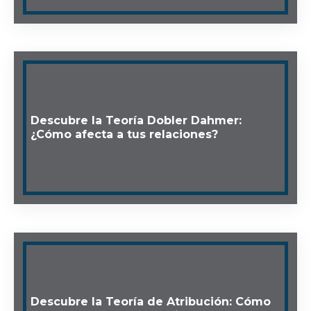
Descubre la Teoría Dobler Dahmer:
¿Cómo afecta a tus relaciones?
Descubre la Teoría de Atribución: Cómo