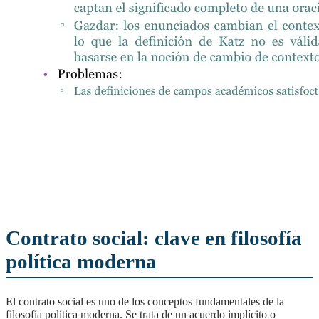
Contrato social: clave en filosofía
política moderna
El contrato social es uno de los conceptos fundamentales de la
filosofía política moderna. Se trata de un acuerdo implícito o