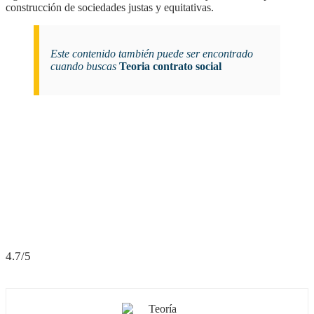
construcción de sociedades justas y equitativas.
Este contenido también puede ser encontrado
cuando buscas
Teoria contrato social
4.7/5