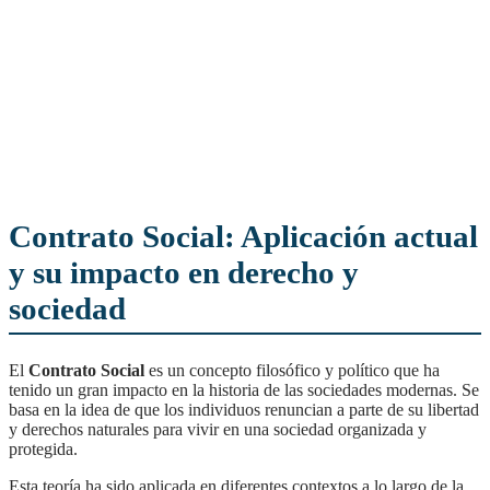
Contrato Social: Aplicación actual
y su impacto en derecho y
sociedad
El
Contrato Social
es un concepto filosófico y político que ha
tenido un gran impacto en la historia de las sociedades modernas. Se
basa en la idea de que los individuos renuncian a parte de su libertad
y derechos naturales para vivir en una sociedad organizada y
protegida.
Esta teoría ha sido aplicada en diferentes contextos a lo largo de la