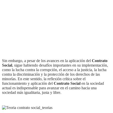
Sin embargo, a pesar de los avances en la aplicación del
Contrato
Social
, sigue habiendo desafíos importantes en su implementación,
como la lucha contra la corrupción, el acceso a la justicia, la lucha
contra la discriminación y la protección de los derechos de las
minorías. En este sentido, la reflexión crítica sobre el
funcionamiento y aplicación del
Contrato Social
en la sociedad
actual es indispensable para avanzar en el camino hacia una
sociedad más igualitaria, justa y libre.