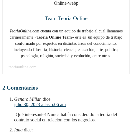
Team Teoria Online
TeoriaOnline.com
cuenta con un equipo de trabajo al cual llamamos
cariñosamente «
Teoria Online Team
» este es un equipo de trabajo
conformado por expertos en distintas áreas del conocimiento,
incluyendo filosofía, historia, ciencia, educación, arte, política,
psicología, religión, sociedad y evolución, entre otras.
teoriaonline.com
2 Comentarios
Genaro Millan
dice:
julio 30, 2023 a las 5:06 am
¡Qué interesante! Nunca había considerado la teoría del
contrato social en relación con los negocios.
Iana
dice: