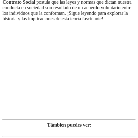
Contrato Social
postula que las leyes y normas que dictan nuestra
conducta en sociedad son resultado de un acuerdo voluntario entre
los individuos que la conforman. ¡Sigue leyendo para explorar la
historia y las implicaciones de esta teoría fascinante!
Támbien puedes ver: