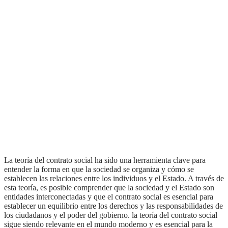
la teoría del contrato social ha sido una herramienta clave para
entender la forma en que la sociedad se organiza y cómo se
establecen las relaciones entre los individuos y el Estado. A través de
esta teoría, es posible comprender que la sociedad y el Estado son
entidades interconectadas y que el contrato social es esencial para
establecer un equilibrio entre los derechos y las responsabilidades de
los ciudadanos y el poder del gobierno. la teoría del contrato social
sigue siendo relevante en el mundo moderno y es esencial para la