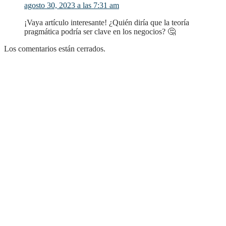
agosto 30, 2023 a las 7:31 am
¡Vaya artículo interesante! ¿Quién diría que la teoría
pragmática podría ser clave en los negocios? 🤔
Los comentarios están cerrados.