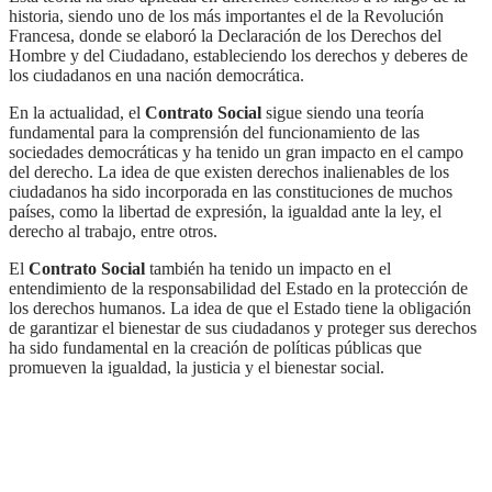
historia, siendo uno de los más importantes el de la Revolución
Francesa, donde se elaboró la Declaración de los Derechos del
Hombre y del Ciudadano, estableciendo los derechos y deberes de
los ciudadanos en una nación democrática.
En la actualidad, el
Contrato Social
sigue siendo una teoría
fundamental para la comprensión del funcionamiento de las
sociedades democráticas y ha tenido un gran impacto en el campo
del derecho. La idea de que existen derechos inalienables de los
ciudadanos ha sido incorporada en las constituciones de muchos
países, como la libertad de expresión, la igualdad ante la ley, el
derecho al trabajo, entre otros.
El
Contrato Social
también ha tenido un impacto en el
entendimiento de la responsabilidad del Estado en la protección de
los derechos humanos. La idea de que el Estado tiene la obligación
de garantizar el bienestar de sus ciudadanos y proteger sus derechos
ha sido fundamental en la creación de políticas públicas que
promueven la igualdad, la justicia y el bienestar social.