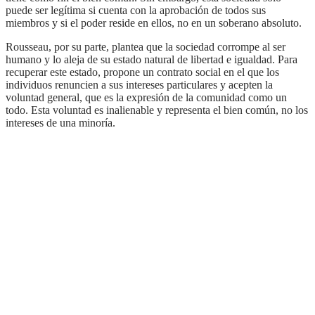
puede ser legítima si cuenta con la aprobación de todos sus
miembros y si el poder reside en ellos, no en un soberano absoluto.
Rousseau, por su parte, plantea que la sociedad corrompe al ser
humano y lo aleja de su estado natural de libertad e igualdad. Para
recuperar este estado, propone un contrato social en el que los
individuos renuncien a sus intereses particulares y acepten la
voluntad general, que es la expresión de la comunidad como un
todo. Esta voluntad es inalienable y representa el bien común, no los
intereses de una minoría.