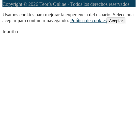
Copyright © 2026 Teoría Online · Todos los derechos reservados
Usamos cookies para mejorar la experiencia del usuario. Selecciona
aceptar para continuar navegando.
Política de cookies
Aceptar
Ir arriba