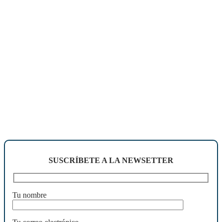
SUSCRÍBETE A LA NEWSETTER
Tu nombre