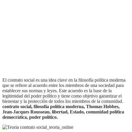
el contrato social es una idea clave en la filosofía política moderna
que se refiere al acuerdo entre los miembros de una sociedad para
establecer sus normas y leyes. Este acuerdo es la base de la
legitimidad del poder político y tiene como objetivo garantizar el
bienestar y la protección de todos los miembros de la comunidad.
contrato social, filosofía política moderna, Thomas Hobbes,
Jean-Jacques Rousseau, libertad, Estado, comunidad política
democrática, poder político.