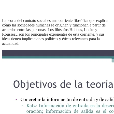
la teoría del contrato social es una corriente filosófica que explica
cómo las sociedades humanas se originan y funcionan a partir de
acuerdos entre las personas. Los filósofos Hobbes, Locke y
Rousseau son los principales exponentes de esta corriente, y sus
ideas tienen implicaciones políticas y éticas relevantes para la
actualidad.