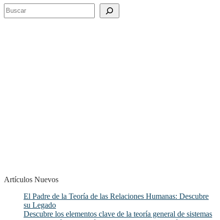
Buscar
Artículos Nuevos
El Padre de la Teoría de las Relaciones Humanas: Descubre
su Legado
Descubre los elementos clave de la teoría general de sistemas