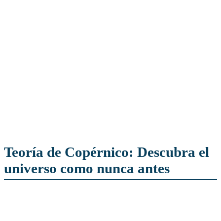
Teoría de Copérnico: Descubra el
universo como nunca antes