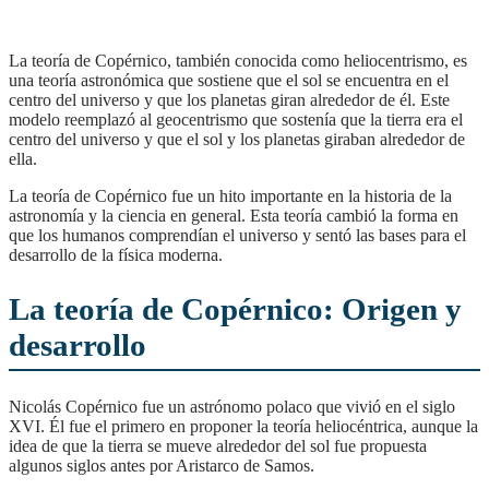
La teoría de Copérnico, también conocida como heliocentrismo, es
una teoría astronómica que sostiene que el sol se encuentra en el
centro del universo y que los planetas giran alrededor de él. Este
modelo reemplazó al geocentrismo que sostenía que la tierra era el
centro del universo y que el sol y los planetas giraban alrededor de
ella.
La teoría de Copérnico fue un hito importante en la historia de la
astronomía y la ciencia en general. Esta teoría cambió la forma en
que los humanos comprendían el universo y sentó las bases para el
desarrollo de la física moderna.
La teoría de Copérnico: Origen y
desarrollo
Nicolás Copérnico fue un astrónomo polaco que vivió en el siglo
XVI. Él fue el primero en proponer la teoría heliocéntrica, aunque la
idea de que la tierra se mueve alrededor del sol fue propuesta
algunos siglos antes por Aristarco de Samos.