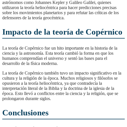
astrónomos como Johannes Kepler y Galileo Galilei, quienes
utilizaron la teoría heliocéntrica para hacer predicciones precisas
sobre los movimientos planetarios y para refutar las críticas de los
defensores de la teoría geocéntrica.
Impacto de la teoría de Copérnico
La teoría de Copérnico fue un hito importante en la historia de la
ciencia y la astronomía. Esta teoría cambió la forma en que los
humanos comprendían el universo y sentó las bases para el
desarrollo de la física moderna.
La teoría de Copérnico también tuvo un impacto significativo en la
cultura y la religión de la época. Muchos religiosos y filósofos se
opusieron a la teoría heliocéntrica, ya que contradecía la
interpretación literal de la Biblia y la doctrina de la iglesia de la
época. Esto llevó a conflictos entre la ciencia y la religión, que se
prolongaron durante siglos.
Conclusiones