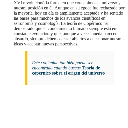
XVI revolucionó la forma en que concebimos el universo y
nuestra posición en él. Aunque en su época fue rechazada por
la mayoría, hoy en día es ampliamente aceptada y ha sentado
las bases para muchos de los avances científicos en
astronomía y cosmología. La teoría de Copérnico ha
demostrado que el conocimiento humano siempre está en
constante evolución y que, aunque a veces pueda parecer
absurdo, siempre debemos estar abiertos a cuestionar nuestras
ideas y aceptar nuevas perspectivas.
Este contenido también puede ser
encontrado cuando buscas
Teoria de
copernico sobre el origen del universo