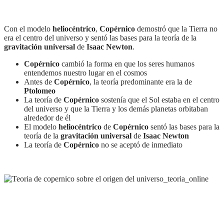
Con el modelo
heliocéntrico
,
Copérnico
demostró que la Tierra no
era el centro del universo y sentó las bases para la teoría de la
gravitación universal
de
Isaac Newton
.
Copérnico
cambió la forma en que los seres humanos
entendemos nuestro lugar en el cosmos
Antes de
Copérnico
, la teoría predominante era la de
Ptolomeo
La teoría de
Copérnico
sostenía que el Sol estaba en el centro
del universo y que la Tierra y los demás planetas orbitaban
alrededor de él
El modelo
heliocéntrico
de
Copérnico
sentó las bases para la
teoría de la
gravitación universal
de
Isaac Newton
La teoría de
Copérnico
no se aceptó de inmediato