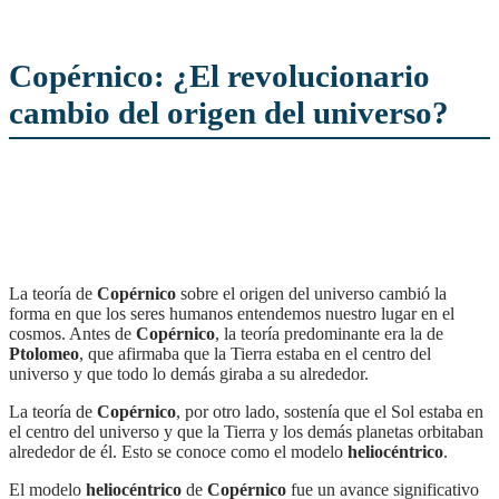
Copérnico: ¿El revolucionario
cambio del origen del universo?
La teoría de
Copérnico
sobre el origen del universo cambió la
forma en que los seres humanos entendemos nuestro lugar en el
cosmos. Antes de
Copérnico
, la teoría predominante era la de
Ptolomeo
, que afirmaba que la Tierra estaba en el centro del
universo y que todo lo demás giraba a su alrededor.
La teoría de
Copérnico
, por otro lado, sostenía que el Sol estaba en
el centro del universo y que la Tierra y los demás planetas orbitaban
alrededor de él. Esto se conoce como el modelo
heliocéntrico
.
El modelo
heliocéntrico
de
Copérnico
fue un avance significativo