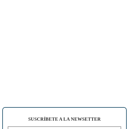
SUSCRÍBETE A LA NEWSETTER