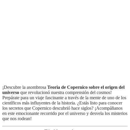
¡Descubre la asombrosa
Teoria de Copernico sobre el origen del
universo
que revolucionó nuestra comprensión del cosmos!
Prepárate para un viaje fascinante a través de la mente de uno de los
científicos más influyentes de la historia. ¿Estás listo para conocer
los secretos que Copernico descubrió hace siglos? ¡Acompáñanos
en este emocionante recorrido por el universo y desvela los misterios
que nos rodean!