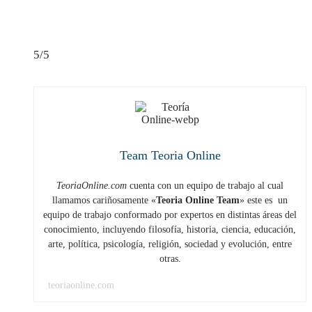
5/5
Team Teoria Online
TeoriaOnline.com
cuenta con un equipo de trabajo al cual
llamamos cariñosamente «
Teoria Online Team
» este es un
equipo de trabajo conformado por expertos en distintas áreas del
conocimiento, incluyendo filosofía, historia, ciencia, educación,
arte, política, psicología, religión, sociedad y evolución, entre
otras.
teoriaonline.com