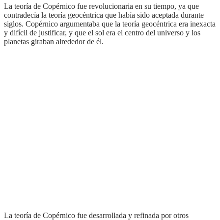
La teoría de Copérnico fue revolucionaria en su tiempo, ya que
contradecía la teoría geocéntrica que había sido aceptada durante
siglos. Copérnico argumentaba que la teoría geocéntrica era inexacta
y difícil de justificar, y que el sol era el centro del universo y los
planetas giraban alrededor de él.
La teoría de Copérnico fue desarrollada y refinada por otros