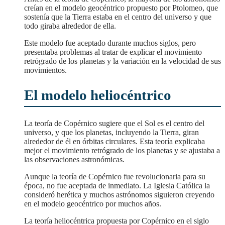
creían en el modelo geocéntrico propuesto por Ptolomeo, que
sostenía que la Tierra estaba en el centro del universo y que
todo giraba alrededor de ella.
Este modelo fue aceptado durante muchos siglos, pero
presentaba problemas al tratar de explicar el movimiento
retrógrado de los planetas y la variación en la velocidad de sus
movimientos.
El modelo heliocéntrico
La teoría de Copérnico sugiere que el Sol es el centro del
universo, y que los planetas, incluyendo la Tierra, giran
alrededor de él en órbitas circulares. Esta teoría explicaba
mejor el movimiento retrógrado de los planetas y se ajustaba a
las observaciones astronómicas.
Aunque la teoría de Copérnico fue revolucionaria para su
época, no fue aceptada de inmediato. La Iglesia Católica la
consideró herética y muchos astrónomos siguieron creyendo
en el modelo geocéntrico por muchos años.
la teoría heliocéntrica propuesta por Copérnico en el siglo