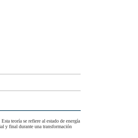
ial y final durante una transformación