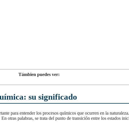
Támbien puedes ver:
uímica: su significado
 otras palabras, se trata del punto de transición entre los estados inic