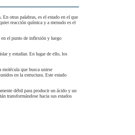
lquier reacción química y a menudo es el
unidos en la estructura. Este estado
stán transformándose hacia sus estados