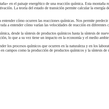
ivación. La teoría del estado de transición permite calcular la energía 
yuda a entender cómo varían las velocidades de reacción en diferentes 
ción, lo que a su vez tiene un impacto en la economía y el medio ambie
l en campos como la producción de productos químicos y la síntesis de 