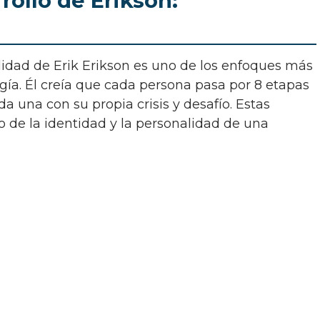
rollo de Erikson:
gía. Él creía que cada persona pasa por 8 etapas
ada una con su propia crisis y desafío. Estas
lo de la identidad y la personalidad de una