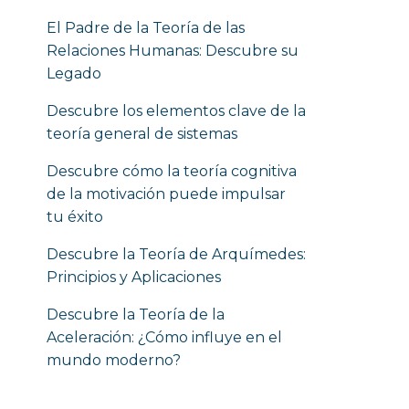
El Padre de la Teoría de las
Relaciones Humanas: Descubre su
Legado
Descubre los elementos clave de la
teoría general de sistemas
Descubre cómo la teoría cognitiva
de la motivación puede impulsar
tu éxito
Descubre la Teoría de Arquímedes:
Principios y Aplicaciones
Descubre la Teoría de la
Aceleración: ¿Cómo influye en el
mundo moderno?