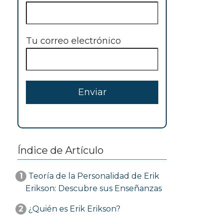
Tu correo electrónico
Índice de Artículo
1
Teoría de la Personalidad de Erik
Erikson: Descubre sus Enseñanzas
2
¿Quién es Erik Erikson?