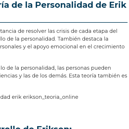
ía de la Personalidad de Erik
llo de la personalidad. También destaca la
ersonales y el apoyo emocional en el crecimiento
ncias y las de los demás. Esta teoría también es