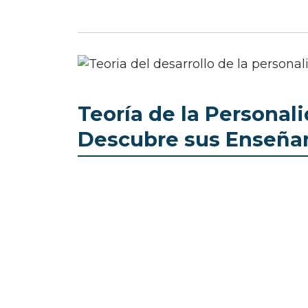
Teoría de la Personali
Descubre sus Enseña