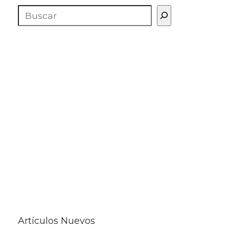
Buscar
Artículos Nuevos