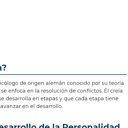
n?
se enfoca en la resolución de conflictos. Él creía
e desarrolla en etapas y que cada etapa tiene
avanzar en el desarrollo.
sarrollo de la Personalidad