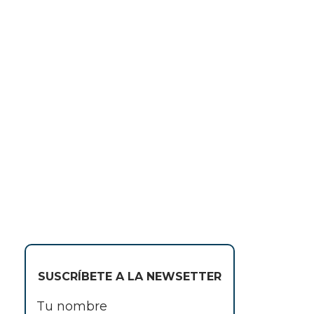
SUSCRÍBETE A LA NEWSETTER
Tu nombre