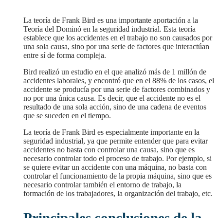
La teoría de Frank Bird es una importante aportación a la
Teoría del Dominó en la seguridad industrial. Esta teoría
establece que los accidentes en el trabajo no son causados por
una sola causa, sino por una serie de factores que interactúan
entre sí de forma compleja.
Bird realizó un estudio en el que analizó más de 1 millón de
accidentes laborales, y encontró que en el 88% de los casos, el
accidente se producía por una serie de factores combinados y
no por una única causa. Es decir, que el accidente no es el
resultado de una sola acción, sino de una cadena de eventos
que se suceden en el tiempo.
La teoría de Frank Bird es especialmente importante en la
seguridad industrial, ya que permite entender que para evitar
accidentes no basta con controlar una causa, sino que es
necesario controlar todo el proceso de trabajo. Por ejemplo, si
se quiere evitar un accidente con una máquina, no basta con
controlar el funcionamiento de la propia máquina, sino que es
necesario controlar también el entorno de trabajo, la
formación de los trabajadores, la organización del trabajo, etc.
Principales conclusiones de la