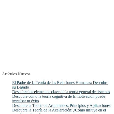
Artículos Nuevos
El Padre de la Teoría de las Relaciones Humanas: Descubre
su Legado
Descubre los elementos clave de la teoría general de sistemas
Descubre cómo la teoría cognitiva de la motivación puede
impulsar tu éxito
Descubre la Teoría de Arquímedes: Principios y Aplicaciones
Descubre la Teoría de la Aceleración: ¿Cómo influye en el