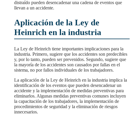
distraído pueden desencadenar una cadena de eventos que
llevan a un accidente.
Aplicación de la Ley de
Heinrich en la industria
La Ley de Heinrich tiene importantes implicaciones para la
industria. Primero, sugiere que los accidentes son predecibles
y, por lo tanto, pueden ser prevenidos. Segundo, sugiere que
la mayoría de los accidentes son causados por fallas en el
sistema, no por fallos individuales de los trabajadores.
La aplicación de la Ley de Heinrich en la industria implica la
identificación de los eventos que pueden desencadenar un
accidente y la implementación de medidas preventivas para
eliminarlos. Algunas medidas preventivas comunes incluyen
la capacitación de los trabajadores, la implementación de
procedimientos de seguridad y la eliminación de riesgos
innecesarios.