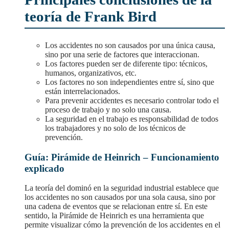
teoría de Frank Bird
Los accidentes no son causados por una única causa,
sino por una serie de factores que interaccionan.
Los factores pueden ser de diferente tipo: técnicos,
humanos, organizativos, etc.
Los factores no son independientes entre sí, sino que
están interrelacionados.
Para prevenir accidentes es necesario controlar todo el
proceso de trabajo y no solo una causa.
La seguridad en el trabajo es responsabilidad de todos
los trabajadores y no solo de los técnicos de
prevención.
Guía: Pirámide de Heinrich – Funcionamiento
explicado
La teoría del dominó en la seguridad industrial establece que
los accidentes no son causados por una sola causa, sino por
una cadena de eventos que se relacionan entre sí. En este
sentido, la Pirámide de Heinrich es una herramienta que
permite visualizar cómo la prevención de los accidentes en el