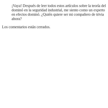
¡Vaya! Después de leer todos estos artículos sobre la teoría del
dominó en la seguridad industrial, me siento como un experto
en efectos dominó. ¿Quién quiere ser mi compañero de trivia
ahora?
Los comentarios están cerrados.