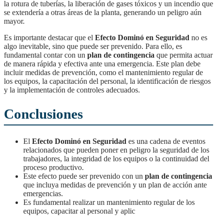
la rotura de tuberías, la liberación de gases tóxicos y un incendio que
se extendería a otras áreas de la planta, generando un peligro aún
mayor.
Es importante destacar que el
Efecto Dominó en Seguridad
no es
algo inevitable, sino que puede ser prevenido. Para ello, es
fundamental contar con un
plan de contingencia
que permita actuar
de manera rápida y efectiva ante una emergencia. Este plan debe
incluir medidas de prevención, como el mantenimiento regular de
los equipos, la capacitación del personal, la identificación de riesgos
y la implementación de controles adecuados.
Conclusiones
El
Efecto Dominó en Seguridad
es una cadena de eventos
relacionados que pueden poner en peligro la seguridad de los
trabajadores, la integridad de los equipos o la continuidad del
proceso productivo.
Este efecto puede ser prevenido con un
plan de contingencia
que incluya medidas de prevención y un plan de acción ante
emergencias.
Es fundamental realizar un mantenimiento regular de los
equipos, capacitar al personal y aplic