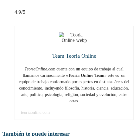
4.9/5
Team Teoria Online
TeoriaOnline.com
cuenta con un equipo de trabajo al cual
llamamos cariñosamente «
Teoria Online Team
» este es un
equipo de trabajo conformado por expertos en distintas áreas del
conocimiento, incluyendo filosofía, historia, ciencia, educación,
arte, política, psicología, religión, sociedad y evolución, entre
otras.
teoriaonline.com
También te puede interesar