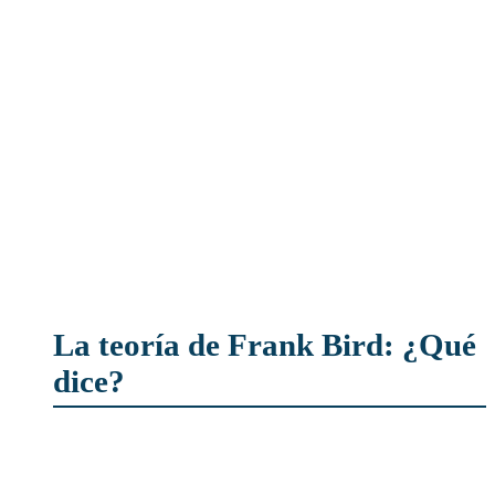
La teoría de Frank Bird: ¿Qué
dice?