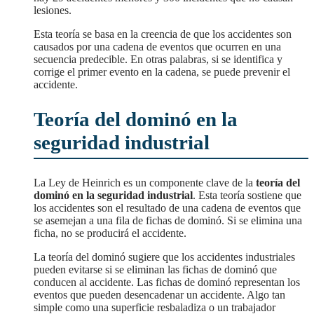
lesiones.
Esta teoría se basa en la creencia de que los accidentes son
causados por una cadena de eventos que ocurren en una
secuencia predecible. En otras palabras, si se identifica y
corrige el primer evento en la cadena, se puede prevenir el
accidente.
Teoría del dominó en la
seguridad industrial
La Ley de Heinrich es un componente clave de la
teoría del
dominó en la seguridad industrial
. Esta teoría sostiene que
los accidentes son el resultado de una cadena de eventos que
se asemejan a una fila de fichas de dominó. Si se elimina una
ficha, no se producirá el accidente.
La teoría del dominó sugiere que los accidentes industriales
pueden evitarse si se eliminan las fichas de dominó que
conducen al accidente. Las fichas de dominó representan los
eventos que pueden desencadenar un accidente. Algo tan
simple como una superficie resbaladiza o un trabajador