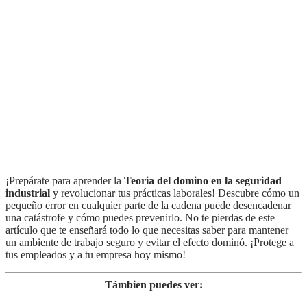
¡Prepárate para aprender la
Teoria del domino en la seguridad
industrial
y revolucionar tus prácticas laborales! Descubre cómo un
pequeño error en cualquier parte de la cadena puede desencadenar
una catástrofe y cómo puedes prevenirlo. No te pierdas de este
artículo que te enseñará todo lo que necesitas saber para mantener
un ambiente de trabajo seguro y evitar el efecto dominó. ¡Protege a
tus empleados y a tu empresa hoy mismo!
Támbien puedes ver: