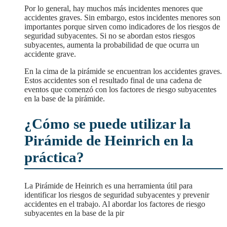
Por lo general, hay muchos más incidentes menores que
accidentes graves. Sin embargo, estos incidentes menores son
importantes porque sirven como indicadores de los riesgos de
seguridad subyacentes. Si no se abordan estos riesgos
subyacentes, aumenta la probabilidad de que ocurra un
accidente grave.
En la cima de la pirámide se encuentran los accidentes graves.
Estos accidentes son el resultado final de una cadena de
eventos que comenzó con los factores de riesgo subyacentes
en la base de la pirámide.
¿Cómo se puede utilizar la
Pirámide de Heinrich en la
práctica?
La Pirámide de Heinrich es una herramienta útil para
identificar los riesgos de seguridad subyacentes y prevenir
accidentes en el trabajo. Al abordar los factores de riesgo
subyacentes en la base de la pir