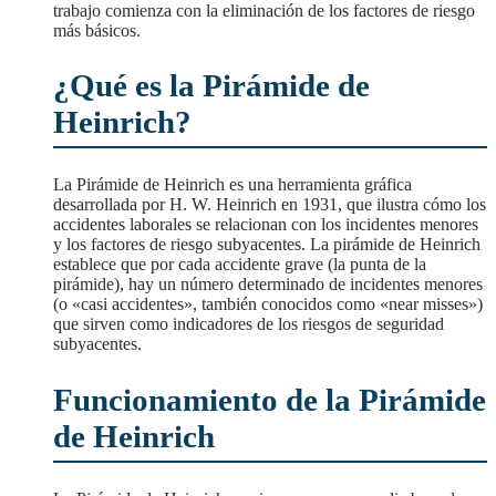
trabajo comienza con la eliminación de los factores de riesgo
más básicos.
¿Qué es la Pirámide de
Heinrich?
La Pirámide de Heinrich es una herramienta gráfica
desarrollada por H. W. Heinrich en 1931, que ilustra cómo los
accidentes laborales se relacionan con los incidentes menores
y los factores de riesgo subyacentes. La pirámide de Heinrich
establece que por cada accidente grave (la punta de la
pirámide), hay un número determinado de incidentes menores
(o «casi accidentes», también conocidos como «near misses»)
que sirven como indicadores de los riesgos de seguridad
subyacentes.
Funcionamiento de la Pirámide
de Heinrich