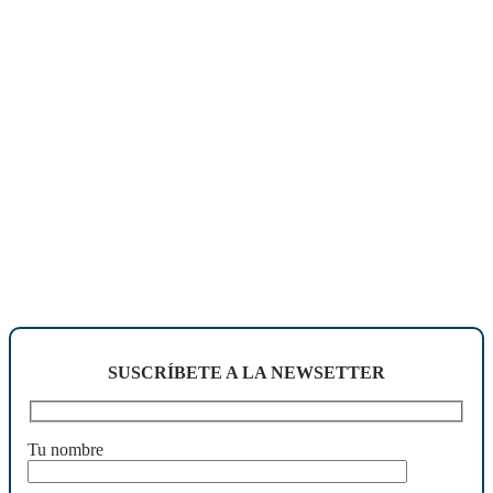
SUSCRÍBETE A LA NEWSETTER
Tu nombre