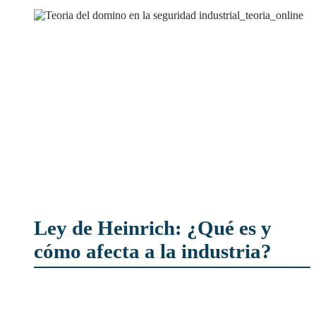
Ley de Heinrich: ¿Qué es y
cómo afecta a la industria?