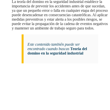
la teoría del domino en la seguridad industrial establece la
importancia de prevenir los accidentes antes de que sucedan,
ya que un pequeño error o falla en cualquier etapa del proceso
puede desencadenar en consecuencias catastróficas. Al aplicar
medidas preventivas y estar alerta a los posibles riesgos, se
puede evitar la propagación de la cadena de eventos negativos
y mantener un ambiente de trabajo seguro para todos.
Este contenido también puede ser
encontrado cuando buscas
Teoria del
domino en la seguridad industrial