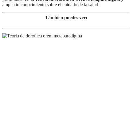
amplía tu conocimiento sobre el cuidado de la salud!
Támbien puedes ver: