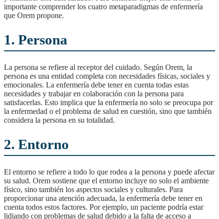
importante comprender los cuatro metaparadigmas de enfermería
que Orem propone.
1. Persona
La persona se refiere al receptor del cuidado. Según Orem, la
persona es una entidad completa con necesidades físicas, sociales y
emocionales. La enfermería debe tener en cuenta todas estas
necesidades y trabajar en colaboración con la persona para
satisfacerlas. Esto implica que la enfermería no solo se preocupa por
la enfermedad o el problema de salud en cuestión, sino que también
considera la persona en su totalidad.
2. Entorno
El entorno se refiere a todo lo que rodea a la persona y puede afectar
su salud. Orem sostiene que el entorno incluye no solo el ambiente
físico, sino también los aspectos sociales y culturales. Para
proporcionar una atención adecuada, la enfermería debe tener en
cuenta todos estos factores. Por ejemplo, un paciente podría estar
lidiando con problemas de salud debido a la falta de acceso a