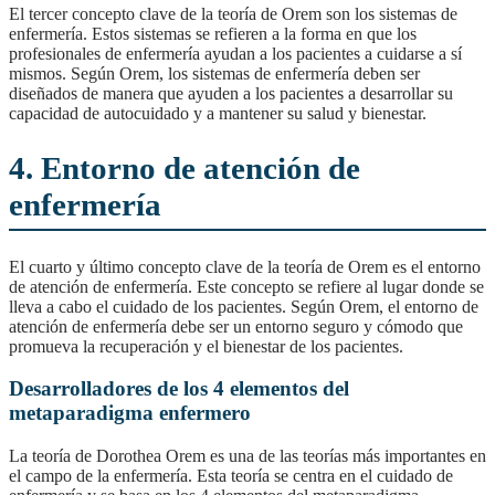
El tercer concepto clave de la teoría de Orem son los sistemas de
enfermería. Estos sistemas se refieren a la forma en que los
profesionales de enfermería ayudan a los pacientes a cuidarse a sí
mismos. Según Orem, los sistemas de enfermería deben ser
diseñados de manera que ayuden a los pacientes a desarrollar su
capacidad de autocuidado y a mantener su salud y bienestar.
4. Entorno de atención de
enfermería
El cuarto y último concepto clave de la teoría de Orem es el entorno
de atención de enfermería. Este concepto se refiere al lugar donde se
lleva a cabo el cuidado de los pacientes. Según Orem, el entorno de
atención de enfermería debe ser un entorno seguro y cómodo que
promueva la recuperación y el bienestar de los pacientes.
Desarrolladores de los 4 elementos del
metaparadigma enfermero
La teoría de Dorothea Orem es una de las teorías más importantes en
el campo de la enfermería. Esta teoría se centra en el cuidado de