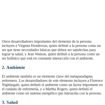
Otros desarrolladores importantes del elemento de la persona
incluyen a Virginia Henderson, quien definió a la persona como un
ser que tiene necesidades básicas que deben ser satisfechas para
lograr la salud, y Jean Watson, quien definió a la persona como un
ser holístico que está en constante interacción con el ambiente.
2. Ambiente
El ambiente también es un elemento clave del metaparadigma
enfermero. Los desarrolladores de este elemento incluyen a Florence
Nightingale, quien definió el ambiente como un factor importante en
el cuidado de enfermería, y a Martha Rogers, quien definió el
ambiente como un sistema energético que interactúa con la persona.
3. Salud