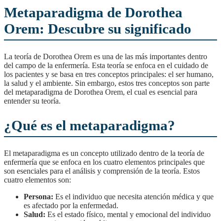
Metaparadigma de Dorothea
Orem: Descubre su significado
La teoría de Dorothea Orem es una de las más importantes dentro
del campo de la enfermería. Esta teoría se enfoca en el cuidado de
los pacientes y se basa en tres conceptos principales: el ser humano,
la salud y el ambiente. Sin embargo, estos tres conceptos son parte
del metaparadigma de Dorothea Orem, el cual es esencial para
entender su teoría.
¿Qué es el metaparadigma?
El metaparadigma es un concepto utilizado dentro de la teoría de
enfermería que se enfoca en los cuatro elementos principales que
son esenciales para el análisis y comprensión de la teoría. Estos
cuatro elementos son:
Persona:
Es el individuo que necesita atención médica y que
es afectado por la enfermedad.
Salud:
Es el estado físico, mental y emocional del individuo