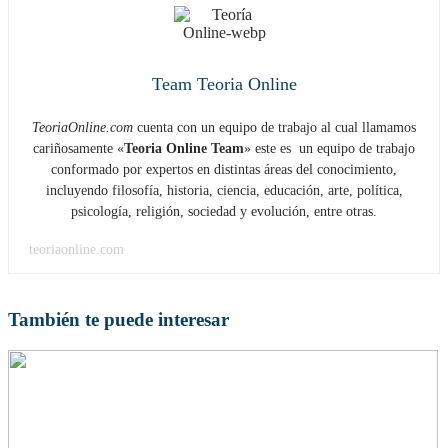
Team Teoria Online
TeoriaOnline.com
cuenta con un equipo de trabajo al cual llamamos
cariñosamente «
Teoria Online Team
» este es un equipo de trabajo
conformado por expertos en distintas áreas del conocimiento,
incluyendo filosofía, historia, ciencia, educación, arte, política,
psicología, religión, sociedad y evolución, entre otras.
teoriaonline.com
También te puede interesar