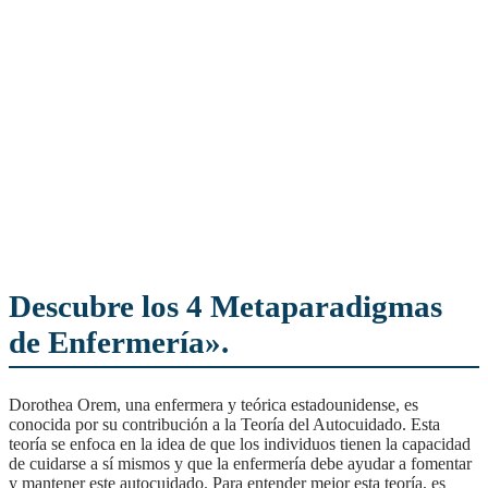
Descubre los 4 Metaparadigmas
de Enfermería».
Dorothea Orem, una enfermera y teórica estadounidense, es
conocida por su contribución a la Teoría del Autocuidado. Esta
teoría se enfoca en la idea de que los individuos tienen la capacidad
de cuidarse a sí mismos y que la enfermería debe ayudar a fomentar
y mantener este autocuidado. Para entender mejor esta teoría, es