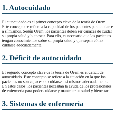
1. Autocuidado
El autocuidado es el primer concepto clave de la teoría de Orem.
Este concepto se refiere a la capacidad de los pacientes para cuidarse
a sí mismos. Según Orem, los pacientes deben ser capaces de cuidar
su propia salud y bienestar. Para ello, es necesario que los pacientes
tengan conocimientos sobre su propia salud y que sepan cómo
cuidarse adecuadamente.
2. Déficit de autocuidado
El segundo concepto clave de la teoría de Orem es el déficit de
autocuidado. Este concepto se refiere a la situación en la que los
pacientes no son capaces de cuidarse a sí mismos adecuadamente.
En estos casos, los pacientes necesitan la ayuda de los profesionales
de enfermería para poder cuidarse y mantener su salud y bienestar.
3. Sistemas de enfermería