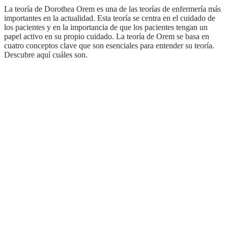
La teoría de Dorothea Orem es una de las teorías de enfermería más
importantes en la actualidad. Esta teoría se centra en el cuidado de
los pacientes y en la importancia de que los pacientes tengan un
papel activo en su propio cuidado. La teoría de Orem se basa en
cuatro conceptos clave que son esenciales para entender su teoría.
Descubre aquí cuáles son.