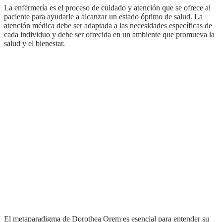
La enfermería es el proceso de cuidado y atención que se ofrece al
paciente para ayudarle a alcanzar un estado óptimo de salud. La
atención médica debe ser adaptada a las necesidades específicas de
cada individuo y debe ser ofrecida en un ambiente que promueva la
salud y el bienestar.
El metaparadigma de Dorothea Orem es esencial para entender su