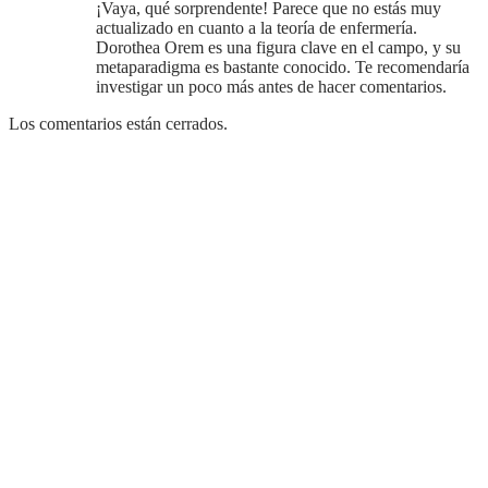
¡Vaya, qué sorprendente! Parece que no estás muy
actualizado en cuanto a la teoría de enfermería.
Dorothea Orem es una figura clave en el campo, y su
metaparadigma es bastante conocido. Te recomendaría
investigar un poco más antes de hacer comentarios.
Los comentarios están cerrados.