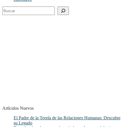
Buscar
Artículos Nuevos
El Padre de la Teoría de las Relaciones Humanas: Descubre
su Legado