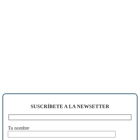
SUSCRÍBETE A LA NEWSETTER
Tu nombre