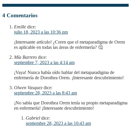
4 Comentarios
Emille
dice:
julio 18, 2023 a las 10:36 pm
¡Interesante artículo! ¿Creen que el metaparadigma de Orem
es aplicable en todas las áreas de enfermería? 🤔
Mía Barrero
dice:
septiembre 7, 2023 a las 4:14 am
¡Vaya! Nunca había oído hablar del metaparadigma de
enfermería de Dorothea Orem. ¡Interesante descubrimiento!
Olwen Vasquez
dice:
septiembre 28, 2023 a las 8:43 am
¡No sabía que Dorothea Orem tenía su propio metaparadigma
en enfermería! ¡Interesante descubrimiento!
Gabriel
dice:
septiembre 28, 2023 a las 10:43 am