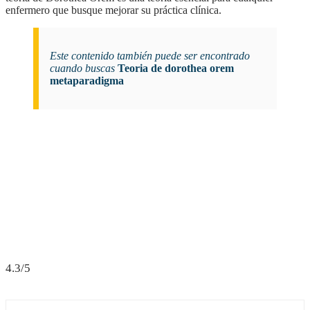
enfermero que busque mejorar su práctica clínica.
Este contenido también puede ser encontrado
cuando buscas
Teoria de dorothea orem
metaparadigma
4.3/5