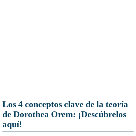
Los 4 conceptos clave de la teoría
de Dorothea Orem: ¡Descúbrelos
aquí!