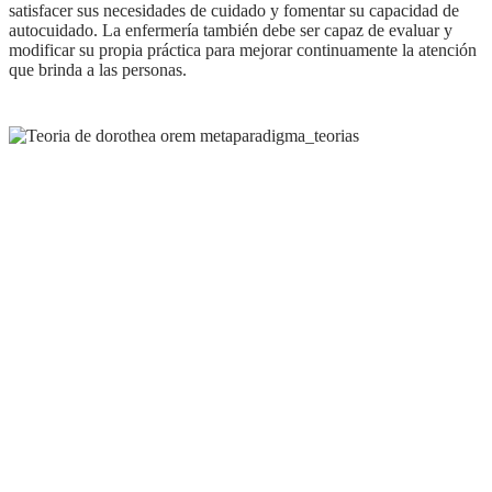
satisfacer sus necesidades de cuidado y fomentar su capacidad de
autocuidado. La enfermería también debe ser capaz de evaluar y
modificar su propia práctica para mejorar continuamente la atención
que brinda a las personas.