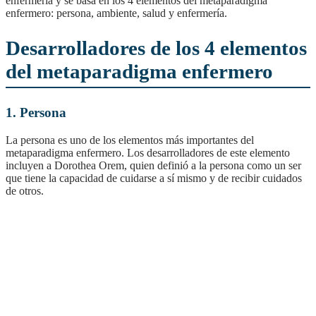
enfermería y se basa en los 4 elementos del metaparadigma
enfermero: persona, ambiente, salud y enfermería.
Desarrolladores de los 4 elementos
del metaparadigma enfermero
1. Persona
La persona es uno de los elementos más importantes del
metaparadigma enfermero. Los desarrolladores de este elemento
incluyen a Dorothea Orem, quien definió a la persona como un ser
que tiene la capacidad de cuidarse a sí mismo y de recibir cuidados
de otros.