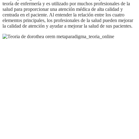
teoría de enfermería y es utilizado por muchos profesionales de la
salud para proporcionar una atención médica de alta calidad y
centrada en el paciente. Al entender la relación entre los cuatro
elementos principales, los profesionales de la salud pueden mejorar
la calidad de atención y ayudar a mejorar la salud de sus pacientes.