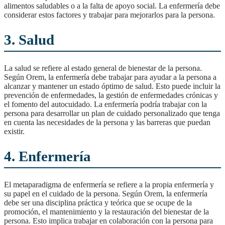
alimentos saludables o a la falta de apoyo social. La enfermería debe
considerar estos factores y trabajar para mejorarlos para la persona.
3. Salud
La salud se refiere al estado general de bienestar de la persona.
Según Orem, la enfermería debe trabajar para ayudar a la persona a
alcanzar y mantener un estado óptimo de salud. Esto puede incluir la
prevención de enfermedades, la gestión de enfermedades crónicas y
el fomento del autocuidado. La enfermería podría trabajar con la
persona para desarrollar un plan de cuidado personalizado que tenga
en cuenta las necesidades de la persona y las barreras que puedan
existir.
4. Enfermería
El metaparadigma de enfermería se refiere a la propia enfermería y
su papel en el cuidado de la persona. Según Orem, la enfermería
debe ser una disciplina práctica y teórica que se ocupe de la
promoción, el mantenimiento y la restauración del bienestar de la
persona. Esto implica trabajar en colaboración con la persona para