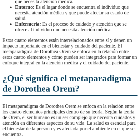
que necesita atención médica.
Entorno:
Es el lugar donde se encuentra el individuo que
necesita atención médica y que puede afectar su estado de
salud.
Enfermería:
Es el proceso de cuidado y atención que se
ofrece al individuo que necesita atención médica.
Estos cuatro elementos están interrelacionados entre sí y tienen un
impacto importante en el bienestar y cuidado del paciente. El
metaparadigma de Dorothea Orem se enfoca en la relación entre
estos cuatro elementos y cómo pueden ser integrados para formar un
enfoque integral en la atención médica y el cuidado del paciente.
¿Qué significa el metaparadigma
de Dorothea Orem?
El metaparadigma de Dorothea Orem se enfoca en la relación entre
los cuatro elementos principales dentro de su teoría. Según la teoría
de Orem, el ser humano es un ser complejo que necesita cuidados y
atención en diferentes aspectos de su vida. La salud es esencial para
el bienestar de la persona y es afectada por el ambiente en el que se
encuentra.