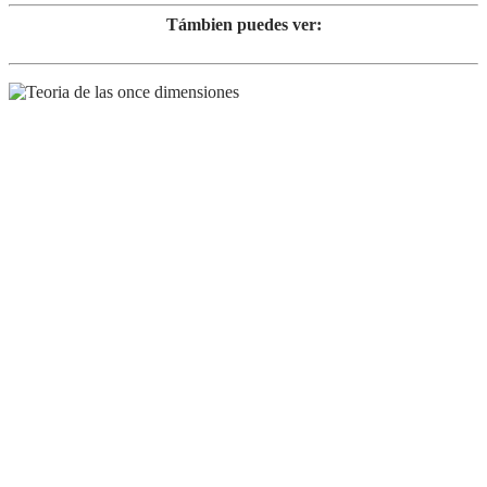
Támbien puedes ver: