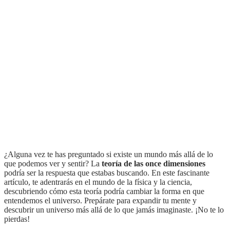
¿Alguna vez te has preguntado si existe un mundo más allá de lo
que podemos ver y sentir? La
teoría de las once dimensiones
podría ser la respuesta que estabas buscando. En este fascinante
artículo, te adentrarás en el mundo de la física y la ciencia,
descubriendo cómo esta teoría podría cambiar la forma en que
entendemos el universo. Prepárate para expandir tu mente y
descubrir un universo más allá de lo que jamás imaginaste. ¡No te lo
pierdas!