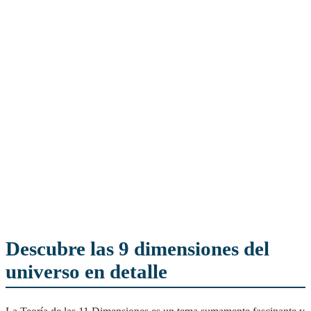
Descubre las 9 dimensiones del
universo en detalle