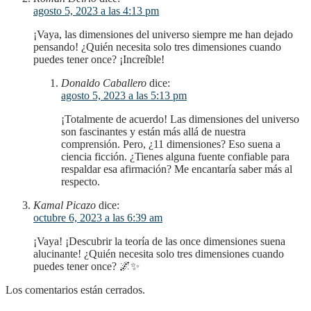
agosto 5, 2023 a las 4:13 pm
¡Vaya, las dimensiones del universo siempre me han dejado
pensando! ¿Quién necesita solo tres dimensiones cuando
puedes tener once? ¡Increíble!
Donaldo Caballero
dice:
agosto 5, 2023 a las 5:13 pm
¡Totalmente de acuerdo! Las dimensiones del universo
son fascinantes y están más allá de nuestra
comprensión. Pero, ¿11 dimensiones? Eso suena a
ciencia ficción. ¿Tienes alguna fuente confiable para
respaldar esa afirmación? Me encantaría saber más al
respecto.
Kamal Picazo
dice:
octubre 6, 2023 a las 6:39 am
¡Vaya! ¡Descubrir la teoría de las once dimensiones suena
alucinante! ¿Quién necesita solo tres dimensiones cuando
puedes tener once? 🌌✨
Los comentarios están cerrados.