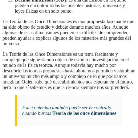
pueden encontrar todas las posibles historias, universos y
leyes físicas en un solo punto.
La Teoría de las Once Dimensiones es una propuesta fascinante que
ha sido objeto de estudio y debate durante muchos años. Aunque
algunas de estas dimensiones pueden ser difíciles de comprender,
pueden ayudar a explicar algunos de los misterios más grandes del
universo.
la Teoría de las Once Dimensiones es un tema fascinante y
complejo que sigue siendo objeto de estudio e investigación en el
mundo de la física teórica. Aunque todavía hay mucho por
descubrir, las teorías propuestas hasta ahora nos permiten vislumbrar
un universo mucho más amplio y complejo de lo que podríamos
imaginar. Quién sabe qué descubrimientos nos esperan en el futuro,
pero lo que sí sabemos es que la ciencia siempre nos sorprenderá.
Este contenido también puede ser encontrado
cuando buscas
Teoria de las once dimensiones