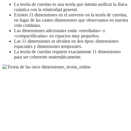
La teoría de cuerdas es una teoría que intenta unificar la física
cuántica con la relatividad general.
Existen 11 dimensiones en el universo en la teoría de cuerdas,
en lugar de las cuatro dimensiones que observamos en nuestra
vida cotidiana.
Las dimensiones adicionales están «enrolladas» o
«compactificadas» en espacios muy pequeños.
Las 11 dimensiones se dividen en dos tipos: dimensiones
espaciales y dimensiones temporales.
La teoría de cuerdas requiere exactamente 11 dimensiones
para ser coherente matemáticamente.