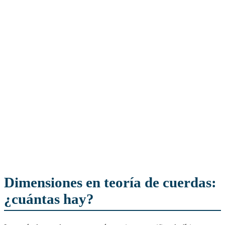
Dimensiones en teoría de cuerdas:
¿cuántas hay?