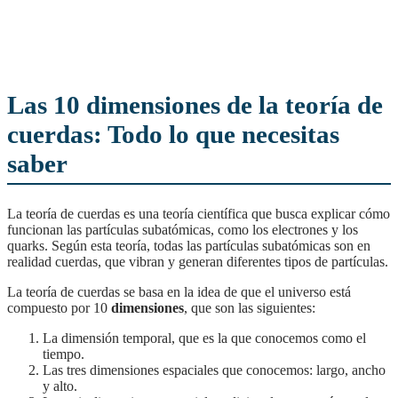
Las 10 dimensiones de la teoría de
cuerdas: Todo lo que necesitas
saber
La teoría de cuerdas es una teoría científica que busca explicar cómo
funcionan las partículas subatómicas, como los electrones y los
quarks. Según esta teoría, todas las partículas subatómicas son en
realidad cuerdas, que vibran y generan diferentes tipos de partículas.
La teoría de cuerdas se basa en la idea de que el universo está
compuesto por 10
dimensiones
, que son las siguientes:
La dimensión temporal, que es la que conocemos como el
tiempo.
Las tres dimensiones espaciales que conocemos: largo, ancho
y alto.