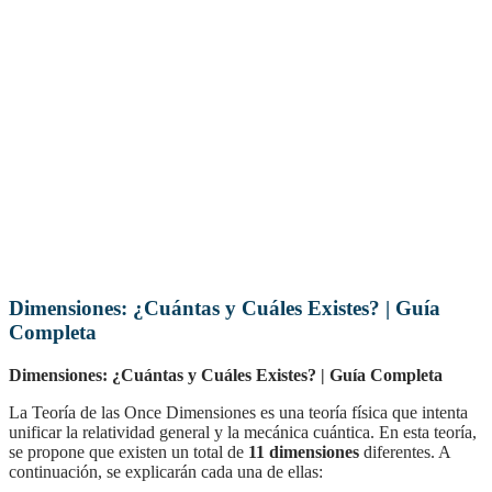
Dimensiones: ¿Cuántas y Cuáles Existes? | Guía
Completa
Dimensiones: ¿Cuántas y Cuáles Existes? | Guía Completa
La Teoría de las Once Dimensiones es una teoría física que intenta
unificar la relatividad general y la mecánica cuántica. En esta teoría,
se propone que existen un total de
11 dimensiones
diferentes. A
continuación, se explicarán cada una de ellas: