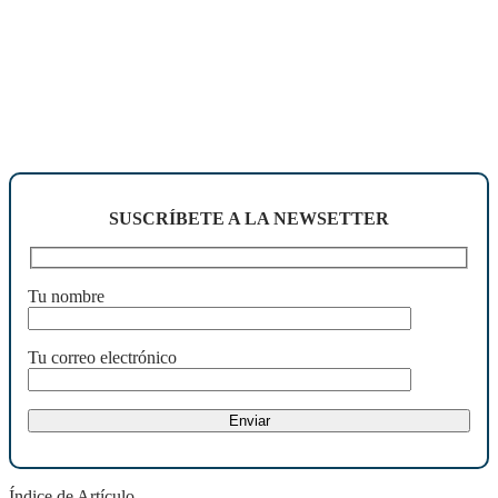
SUSCRÍBETE A LA NEWSETTER
Tu nombre
Tu correo electrónico
Índice de Artículo