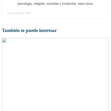
psicología, religión, sociedad y evolución, entre otras.
teoriaonline.com
También te puede interesar