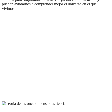
pueden ayudarnos a comprender mejor el universo en el que
vivimos.