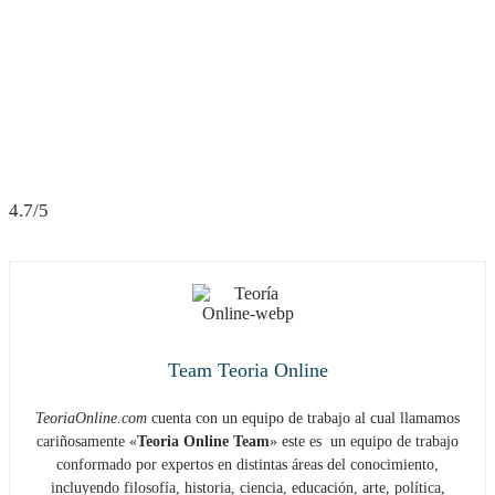
4.7/5
Team Teoria Online
TeoriaOnline.com
cuenta con un equipo de trabajo al cual llamamos
cariñosamente «
Teoria Online Team
» este es un equipo de trabajo
conformado por expertos en distintas áreas del conocimiento,
incluyendo filosofía, historia, ciencia, educación, arte, política,