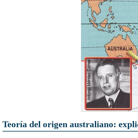
Teoría del origen australiano: expli