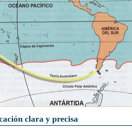
cación clara y precisa