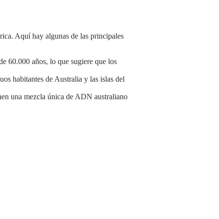
de 60.000 años, lo que sugiere que los
os habitantes de Australia y las islas del
ienen una mezcla única de ADN australiano