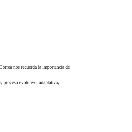
s, proceso evolutivo, adaptativo,