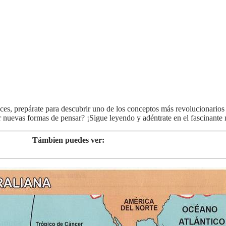
ces, prepárate para descubrir uno de los conceptos más revolucionarios 
ar nuevas formas de pensar? ¡Sigue leyendo y adéntrate en el fascinant
Támbien puedes ver: