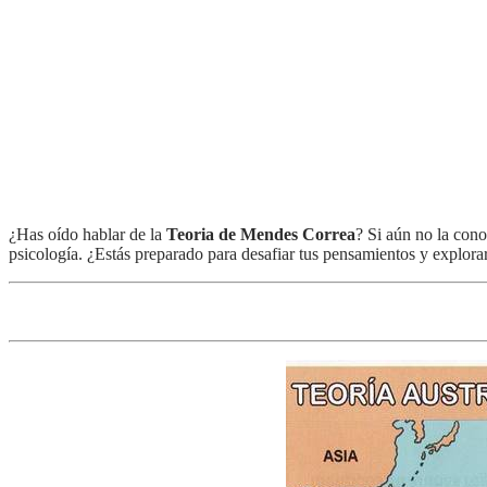
¿Has oído hablar de la
Teoria de Mendes Correa
? Si aún no la cono
psicología. ¿Estás preparado para desafiar tus pensamientos y explor