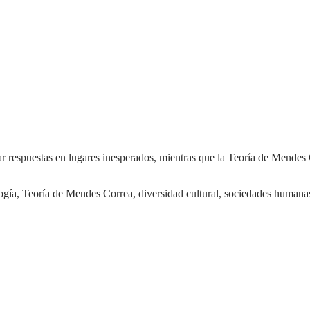
ología, Teoría de Mendes Correa, diversidad cultural, sociedades humana