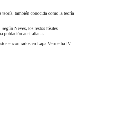
a teoría, también conocida como la teoría
 Según Neves, los restos fósiles
a población australiana.