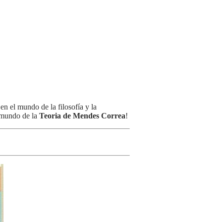
en el mundo de la filosofía y la
e mundo de la
Teoria de Mendes Correa
!