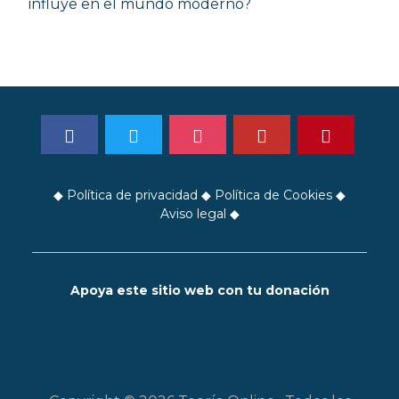
influye en el mundo moderno?
◆
Política de privacidad
◆
Política de Cookies
◆
Aviso legal
◆
Apoya este sitio web con tu donación