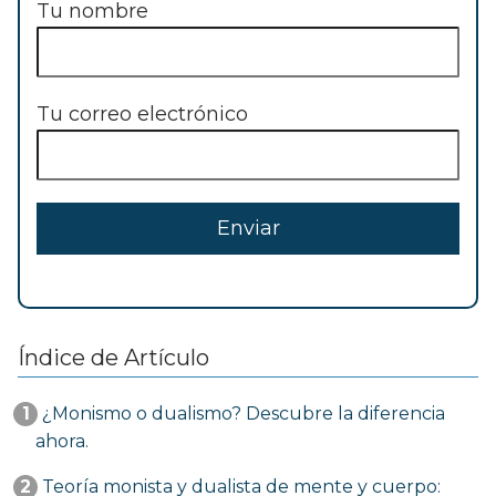
Tu nombre
Tu correo electrónico
Índice de Artículo
1
¿Monismo o dualismo? Descubre la diferencia
ahora.
2
Teoría monista y dualista de mente y cuerpo: