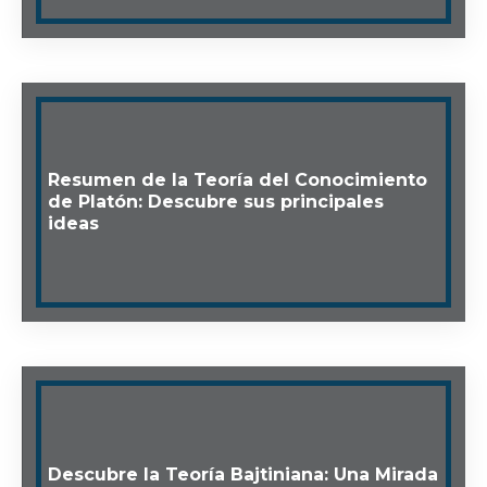
Resumen de la Teoría del Conocimiento
de Platón: Descubre sus principales
ideas
Descubre la Teoría Bajtiniana: Una Mirada