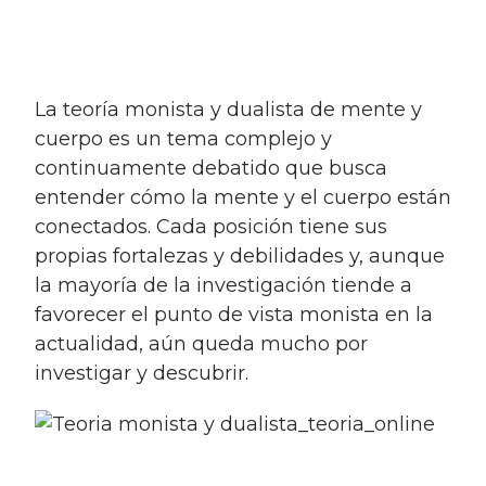
la teoría monista y dualista de mente y
cuerpo es un tema complejo y
continuamente debatido que busca
entender cómo la mente y el cuerpo están
conectados. Cada posición tiene sus
propias fortalezas y debilidades y, aunque
la mayoría de la investigación tiende a
favorecer el punto de vista monista en la
actualidad, aún queda mucho por
investigar y descubrir.