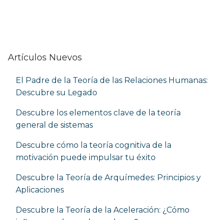
Artículos Nuevos
El Padre de la Teoría de las Relaciones Humanas:
Descubre su Legado
Descubre los elementos clave de la teoría
general de sistemas
Descubre cómo la teoría cognitiva de la
motivación puede impulsar tu éxito
Descubre la Teoría de Arquímedes: Principios y
Aplicaciones
Descubre la Teoría de la Aceleración: ¿Cómo