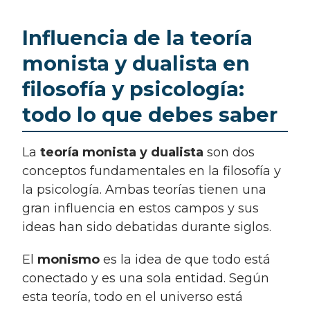
Influencia de la teoría
monista y dualista en
filosofía y psicología:
todo lo que debes saber
La
teoría monista y dualista
son dos
conceptos fundamentales en la filosofía y
la psicología. Ambas teorías tienen una
gran influencia en estos campos y sus
ideas han sido debatidas durante siglos.
El
monismo
es la idea de que todo está
conectado y es una sola entidad. Según
esta teoría, todo en el universo está