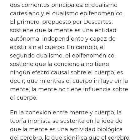
dos corrientes principales: el dualismo
cartesiano y el dualismo epifenoménico.
El primero, propuesto por Descartes,
sostiene que la mente es una entidad
autónoma, independiente y capaz de
existir sin el cuerpo. En cambio, el
segundo dualismo, el epifenoménico,
sostiene que la conciencia no tiene
ningún efecto causal sobre el cuerpo, es
decir, que mientras el cuerpo influye en la
mente, la mente no tiene influencia sobre
el cuerpo.
En la conexión entre mente y cuerpo, la
teoría monista se sustenta en la idea de
que la mente es una actividad biológica
del cerebro, lo que significa que el cerebro