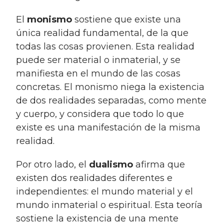
El
monismo
sostiene que existe una
única realidad fundamental, de la que
todas las cosas provienen. Esta realidad
puede ser material o inmaterial, y se
manifiesta en el mundo de las cosas
concretas. El monismo niega la existencia
de dos realidades separadas, como mente
y cuerpo, y considera que todo lo que
existe es una manifestación de la misma
realidad.
Por otro lado, el
dualismo
afirma que
existen dos realidades diferentes e
independientes: el mundo material y el
mundo inmaterial o espiritual. Esta teoría
sostiene la existencia de una mente