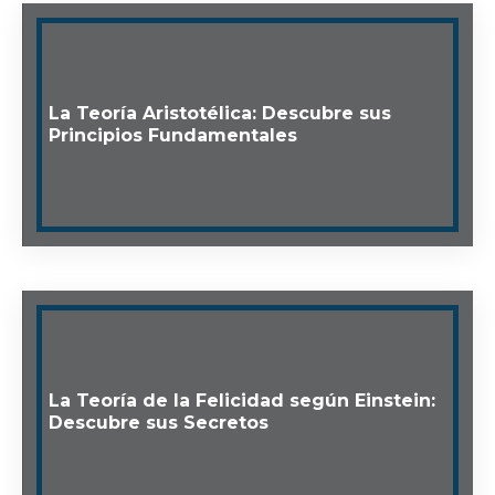
La Teoría Aristotélica: Descubre sus
Principios Fundamentales
La Teoría de la Felicidad según Einstein:
Descubre sus Secretos