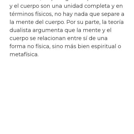
y el cuerpo son una unidad completa y en
términos físicos, no hay nada que separe a
la mente del cuerpo. Por su parte, la teoría
dualista argumenta que la mente y el
cuerpo se relacionan entre sí de una
forma no física, sino más bien espiritual o
metafísica.