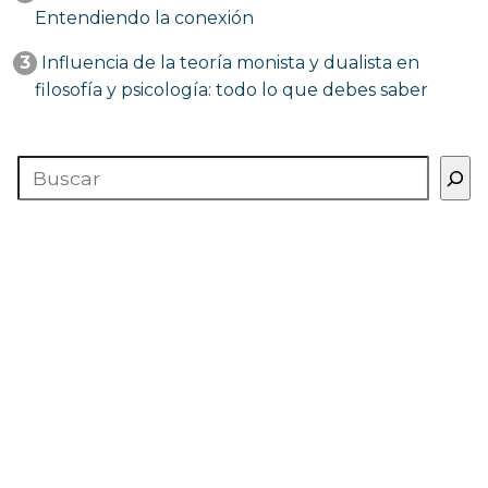
Entendiendo la conexión
3
Influencia de la teoría monista y dualista en
filosofía y psicología: todo lo que debes saber
Buscar