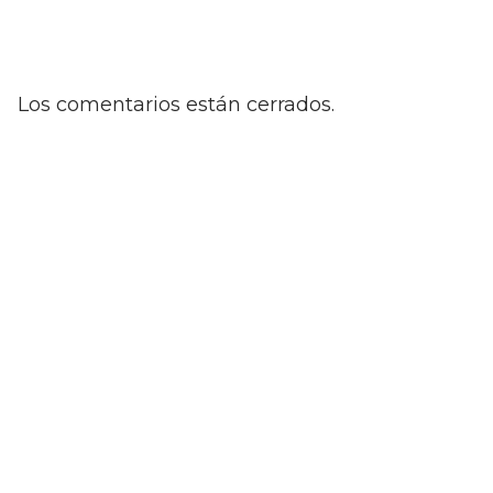
Los comentarios están cerrados.