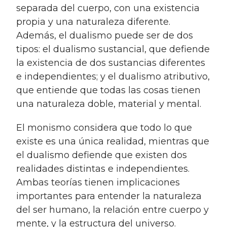
separada del cuerpo, con una existencia
propia y una naturaleza diferente.
Además, el dualismo puede ser de dos
tipos: el dualismo sustancial, que defiende
la existencia de dos sustancias diferentes
e independientes; y el dualismo atributivo,
que entiende que todas las cosas tienen
una naturaleza doble, material y mental.
el monismo considera que todo lo que
existe es una única realidad, mientras que
el dualismo defiende que existen dos
realidades distintas e independientes.
Ambas teorías tienen implicaciones
importantes para entender la naturaleza
del ser humano, la relación entre cuerpo y
mente, y la estructura del universo.