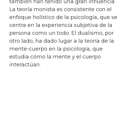
también han tenido una gran influencia.
La teoría monista es consistente con el
enfoque holístico de la psicología, que se
centra en la experiencia subjetiva de la
persona como un todo. El dualismo, por
otro lado, ha dado lugar a la teoría de la
mente-cuerpo en la psicología, que
estudia cómo la mente y el cuerpo
interactúan.