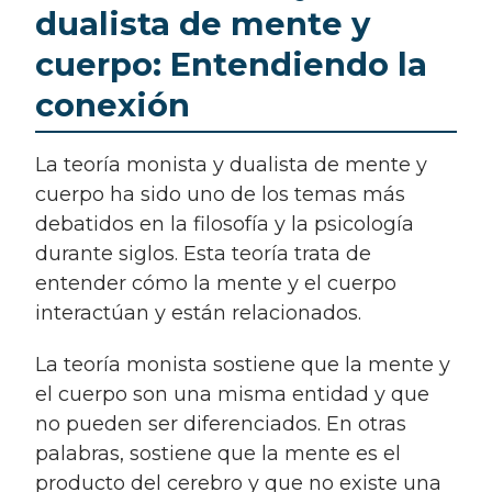
dualista de mente y
cuerpo: Entendiendo la
conexión
La teoría monista y dualista de mente y
cuerpo ha sido uno de los temas más
debatidos en la filosofía y la psicología
durante siglos. Esta teoría trata de
entender cómo la mente y el cuerpo
interactúan y están relacionados.
La teoría monista sostiene que la mente y
el cuerpo son una misma entidad y que
no pueden ser diferenciados. En otras
palabras, sostiene que la mente es el
producto del cerebro y que no existe una