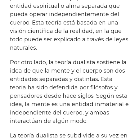
entidad espiritual o alma separada que
pueda operar independientemente del
cuerpo. Esta teoría está basada en una
visión científica de la realidad, en la que
todo puede ser explicado a través de leyes
naturales.
Por otro lado, la teoría dualista sostiene la
idea de que la mente y el cuerpo son dos
entidades separadas y distintas. Esta
teoría ha sido defendida por filósofos y
pensadores desde hace siglos. Según esta
idea, la mente es una entidad inmaterial e
independiente del cuerpo, y ambas
interactúan de algún modo.
La teoría dualista se subdivide a su vez en