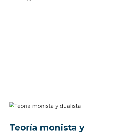
Teoría monista y