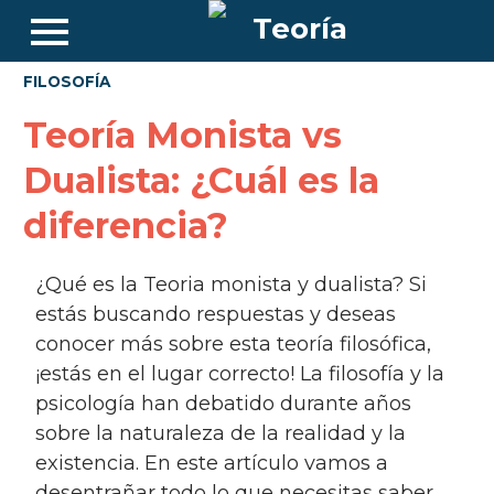
FILOSOFÍA
Teoría Monista vs
Dualista: ¿Cuál es la
diferencia?
¿Qué es la Teoria monista y dualista? Si
estás buscando respuestas y deseas
conocer más sobre esta teoría filosófica,
¡estás en el lugar correcto! La filosofía y la
psicología han debatido durante años
sobre la naturaleza de la realidad y la
existencia. En este artículo vamos a
desentrañar todo lo que necesitas saber