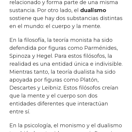
relacionado y forma parte de una misma
sustancia. Por otro lado, el
dualismo
sostiene que hay dos substancias distintas
en el mundo: el cuerpo y la mente.
En la filosofía, la teoría monista ha sido
defendida por figuras como Parménides,
Spinoza y Hegel. Para estos filósofos, la
realidad es una entidad única e indivisible.
Mientras tanto, la teoría dualista ha sido
apoyada por figuras como Platón,
Descartes y Leibniz. Estos filósofos creían
que la mente y el cuerpo son dos
entidades diferentes que interactúan
entre sí.
En la psicología, el monismo y el dualismo