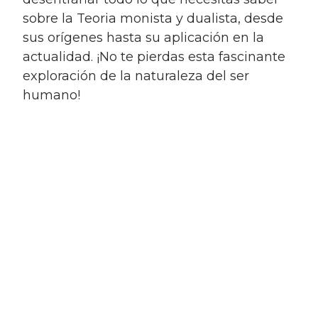
sobre la Teoria monista y dualista, desde
sus orígenes hasta su aplicación en la
actualidad. ¡No te pierdas esta fascinante
exploración de la naturaleza del ser
humano!