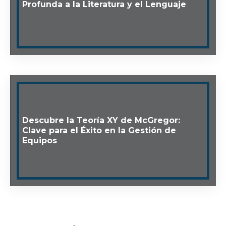
Profunda a la Literatura y el Lenguaje
Descubre la Teoría XY de McGregor:
Clave para el Éxito en la Gestión de
Equipos