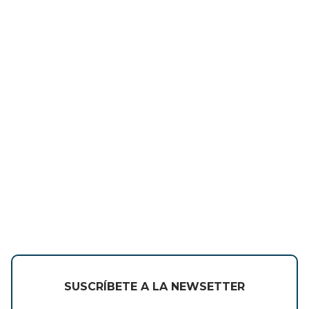
SUSCRÍBETE A LA NEWSETTER