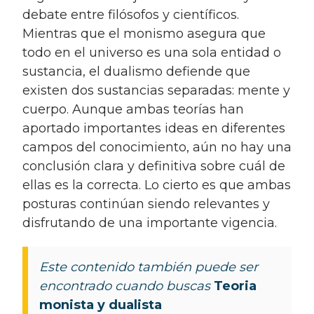
debate entre filósofos y científicos.
Mientras que el monismo asegura que
todo en el universo es una sola entidad o
sustancia, el dualismo defiende que
existen dos sustancias separadas: mente y
cuerpo. Aunque ambas teorías han
aportado importantes ideas en diferentes
campos del conocimiento, aún no hay una
conclusión clara y definitiva sobre cuál de
ellas es la correcta. Lo cierto es que ambas
posturas continúan siendo relevantes y
disfrutando de una importante vigencia.
Este contenido también puede ser
encontrado cuando buscas
Teoria
monista y dualista