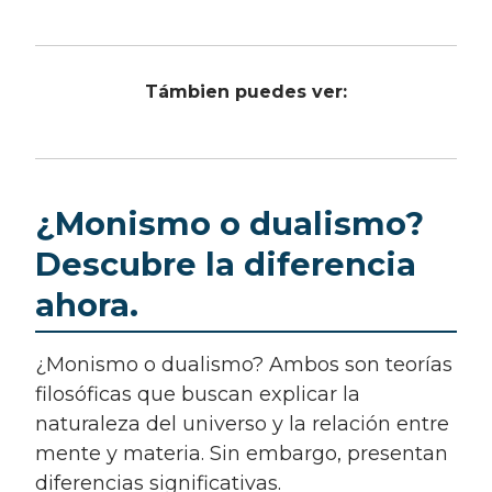
Támbien puedes ver:
¿Monismo o dualismo?
Descubre la diferencia
ahora.
¿Monismo o dualismo? Ambos son teorías
filosóficas que buscan explicar la
naturaleza del universo y la relación entre
mente y materia. Sin embargo, presentan
diferencias significativas.