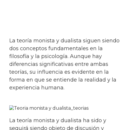
la teoría monista y dualista siguen siendo
dos conceptos fundamentales en la
filosofía y la psicología. Aunque hay
diferencias significativas entre ambas
teorías, su influencia es evidente en la
forma en que se entiende la realidad y la
experiencia humana.
la teoría monista y dualista ha sido y
seguirá siendo objeto de discusión y