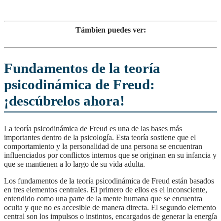
Támbien puedes ver:
Fundamentos de la teoría
psicodinámica de Freud:
¡descúbrelos ahora!
La teoría psicodinámica de Freud es una de las bases más
importantes dentro de la psicología. Esta teoría sostiene que el
comportamiento y la personalidad de una persona se encuentran
influenciados por conflictos internos que se originan en su infancia y
que se mantienen a lo largo de su vida adulta.
Los fundamentos de la teoría psicodinámica de Freud están basados
en tres elementos centrales. El primero de ellos es el inconsciente,
entendido como una parte de la mente humana que se encuentra
oculta y que no es accesible de manera directa. El segundo elemento
central son los impulsos o instintos, encargados de generar la energía