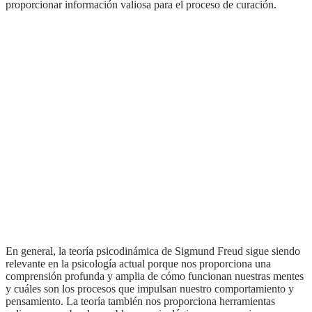
proporcionar información valiosa para el proceso de curación.
En general, la teoría psicodinámica de Sigmund Freud sigue siendo
relevante en la psicología actual porque nos proporciona una
comprensión profunda y amplia de cómo funcionan nuestras mentes
y cuáles son los procesos que impulsan nuestro comportamiento y
pensamiento. La teoría también nos proporciona herramientas