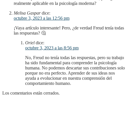
realmente aplicable en la psicología moderna?
Melisa Gaspar
dice:
octubre 3, 2023 a las 12:56 pm
¡Vaya artículo interesante! Pero, ¿de verdad Freud tenía todas
las respuestas? 🤔
Oriel
dice:
octubre 3, 2023 a las 8:56 pm
No, Freud no tenía todas las respuestas, pero su trabajo
ha sido fundamental para comprender la psicología
humana. No podemos descartar sus contribuciones solo
porque no era perfecto. Aprender de sus ideas nos
ayuda a evolucionar en nuestra comprensión del
comportamiento humano.
Los comentarios están cerrados.