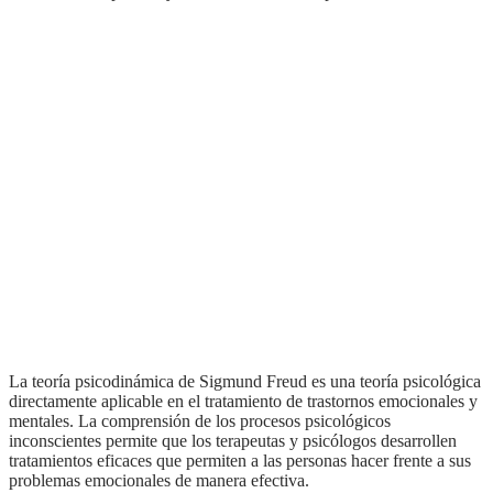
la teoría psicodinámica de Sigmund Freud es una teoría psicológica
directamente aplicable en el tratamiento de trastornos emocionales y
mentales. La comprensión de los procesos psicológicos
inconscientes permite que los terapeutas y psicólogos desarrollen
tratamientos eficaces que permiten a las personas hacer frente a sus
problemas emocionales de manera efectiva.