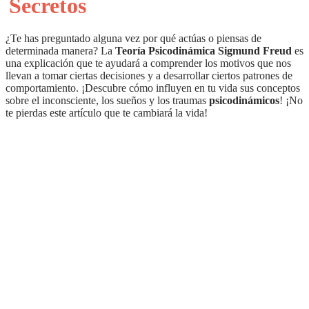
Secretos
¿Te has preguntado alguna vez por qué actúas o piensas de
determinada manera? La
Teoría Psicodinámica Sigmund Freud
es
una explicación que te ayudará a comprender los motivos que nos
llevan a tomar ciertas decisiones y a desarrollar ciertos patrones de
comportamiento. ¡Descubre cómo influyen en tu vida sus conceptos
sobre el inconsciente, los sueños y los traumas
psicodinámicos
! ¡No
te pierdas este artículo que te cambiará la vida!