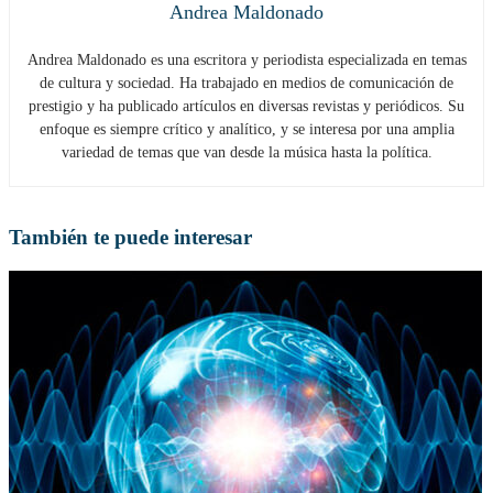
Andrea Maldonado
Andrea Maldonado es una escritora y periodista especializada en temas
de cultura y sociedad. Ha trabajado en medios de comunicación de
prestigio y ha publicado artículos en diversas revistas y periódicos. Su
enfoque es siempre crítico y analítico, y se interesa por una amplia
variedad de temas que van desde la música hasta la política.
También te puede interesar