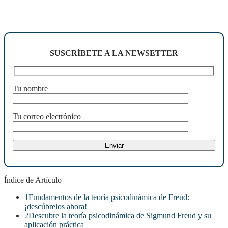
SUSCRÍBETE A LA NEWSETTER
Tu nombre
Tu correo electrónico
Índice de Artículo
1
Fundamentos de la teoría psicodinámica de Freud:
¡descúbrelos ahora!
2
Descubre la teoría psicodinámica de Sigmund Freud y su
aplicación práctica