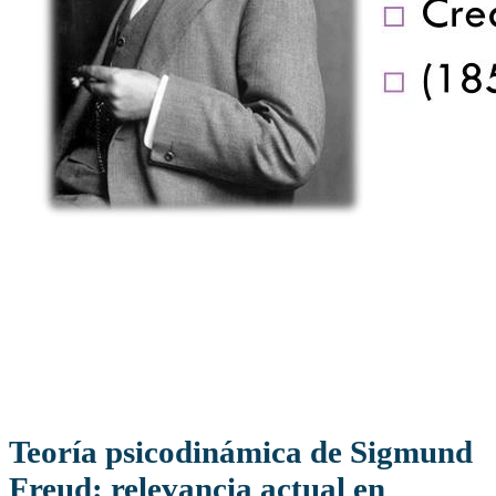
Teoría psicodinámica de Sigmund
Freud: relevancia actual en