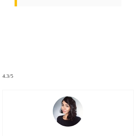
4.3/5