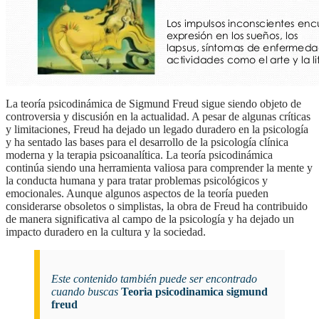
la teoría psicodinámica de Sigmund Freud sigue siendo objeto de
controversia y discusión en la actualidad. A pesar de algunas críticas
y limitaciones, Freud ha dejado un legado duradero en la psicología
y ha sentado las bases para el desarrollo de la psicología clínica
moderna y la terapia psicoanalítica. La teoría psicodinámica
continúa siendo una herramienta valiosa para comprender la mente y
la conducta humana y para tratar problemas psicológicos y
emocionales. Aunque algunos aspectos de la teoría pueden
considerarse obsoletos o simplistas, la obra de Freud ha contribuido
de manera significativa al campo de la psicología y ha dejado un
impacto duradero en la cultura y la sociedad.
Este contenido también puede ser encontrado
cuando buscas
Teoria psicodinamica sigmund
freud