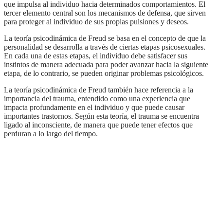
que impulsa al individuo hacia determinados comportamientos. El
tercer elemento central son los mecanismos de defensa, que sirven
para proteger al individuo de sus propias pulsiones y deseos.
La teoría psicodinámica de Freud se basa en el concepto de que la
personalidad se desarrolla a través de ciertas etapas psicosexuales.
En cada una de estas etapas, el individuo debe satisfacer sus
instintos de manera adecuada para poder avanzar hacia la siguiente
etapa, de lo contrario, se pueden originar problemas psicológicos.
La teoría psicodinámica de Freud también hace referencia a la
importancia del trauma, entendido como una experiencia que
impacta profundamente en el individuo y que puede causar
importantes trastornos. Según esta teoría, el trauma se encuentra
ligado al inconsciente, de manera que puede tener efectos que
perduran a lo largo del tiempo.