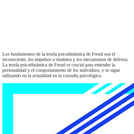
los fundamentos de la teoría psicodinámica de Freud son el
inconsciente, los impulsos o instintos y los mecanismos de defensa.
La teoría psicodinámica de Freud es crucial para entender la
personalidad y el comportamiento de los individuos, y se sigue
utilizando en la actualidad en la consulta psicológica.