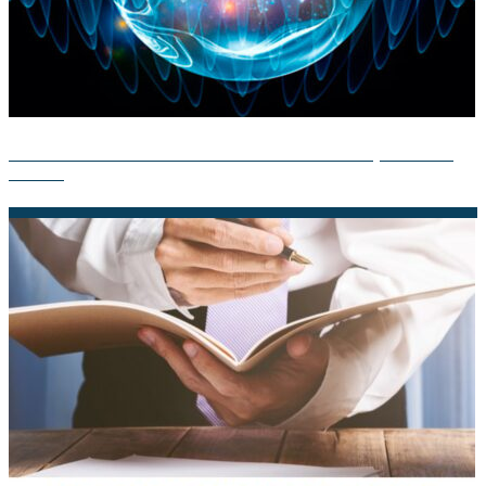
La Teoría Atómica de Demócrito: Descubre su Impacto en la
Ciencia