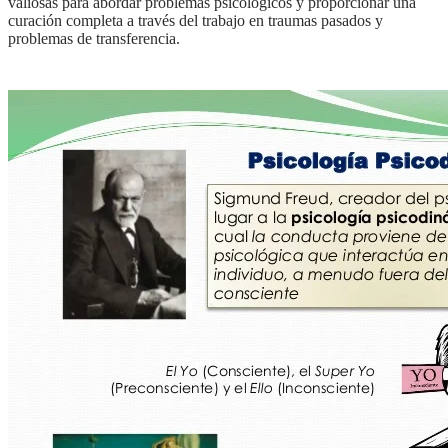
valiosas para abordar problemas psicológicos y proporcionar una
curación completa a través del trabajo en traumas pasados y
problemas de transferencia.