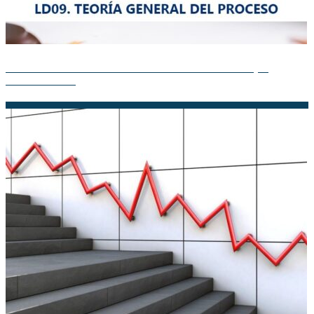
Resumen de la Teoría General del Proceso: Todo lo que
necesitas saber