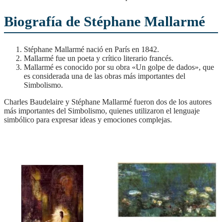
Biografía de Stéphane Mallarmé
Stéphane Mallarmé nació en París en 1842.
Mallarmé fue un poeta y crítico literario francés.
Mallarmé es conocido por su obra «Un golpe de dados», que
es considerada una de las obras más importantes del
Simbolismo.
Charles Baudelaire y Stéphane Mallarmé fueron dos de los autores
más importantes del Simbolismo, quienes utilizaron el lenguaje
simbólico para expresar ideas y emociones complejas.