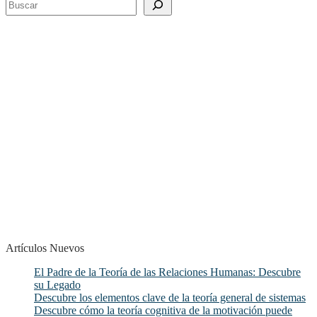
Artículos Nuevos
El Padre de la Teoría de las Relaciones Humanas: Descubre
su Legado
Descubre los elementos clave de la teoría general de sistemas
Descubre cómo la teoría cognitiva de la motivación puede