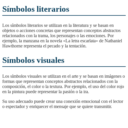
Símbolos literarios
Los símbolos literarios se utilizan en la literatura y se basan en
objetos o acciones concretas que representan conceptos abstractos
relacionados con la trama, los personajes o las emociones. Por
ejemplo, la manzana en la novela «La letra escarlata» de Nathaniel
Hawthorne representa el pecado y la tentación.
Símbolos visuales
Los símbolos visuales se utilizan en el arte y se basan en imágenes o
formas que representan conceptos abstractos relacionados con la
composición, el color o la textura. Por ejemplo, el uso del color rojo
en la pintura puede representar la pasión o la ira.
Su uso adecuado puede crear una conexión emocional con el lector
o espectador y enriquecer el mensaje que se quiere transmitir.