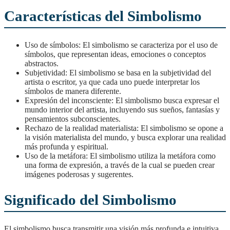
Características del Simbolismo
Uso de símbolos: El simbolismo se caracteriza por el uso de
símbolos, que representan ideas, emociones o conceptos
abstractos.
Subjetividad: El simbolismo se basa en la subjetividad del
artista o escritor, ya que cada uno puede interpretar los
símbolos de manera diferente.
Expresión del inconsciente: El simbolismo busca expresar el
mundo interior del artista, incluyendo sus sueños, fantasías y
pensamientos subconscientes.
Rechazo de la realidad materialista: El simbolismo se opone a
la visión materialista del mundo, y busca explorar una realidad
más profunda y espiritual.
Uso de la metáfora: El simbolismo utiliza la metáfora como
una forma de expresión, a través de la cual se pueden crear
imágenes poderosas y sugerentes.
Significado del Simbolismo
El simbolismo busca transmitir una visión más profunda e intuitiva