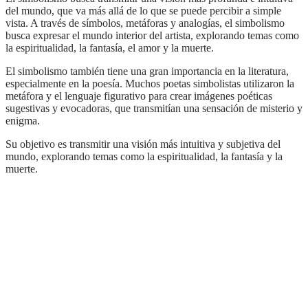
del mundo, que va más allá de lo que se puede percibir a simple
vista. A través de símbolos, metáforas y analogías, el simbolismo
busca expresar el mundo interior del artista, explorando temas como
la espiritualidad, la fantasía, el amor y la muerte.
El simbolismo también tiene una gran importancia en la literatura,
especialmente en la poesía. Muchos poetas simbolistas utilizaron la
metáfora y el lenguaje figurativo para crear imágenes poéticas
sugestivas y evocadoras, que transmitían una sensación de misterio y
enigma.
Su objetivo es transmitir una visión más intuitiva y subjetiva del
mundo, explorando temas como la espiritualidad, la fantasía y la
muerte.