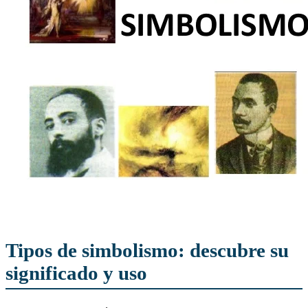
Tipos de simbolismo: descubre su
significado y uso