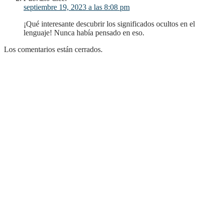
septiembre 19, 2023 a las 8:08 pm
¡Qué interesante descubrir los significados ocultos en el
lenguaje! Nunca había pensado en eso.
Los comentarios están cerrados.