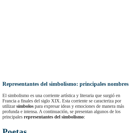
Representantes del simbolismo: principales nombres
El simbolismo es una corriente artística y literaria que surgió en
Francia a finales del siglo XIX. Esta corriente se caracteriza por
utilizar
símbolos
para expresar ideas y emociones de manera más
profunda e intensa. A continuación, se presentan algunos de los
principales
representantes del simbolismo
:
Poetas