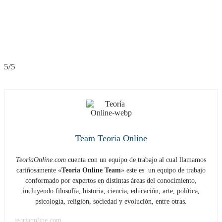
5/5
Team Teoria Online
TeoriaOnline.com
cuenta con un equipo de trabajo al cual llamamos
cariñosamente «
Teoria Online Team
» este es un equipo de trabajo
conformado por expertos en distintas áreas del conocimiento,
incluyendo filosofía, historia, ciencia, educación, arte, política,
psicología, religión, sociedad y evolución, entre otras.
teoriaonline.com