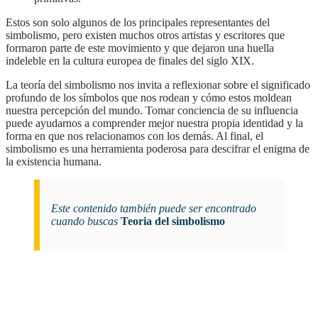
Estos son solo algunos de los principales representantes del
simbolismo, pero existen muchos otros artistas y escritores que
formaron parte de este movimiento y que dejaron una huella
indeleble en la cultura europea de finales del siglo XIX.
la teoría del simbolismo nos invita a reflexionar sobre el significado
profundo de los símbolos que nos rodean y cómo estos moldean
nuestra percepción del mundo. Tomar conciencia de su influencia
puede ayudarnos a comprender mejor nuestra propia identidad y la
forma en que nos relacionamos con los demás. Al final, el
simbolismo es una herramienta poderosa para descifrar el enigma de
la existencia humana.
Este contenido también puede ser encontrado
cuando buscas
Teoria del simbolismo