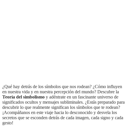
¿Qué hay detrás de los símbolos que nos rodean? ¿Cómo influyen
en nuestra vida y en nuestra percepción del mundo? Descubre la
Teoría del simbolismo
y adéntrate en un fascinante universo de
significados ocultos y mensajes subliminales. ¿Estás preparado para
descubrir lo que realmente significan los símbolos que te rodean?
¡Acompáñanos en este viaje hacia lo desconocido y desvela los
secretos que se esconden detrás de cada imagen, cada signo y cada
gesto!