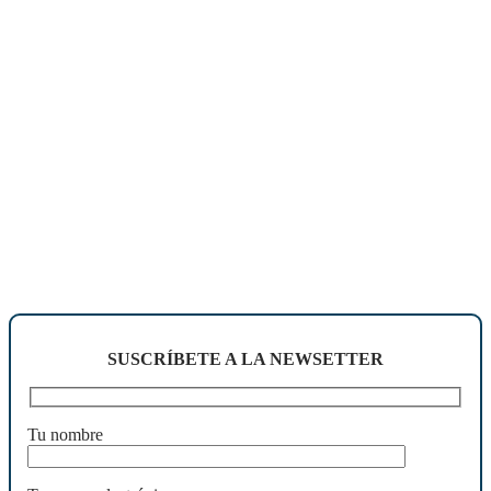
SUSCRÍBETE A LA NEWSETTER
Tu nombre