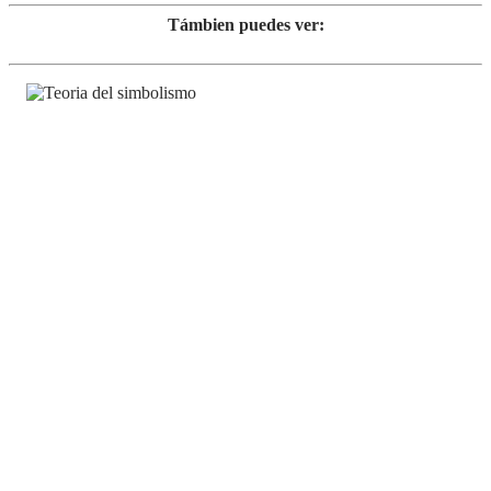
Támbien puedes ver: