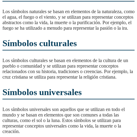
Los símbolos naturales se basan en elementos de la naturaleza, como
el agua, el fuego o el viento, y se utilizan para representar conceptos
abstractos como la vida, la muerte o la purificación. Por ejemplo, el
fuego se ha utilizado a menudo para representar la pasión o la ira.
Símbolos culturales
Los símbolos culturales se basan en elementos de la cultura de un
pueblo o comunidad y se utilizan para representar conceptos
relacionados con su historia, tradiciones o creencias. Por ejemplo, la
cruz cristiana se utiliza para representar la religión cristiana.
Símbolos universales
Los símbolos universales son aquellos que se utilizan en todo el
mundo y se basan en elementos que son comunes a todas las
culturas, como el sol o la luna. Estos símbolos se utilizan para
representar conceptos universales como la vida, la muerte o la
creación.