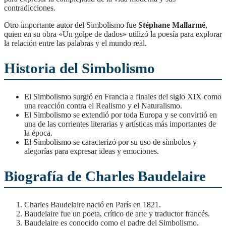
contradicciones.
Otro importante autor del Simbolismo fue
Stéphane Mallarmé
,
quien en su obra «Un golpe de dados» utilizó la poesía para explorar
la relación entre las palabras y el mundo real.
Historia del Simbolismo
El Simbolismo surgió en Francia a finales del siglo XIX como
una reacción contra el Realismo y el Naturalismo.
El Simbolismo se extendió por toda Europa y se convirtió en
una de las corrientes literarias y artísticas más importantes de
la época.
El Simbolismo se caracterizó por su uso de símbolos y
alegorías para expresar ideas y emociones.
Biografía de Charles Baudelaire
Charles Baudelaire nació en París en 1821.
Baudelaire fue un poeta, crítico de arte y traductor francés.
Baudelaire es conocido como el padre del Simbolismo.