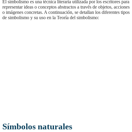
El simbolismo es una técnica literaria utilizada por los escritores para
representar ideas o conceptos abstractos a través de objetos, acciones
o imágenes concretas. A continuación, se detallan los diferentes tipos
de simbolismo y su uso en la Teoría del simbolismo:
Símbolos naturales