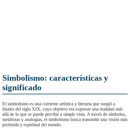
Simbolismo: características y
significado
El simbolismo es una corriente artística y literaria que surgió a
finales del siglo XIX, cuyo objetivo era expresar una realidad más
allá de lo que se puede percibir a simple vista. A través de símbolos,
metáforas y analogías, el simbolismo busca transmitir una visión más
profunda y espiritual del mundo.