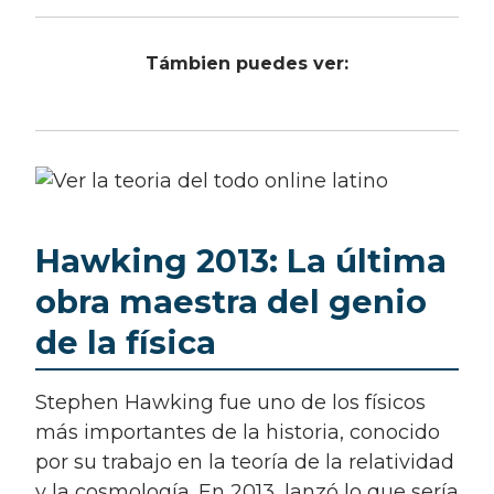
Támbien puedes ver:
Hawking 2013: La última
obra maestra del genio
de la física
Stephen Hawking fue uno de los físicos
más importantes de la historia, conocido
por su trabajo en la teoría de la relatividad
y la cosmología. En 2013, lanzó lo que sería