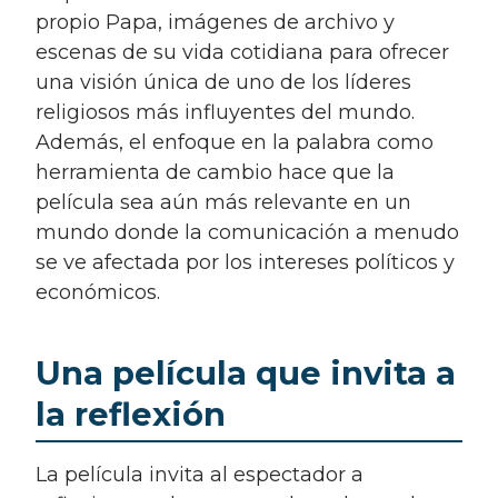
propio Papa, imágenes de archivo y
escenas de su vida cotidiana para ofrecer
una visión única de uno de los líderes
religiosos más influyentes del mundo.
Además, el enfoque en la palabra como
herramienta de cambio hace que la
película sea aún más relevante en un
mundo donde la comunicación a menudo
se ve afectada por los intereses políticos y
económicos.
Una película que invita a
la reflexión
La película invita al espectador a