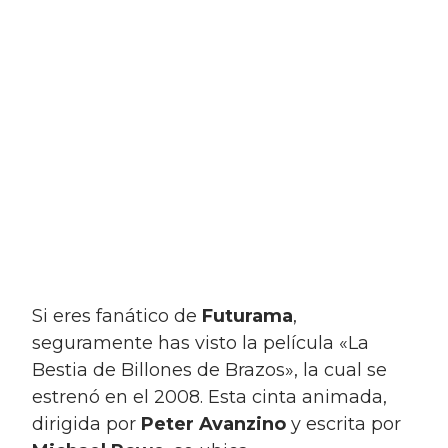
Si eres fanático de
Futurama
,
seguramente has visto la película «La
Bestia de Billones de Brazos», la cual se
estrenó en el 2008. Esta cinta animada,
dirigida por
Peter Avanzino
y escrita por