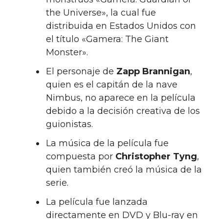
the Universe», la cual fue
distribuida en Estados Unidos con
el título «Gamera: The Giant
Monster».
El personaje de
Zapp Brannigan
,
quien es el capitán de la nave
Nimbus, no aparece en la película
debido a la decisión creativa de los
guionistas.
La música de la película fue
compuesta por
Christopher Tyng
,
quien también creó la música de la
serie.
La película fue lanzada
directamente en DVD y Blu-ray en