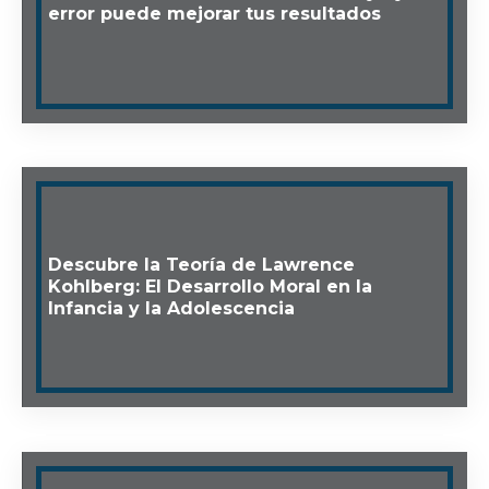
error puede mejorar tus resultados
Descubre la Teoría de Lawrence
Kohlberg: El Desarrollo Moral en la
Infancia y la Adolescencia