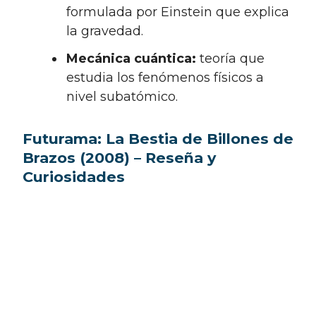
formulada por Einstein que explica
la gravedad.
Mecánica cuántica:
teoría que
estudia los fenómenos físicos a
nivel subatómico.
Futurama: La Bestia de Billones de
Brazos (2008) – Reseña y
Curiosidades