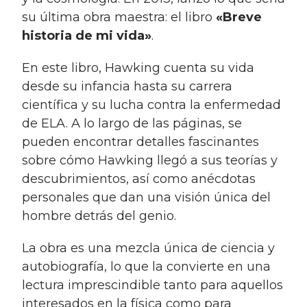
su última obra maestra: el libro
«Breve
historia de mi vida»
.
En este libro, Hawking cuenta su vida
desde su infancia hasta su carrera
científica y su lucha contra la enfermedad
de ELA. A lo largo de las páginas, se
pueden encontrar detalles fascinantes
sobre cómo Hawking llegó a sus teorías y
descubrimientos, así como anécdotas
personales que dan una visión única del
hombre detrás del genio.
La obra es una mezcla única de ciencia y
autobiografía, lo que la convierte en una
lectura imprescindible tanto para aquellos
interesados en la física como para