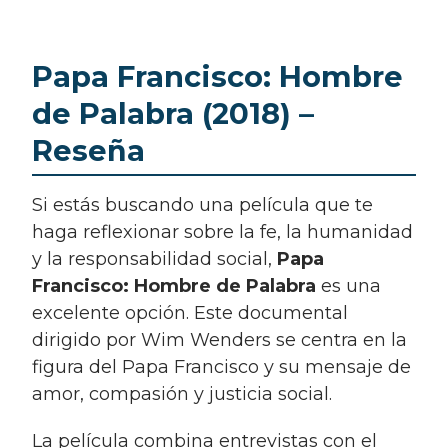
Papa Francisco: Hombre
de Palabra (2018) –
Reseña
Si estás buscando una película que te
haga reflexionar sobre la fe, la humanidad
y la responsabilidad social,
Papa
Francisco: Hombre de Palabra
es una
excelente opción. Este documental
dirigido por Wim Wenders se centra en la
figura del Papa Francisco y su mensaje de
amor, compasión y justicia social.
La película combina entrevistas con el