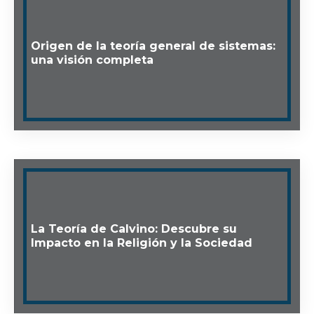
Origen de la teoría general de sistemas:
una visión completa
La Teoría de Calvino: Descubre su
Impacto en la Religión y la Sociedad