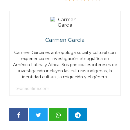
Carmen García
Carmen García es antropóloga social y cultural con
experiencia en investigación etnográfica en
América Latina y África. Sus principales intereses de
investigación incluyen las culturas indígenas, la
identidad cultural, la migración y el género.
teoriaonline.com