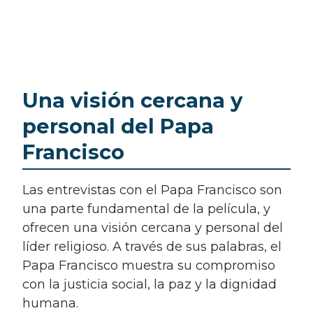
Una visión cercana y
personal del Papa
Francisco
Las entrevistas con el Papa Francisco son
una parte fundamental de la película, y
ofrecen una visión cercana y personal del
líder religioso. A través de sus palabras, el
Papa Francisco muestra su compromiso
con la justicia social, la paz y la dignidad
humana.