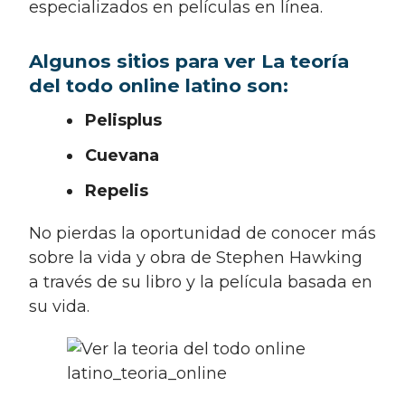
especializados en películas en línea.
Algunos sitios para ver La teoría
del todo online latino son:
Pelisplus
Cuevana
Repelis
No pierdas la oportunidad de conocer más
sobre la vida y obra de Stephen Hawking
a través de su libro y la película basada en
su vida.