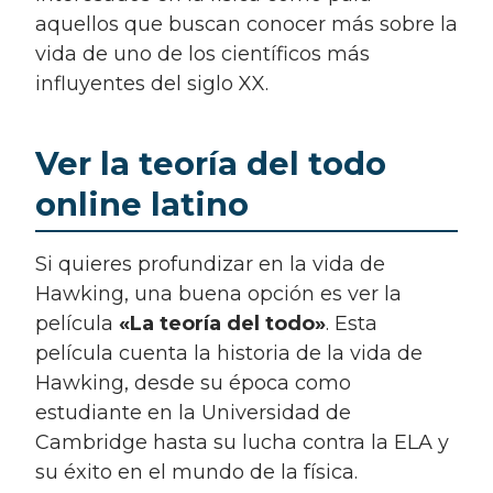
aquellos que buscan conocer más sobre la
vida de uno de los científicos más
influyentes del siglo XX.
Ver la teoría del todo
online latino
Si quieres profundizar en la vida de
Hawking, una buena opción es ver la
película
«La teoría del todo»
. Esta
película cuenta la historia de la vida de
Hawking, desde su época como
estudiante en la Universidad de
Cambridge hasta su lucha contra la ELA y
su éxito en el mundo de la física.