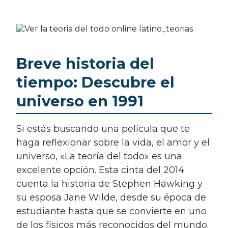
Breve historia del
tiempo: Descubre el
universo en 1991
Si estás buscando una película que te
haga reflexionar sobre la vida, el amor y el
universo, «La teoría del todo» es una
excelente opción. Esta cinta del 2014
cuenta la historia de Stephen Hawking y
su esposa Jane Wilde, desde su época de
estudiante hasta que se convierte en uno
de los físicos más reconocidos del mundo.