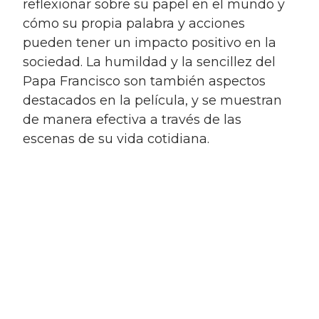
reflexionar sobre su papel en el mundo y
cómo su propia palabra y acciones
pueden tener un impacto positivo en la
sociedad. La humildad y la sencillez del
Papa Francisco son también aspectos
destacados en la película, y se muestran
de manera efectiva a través de las
escenas de su vida cotidiana.