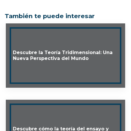
También te puede interesar
Descubre la Teoría Tridimensional: Una
Nueva Perspectiva del Mundo
Descubre cómo la teoría del ensayo y