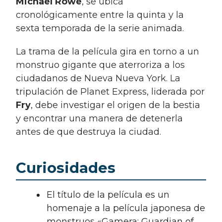
Michael Rowe
, se ubica
cronológicamente entre la quinta y la
sexta temporada de la serie animada.
La trama de la película gira en torno a un
monstruo gigante que aterroriza a los
ciudadanos de Nueva Nueva York. La
tripulación de Planet Express, liderada por
Fry
, debe investigar el origen de la bestia
y encontrar una manera de detenerla
antes de que destruya la ciudad.
Curiosidades
El título de la película es un
homenaje a la película japonesa de
monstruos «Gamera: Guardian of