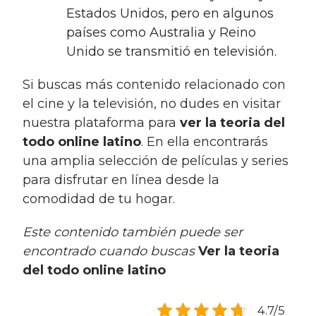
Estados Unidos, pero en algunos
países como Australia y Reino
Unido se transmitió en televisión.
Si buscas más contenido relacionado con
el cine y la televisión, no dudes en visitar
nuestra plataforma para
ver la teoria del
todo online latino
. En ella encontrarás
una amplia selección de películas y series
para disfrutar en línea desde la
comodidad de tu hogar.
Este contenido también puede ser
encontrado cuando buscas
Ver la teoria
del todo online latino
4.7/5