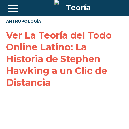
ANTROPOLOGÍA
Ver La Teoría del Todo
Online Latino: La
Historia de Stephen
Hawking a un Clic de
Distancia