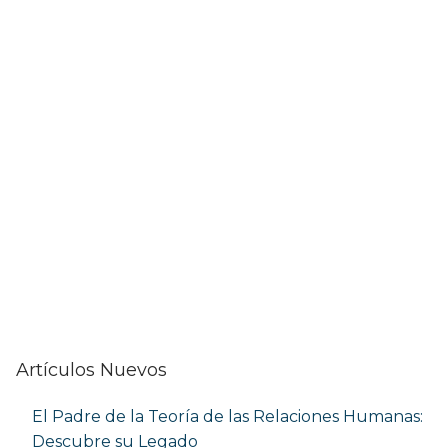
Artículos Nuevos
El Padre de la Teoría de las Relaciones Humanas:
Descubre su Legado