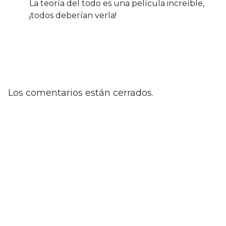
La teoría del todo es una película increíble,
¡todos deberían verla!
Los comentarios están cerrados.