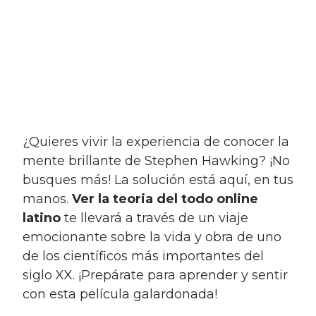
¿Quieres vivir la experiencia de conocer la
mente brillante de Stephen Hawking? ¡No
busques más! La solución está aquí, en tus
manos.
Ver la teoria del todo online
latino
te llevará a través de un viaje
emocionante sobre la vida y obra de uno
de los científicos más importantes del
siglo XX. ¡Prepárate para aprender y sentir
con esta película galardonada!