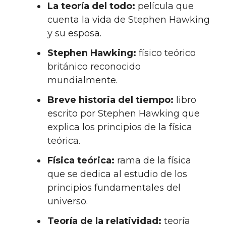
La teoría del todo:
película que
cuenta la vida de Stephen Hawking
y su esposa.
Stephen Hawking:
físico teórico
británico reconocido
mundialmente.
Breve historia del tiempo:
libro
escrito por Stephen Hawking que
explica los principios de la física
teórica.
Física teórica:
rama de la física
que se dedica al estudio de los
principios fundamentales del
universo.
Teoría de la relatividad:
teoría