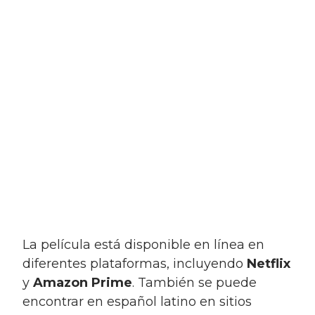
La película está disponible en línea en
diferentes plataformas, incluyendo
Netflix
y
Amazon Prime
. También se puede
encontrar en español latino en sitios