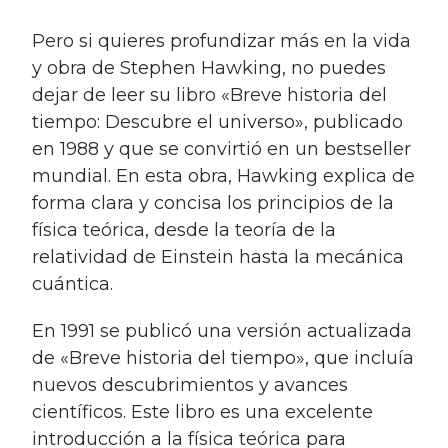
Pero si quieres profundizar más en la vida
y obra de Stephen Hawking, no puedes
dejar de leer su libro «Breve historia del
tiempo: Descubre el universo», publicado
en 1988 y que se convirtió en un bestseller
mundial. En esta obra, Hawking explica de
forma clara y concisa los principios de la
física teórica, desde la teoría de la
relatividad de Einstein hasta la mecánica
cuántica.
En 1991 se publicó una versión actualizada
de «Breve historia del tiempo», que incluía
nuevos descubrimientos y avances
científicos. Este libro es una excelente
introducción a la física teórica para