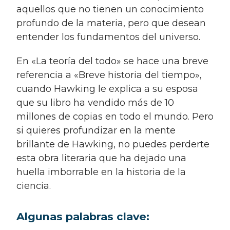
aquellos que no tienen un conocimiento
profundo de la materia, pero que desean
entender los fundamentos del universo.
En «La teoría del todo» se hace una breve
referencia a «Breve historia del tiempo»,
cuando Hawking le explica a su esposa
que su libro ha vendido más de 10
millones de copias en todo el mundo. Pero
si quieres profundizar en la mente
brillante de Hawking, no puedes perderte
esta obra literaria que ha dejado una
huella imborrable en la historia de la
ciencia.
Algunas palabras clave: