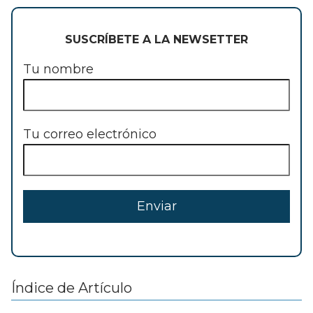
SUSCRÍBETE A LA NEWSETTER
Tu nombre
Tu correo electrónico
Índice de Artículo