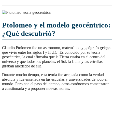
Ptolomeo y el modelo geocéntrico:
¿Qué descubrió?
Claudio Ptolomeo fue un astrónomo, matemático y geógrafo
griego
que vivió entre los siglos I y II d.C. Es conocido por su teoría
geocéntrica, la cual afirmaba que la Tierra estaba en el centro del
universo y que todos los planetas, el Sol, la Luna y las estrellas
giraban alrededor de ella.
Durante mucho tiempo, esta teoría fue aceptada como la verdad
absoluta y fue enseñada en las escuelas y universidades de todo el
mundo. Pero con el paso del tiempo, otros astrónomos comenzaron
a cuestionarla y a proponer nuevas teorías.