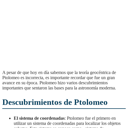
A pesar de que hoy en día sabemos que la teoría geocéntrica de
Ptolomeo es incorrecta, es importante recordar que fue un gran
avance en su época. Ptolomeo hizo varios descubrimientos
importantes que sentaron las bases para la astronomía moderna.
Descubrimientos de Ptolomeo
El sistema de coordenadas
: Ptolomeo fue el primero en
utilizar un sistema de coordenadas para localizar los objetos