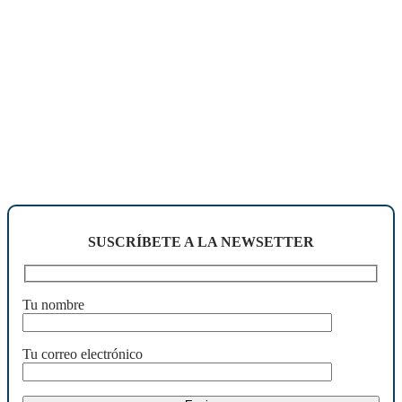
SUSCRÍBETE A LA NEWSETTER
Tu nombre
Tu correo electrónico