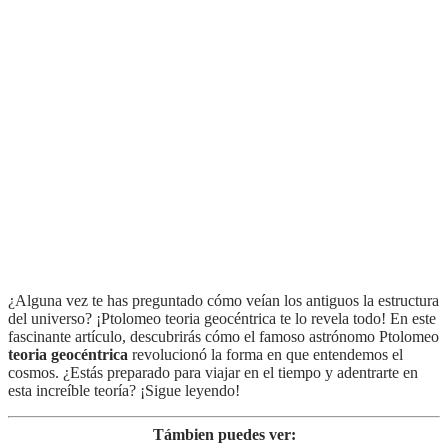
¿Alguna vez te has preguntado cómo veían los antiguos la estructura
del universo? ¡Ptolomeo teoria geocéntrica te lo revela todo! En este
fascinante artículo, descubrirás cómo el famoso astrónomo Ptolomeo
teoria geocéntrica
revolucionó la forma en que entendemos el
cosmos. ¿Estás preparado para viajar en el tiempo y adentrarte en
esta increíble teoría? ¡Sigue leyendo!
Támbien puedes ver: