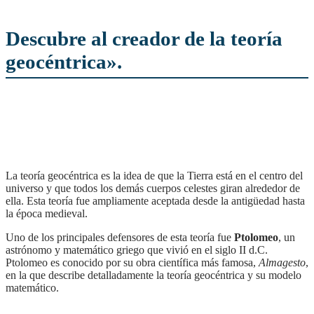
Descubre al creador de la teoría
geocéntrica».
La teoría geocéntrica es la idea de que la Tierra está en el centro del
universo y que todos los demás cuerpos celestes giran alrededor de
ella. Esta teoría fue ampliamente aceptada desde la antigüedad hasta
la época medieval.
Uno de los principales defensores de esta teoría fue
Ptolomeo
, un
astrónomo y matemático griego que vivió en el siglo II d.C.
Ptolomeo es conocido por su obra científica más famosa,
Almagesto
,
en la que describe detalladamente la teoría geocéntrica y su modelo
matemático.