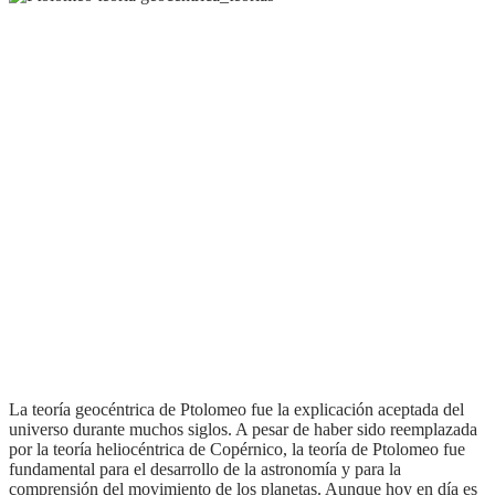
la teoría geocéntrica de Ptolomeo fue la explicación aceptada del
universo durante muchos siglos. A pesar de haber sido reemplazada
por la teoría heliocéntrica de Copérnico, la teoría de Ptolomeo fue
fundamental para el desarrollo de la astronomía y para la
comprensión del movimiento de los planetas. Aunque hoy en día es