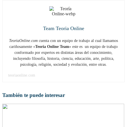
Team Teoria Online
TeoriaOnline.com
cuenta con un equipo de trabajo al cual llamamos
cariñosamente «
Teoria Online Team
» este es un equipo de trabajo
conformado por expertos en distintas áreas del conocimiento,
incluyendo filosofía, historia, ciencia, educación, arte, política,
psicología, religión, sociedad y evolución, entre otras.
teoriaonline.com
También te puede interesar