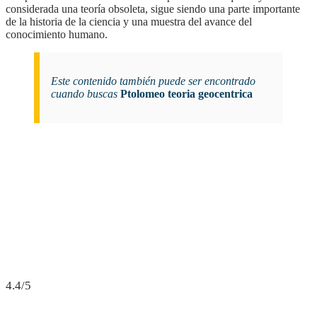
considerada una teoría obsoleta, sigue siendo una parte importante
de la historia de la ciencia y una muestra del avance del
conocimiento humano.
Este contenido también puede ser encontrado
cuando buscas
Ptolomeo teoria geocentrica
4.4/5