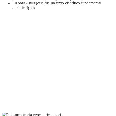
Su obra
Almagesto
fue un texto científico fundamental
durante siglos