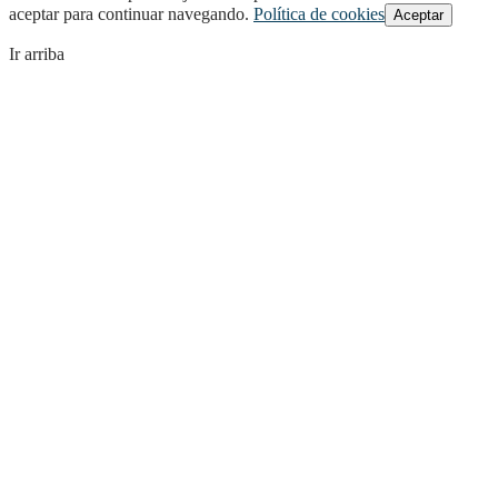
aceptar para continuar navegando.
Política de cookies
Aceptar
Ir arriba