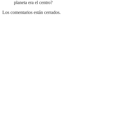
planeta era el centro?
Los comentarios están cerrados.