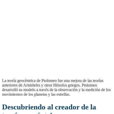
La teoría geocéntrica de Ptolomeo fue una mejora de las teorías
anteriores de Aristóteles y otros filósofos griegos. Ptolomeo
desarrolló su modelo a través de la observación y la medición de los
movimientos de los planetas y las estrellas.
Descubriendo al creador de la