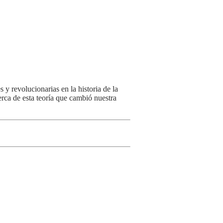
s y revolucionarias en la historia de la
rca de esta teoría que cambió nuestra