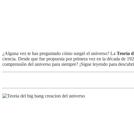
¿Alguna vez te has preguntado cómo surgió el universo? La
Teoría d
ciencia. Desde que fue propuesta por primera vez en la década de 1920
comprensión del universo para siempre? ¡Sigue leyendo para descubrir