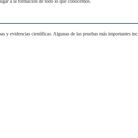
 lugar a la formación de todo lo que conocemos.
bas y evidencias científicas. Algunas de las pruebas más importantes in