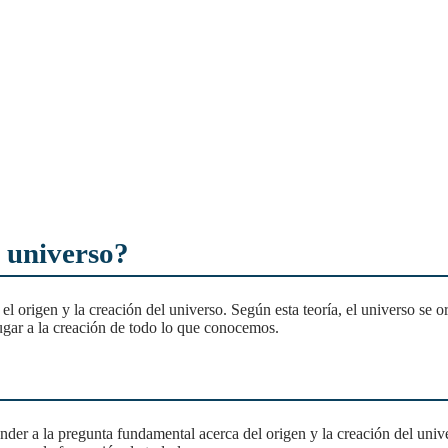
 universo?
ugar a la creación de todo lo que conocemos.