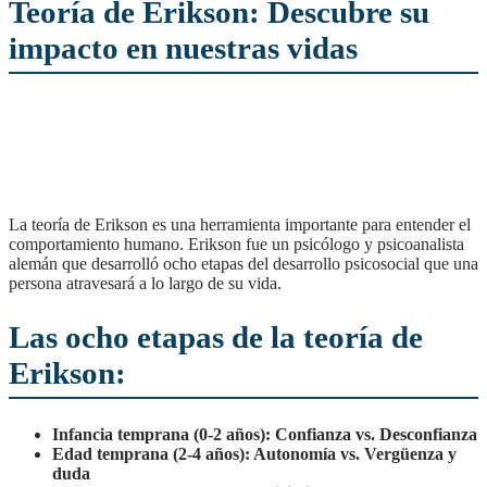
Teoría de Erikson: Descubre su
impacto en nuestras vidas
La teoría de Erikson es una herramienta importante para entender el
comportamiento humano. Erikson fue un psicólogo y psicoanalista
alemán que desarrolló ocho etapas del desarrollo psicosocial que una
persona atravesará a lo largo de su vida.
Las ocho etapas de la teoría de
Erikson:
Infancia temprana (0-2 años): Confianza vs. Desconfianza
Edad temprana (2-4 años): Autonomía vs. Vergüenza y
duda