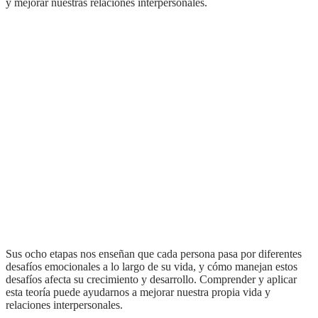
y mejorar nuestras relaciones interpersonales.
Sus ocho etapas nos enseñan que cada persona pasa por diferentes
desafíos emocionales a lo largo de su vida, y cómo manejan estos
desafíos afecta su crecimiento y desarrollo. Comprender y aplicar
esta teoría puede ayudarnos a mejorar nuestra propia vida y
relaciones interpersonales.