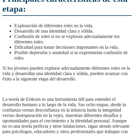
etapa:
Exploración de diferentes roles en la vida.
Desarrollo de una identidad clara y sólida.
Confusión de roles si no se exploran adecuadamente los
diferentes roles.
Dificultad para tomar decisiones importantes en la vida.
Posible depresión y ansiedad si se experimenta confusión de
roles.
Si los jóvenes pueden explorar adecuadamente diferentes roles en la
vida y desarrollar una identidad clara y sólida, pueden avanzar con
éxito a la siguiente etapa del desarrollo.
la teoría de Erikson es una herramienta útil para entender el
desarrollo humano a lo largo de la vida. Sus ocho etapas, desde la
confianza versus desconfianza en la infancia hasta la integridad
versus desesperación en la vejez, muestran diferentes desafíos y
oportunidades para el crecimiento y la identidad personal. Aunque
no es una teoría perfecta y tiene limitaciones, sigue siendo relevante
para psicólogos, educadores y otros profesionales que trabajan con