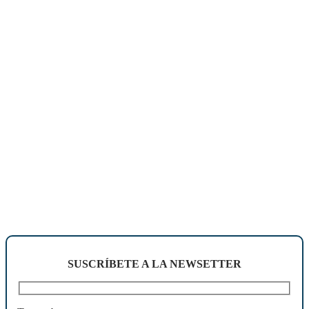
SUSCRÍBETE A LA NEWSETTER