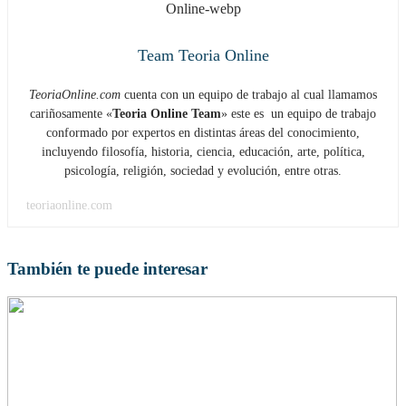
Team Teoria Online
TeoriaOnline.com
cuenta con un equipo de trabajo al cual llamamos
cariñosamente «
Teoria Online Team
» este es un equipo de trabajo
conformado por expertos en distintas áreas del conocimiento,
incluyendo filosofía, historia, ciencia, educación, arte, política,
psicología, religión, sociedad y evolución, entre otras.
teoriaonline.com
También te puede interesar