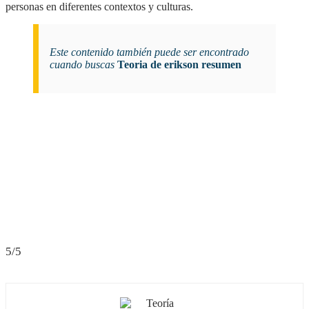
personas en diferentes contextos y culturas.
Este contenido también puede ser encontrado
cuando buscas
Teoria de erikson resumen
5/5