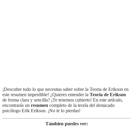
¡Descubre todo lo que necesitas saber sobre la Teoria de Erikson en
este resumen imperdible! ¿Quieres entender la
Teoria de Erikson
de forma clara y sencilla? ¡Te tenemos cubierto! En este artículo,
encontrarás un
resumen
completo de la teoría del destacado
psicólogo Erik Erikson. ¡No te lo pierdas!
Támbien puedes ver: