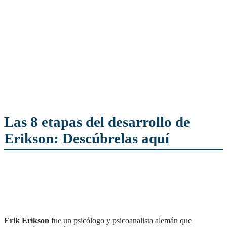
Las 8 etapas del desarrollo de
Erikson: Descúbrelas aquí
Erik Erikson
fue un psicólogo y psicoanalista alemán que