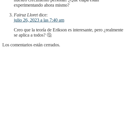
experimentando ahora mismo?
Fairuz Lloret
dice:
julio 26, 2023 a las 7:40 am
Creo que la teoría de Erikson es interesante, pero ¿realmente
se aplica a todos? 🤔
Los comentarios están cerrados.