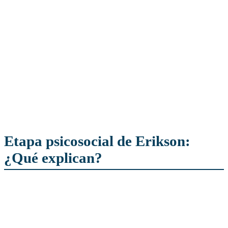
Etapa psicosocial de Erikson:
¿Qué explican?